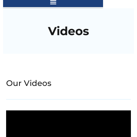
Videos
Our Videos