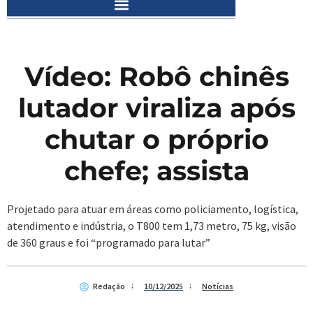
Vídeo: Robô chinês
lutador viraliza após
chutar o próprio
chefe; assista
Projetado para atuar em áreas como policiamento, logística,
atendimento e indústria, o T800 tem 1,73 metro, 75 kg, visão
de 360 graus e foi “programado para lutar”
Redação
10/12/2025
Notícias