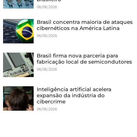
06/08/2026
Brasil concentra maioria de ataques
cibernéticos na América Latina
06/08/2026
Brasil firma nova parceria para
fabricação local de semicondutores
06/08/2026
Inteligência artificial acelera
expansão da indústria do
cibercrime
06/08/2026