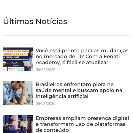
Últimas Notícias
Você está pronto para as mudanças
no mercado de TI? Com a Fenati
Academy, é fácil se atualizar!
06/08/2026
Brasileiros enfrentam piora na
saúde mental e buscam apoio na
inteligência artificial
06/08/2026
Empresas ampliam presença digital
e transformam uso de plataformas
de conteúdo