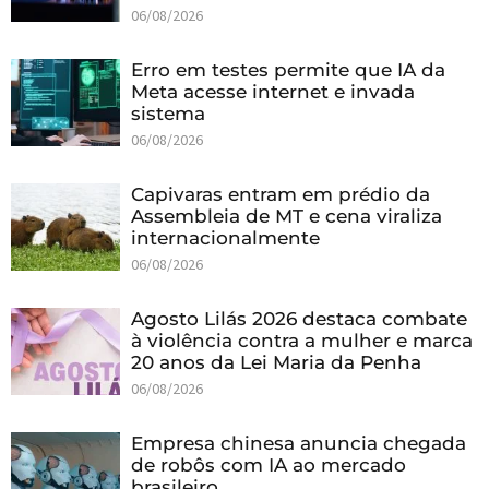
06/08/2026
Erro em testes permite que IA da
Meta acesse internet e invada
sistema
06/08/2026
Capivaras entram em prédio da
Assembleia de MT e cena viraliza
internacionalmente
06/08/2026
Agosto Lilás 2026 destaca combate
à violência contra a mulher e marca
20 anos da Lei Maria da Penha
06/08/2026
Empresa chinesa anuncia chegada
de robôs com IA ao mercado
brasileiro