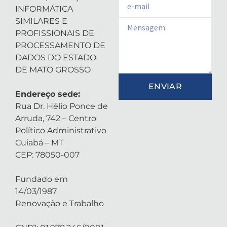
INFORMÁTICA
SIMILARES E
Email
PROFISSIONAIS DE
PROCESSAMENTO DE
DADOS DO ESTADO
DE MATO GROSSO
ENVIAR
Endereço sede:
Rua Dr. Hélio Ponce de
Arruda, 742 – Centro
Político Administrativo
Cuiabá – MT
CEP: 78050-007
Fundado em
14/03/1987
Renovação e Trabalho