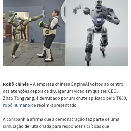
Robô chinês –
A empresa chinesa EngineAI voltou ao centro
das atenções depois de divulgar um vídeo em que seu CEO,
Zhao Tongyang, é derrubado por um chute aplicado pelo T800,
robô humanoide
recém-apresentado.
A companhia afirma que a demonstração faz parte de uma
simulação de luta criada para responder a críticas que