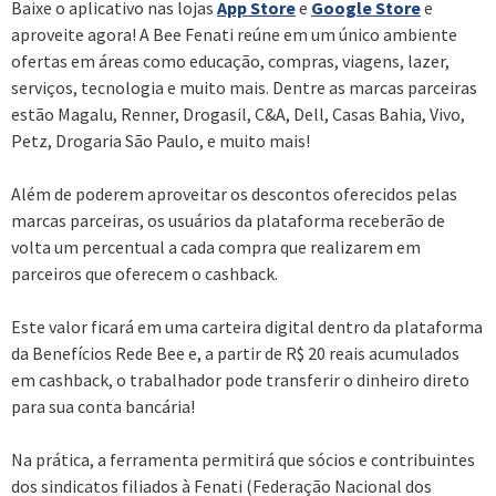
Baixe o aplicativo nas lojas
App Store
e
Google Store
e
aproveite agora! A Bee Fenati reúne em um único ambiente
ofertas em áreas como educação, compras, viagens, lazer,
serviços, tecnologia e muito mais. Dentre as marcas parceiras
estão Magalu, Renner, Drogasil, C&A, Dell, Casas Bahia, Vivo,
Petz, Drogaria São Paulo, e muito mais!
Além de poderem aproveitar os descontos oferecidos pelas
marcas parceiras, os usuários da plataforma receberão de
volta um percentual a cada compra que realizarem em
parceiros que oferecem o cashback.
Este valor ficará em uma carteira digital dentro da plataforma
da Benefícios Rede Bee e, a partir de R$ 20 reais acumulados
em cashback, o trabalhador pode transferir o dinheiro direto
para sua conta bancária!
Na prática, a ferramenta permitirá que sócios e contribuintes
dos sindicatos filiados à Fenati (Federação Nacional dos