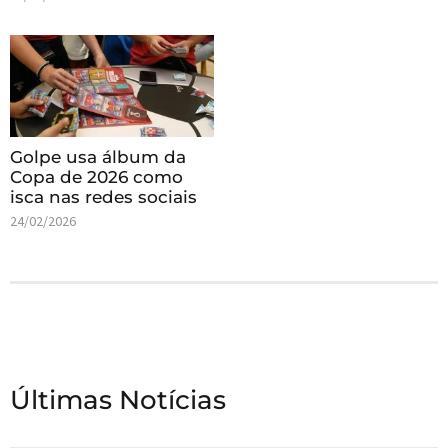
Golpe usa álbum da
Copa de 2026 como
isca nas redes sociais
24/02/2026
Últimas Notícias