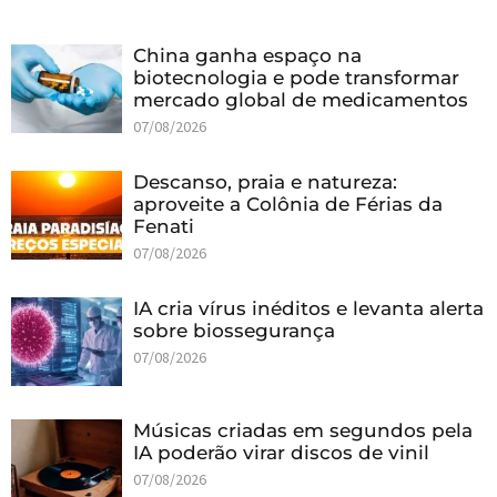
China ganha espaço na
biotecnologia e pode transformar
mercado global de medicamentos
07/08/2026
Descanso, praia e natureza:
aproveite a Colônia de Férias da
Fenati
07/08/2026
IA cria vírus inéditos e levanta alerta
sobre biossegurança
07/08/2026
Músicas criadas em segundos pela
IA poderão virar discos de vinil
07/08/2026