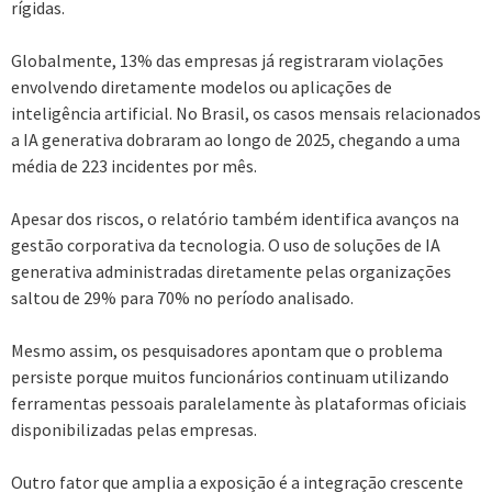
rígidas.
Globalmente, 13% das empresas já registraram violações
envolvendo diretamente modelos ou aplicações de
inteligência artificial. No Brasil, os casos mensais relacionados
a IA generativa dobraram ao longo de 2025, chegando a uma
média de 223 incidentes por mês.
Apesar dos riscos, o relatório também identifica avanços na
gestão corporativa da tecnologia. O uso de soluções de IA
generativa administradas diretamente pelas organizações
saltou de 29% para 70% no período analisado.
Mesmo assim, os pesquisadores apontam que o problema
persiste porque muitos funcionários continuam utilizando
ferramentas pessoais paralelamente às plataformas oficiais
disponibilizadas pelas empresas.
Outro fator que amplia a exposição é a integração crescente