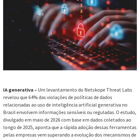
IA generativa –
Um levantamento do Netskope Threat Labs
revelou que 64% das violações de políticas de dados
relacionadas ao uso de inteligência artificial generativa no
Brasil envolvem informações sensíveis ou reguladas. O estudo,
divulgado em maio de 2026 com base em dados coletados ao
longo de 2025, aponta que a rápida adoção dessas ferramentas
pelas empresas vem superando a evolução dos mecanismos de