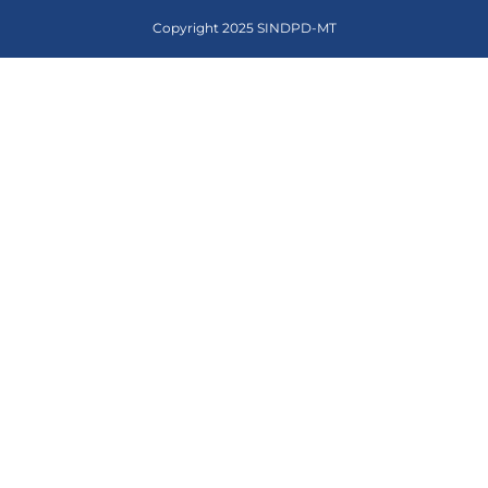
Copyright 2025 SINDPD-MT