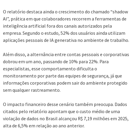
O relatório destaca ainda o crescimento do chamado “shadow
AI”, prática em que colaboradores recorrem a ferramentas de
inteligência artificial fora dos canais autorizados pela
empresa. Segundo o estudo, 52% dos usuários ainda utilizam
aplicações pessoais de IA generativa no ambiente de trabalho.
Além disso, a alternância entre contas pessoais e corporativas
dobrou em um ano, passando de 10% para 22%. Para
especialistas, esse comportamento dificulta o
monitoramento por parte das equipes de segurança, já que
informações corporativas podem sair do ambiente protegido
sem qualquer rastreamento.
O impacto financeiro desse cenário também preocupa. Dados
citados pelo relatório apontam que o custo médio de uma
violação de dados no Brasil alcançou R$ 7,19 milhões em 2025,
alta de 6,5% em relação ao ano anterior.