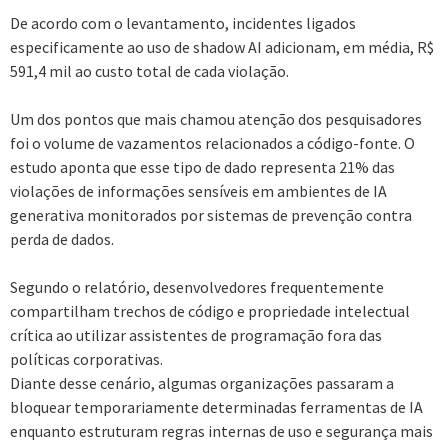
De acordo com o levantamento, incidentes ligados
especificamente ao uso de shadow AI adicionam, em média, R$
591,4 mil ao custo total de cada violação.
Um dos pontos que mais chamou atenção dos pesquisadores
foi o volume de vazamentos relacionados a código-fonte. O
estudo aponta que esse tipo de dado representa 21% das
violações de informações sensíveis em ambientes de IA
generativa monitorados por sistemas de prevenção contra
perda de dados.
Segundo o relatório, desenvolvedores frequentemente
compartilham trechos de código e propriedade intelectual
crítica ao utilizar assistentes de programação fora das
políticas corporativas.
Diante desse cenário, algumas organizações passaram a
bloquear temporariamente determinadas ferramentas de IA
enquanto estruturam regras internas de uso e segurança mais