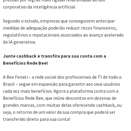
corporativo da inteligência artificial.
Segundo o estudo, empresas que conseguirem antecipar
medidas de adequação poderão reduzir riscos financeiros,
regulatórios e reputacionais associados ao avanço acelerado
da IA generativa.
Junte cashback e transfira para sua conta com a
Benefícios Rede Bee!
A Bee Fenati – a rede social dos profissionais de TI de todo o
Brasil – segue em expansão para garantir aos seus usuários
cada vez mais benefícios. Agora a plataforma conta com a
Benefícios Rede Bee, que reúne descontos em dezenas de
grandes marcas, com muitas delas oferecendo cashback, ou
seja, o retorno de um valor da sua compra que poderá ser
transferido direto para sua conta!