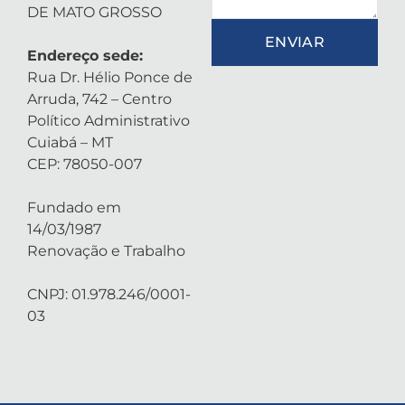
DE MATO GROSSO
ENVIAR
Endereço sede:
Rua Dr. Hélio Ponce de
Arruda, 742 – Centro
Político Administrativo
Cuiabá – MT
CEP: 78050-007
Fundado em
14/03/1987
Renovação e Trabalho
CNPJ: 01.978.246/0001-
03