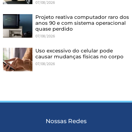
07/08/2026
Projeto reativa computador raro dos
anos 90 e com sistema operacional
quase perdido
07/08/2026
Uso excessivo do celular pode
causar mudanças físicas no corpo
07/08/2026
Nossas Redes