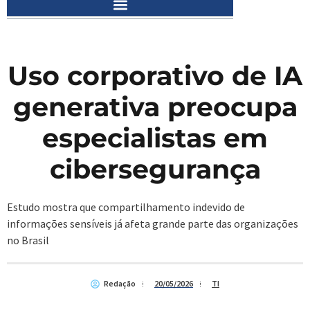
Uso corporativo de IA
generativa preocupa
especialistas em
cibersegurança
Estudo mostra que compartilhamento indevido de
informações sensíveis já afeta grande parte das organizações
no Brasil
Redação
20/05/2026
TI