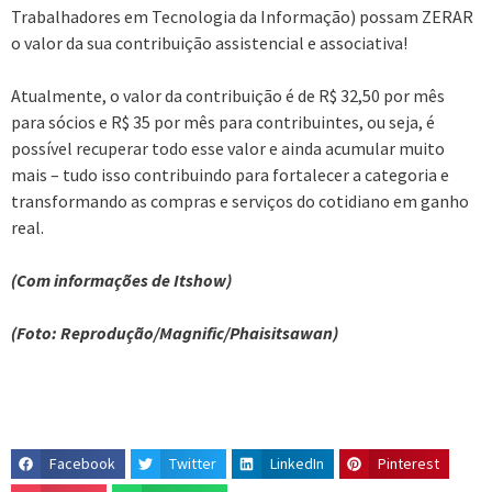
Trabalhadores em Tecnologia da Informação) possam ZERAR
o valor da sua contribuição assistencial e associativa!
Atualmente, o valor da contribuição é de R$ 32,50 por mês
para sócios e R$ 35 por mês para contribuintes, ou seja, é
possível recuperar todo esse valor e ainda acumular muito
mais – tudo isso contribuindo para fortalecer a categoria e
transformando as compras e serviços do cotidiano em ganho
real.
(Com informações de Itshow)
(Foto: Reprodução/Magnific/Phaisitsawan)
Facebook
Twitter
LinkedIn
Pinterest