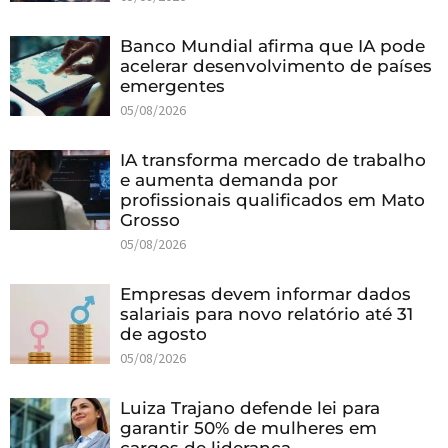
Banco Mundial afirma que IA pode
acelerar desenvolvimento de países
emergentes
05/08/2026
IA transforma mercado de trabalho
e aumenta demanda por
profissionais qualificados em Mato
Grosso
05/08/2026
Empresas devem informar dados
salariais para novo relatório até 31
de agosto
05/08/2026
Luiza Trajano defende lei para
garantir 50% de mulheres em
cargos de liderança