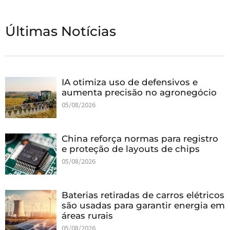
Últimas Notícias
IA otimiza uso de defensivos e
aumenta precisão no agronegócio
05/08/2026
China reforça normas para registro
e proteção de layouts de chips
05/08/2026
Baterias retiradas de carros elétricos
são usadas para garantir energia em
áreas rurais
05/08/2026