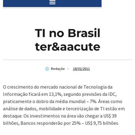
TI no Brasil
ter&aacute
Redação
18/02/2011
O crescimento do mercado nacional de Tecnologia da
Informação ficará em 13,1%, segundo previsões da IDC,
praticamente o dobro da média mundial – 7%. Áreas como
análise de dados, mobilidade e terceirização de TI estão em
destaque. Os investimentos na área vão chegar a US$ 39
bilhões, Bancos responderão por 25% – US$ 9,75 bilhões.