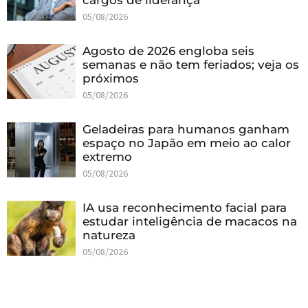
05/08/2026
Agosto de 2026 engloba seis
semanas e não tem feriados; veja os
próximos
05/08/2026
Geladeiras para humanos ganham
espaço no Japão em meio ao calor
extremo
05/08/2026
IA usa reconhecimento facial para
estudar inteligência de macacos na
natureza
05/08/2026