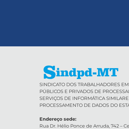
SINDICATO DOS TRABALHADORES EM
PÚBLICOS E PRIVADOS DE PROCESS
SERVIÇOS DE INFORMÁTICA SIMILARE
PROCESSAMENTO DE DADOS DO EST
Endereço sede:
Rua Dr. Hélio Ponce de Arruda, 742 – Ce