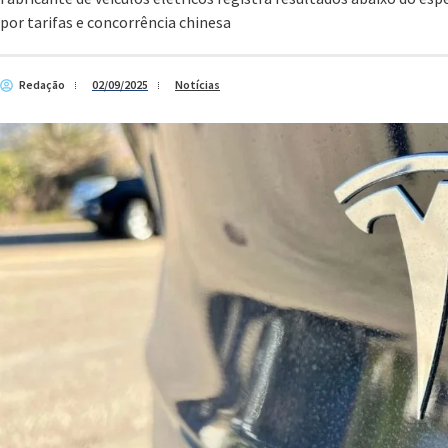
por tarifas e concorrência chinesa
Redação
02/09/2025
Notícias