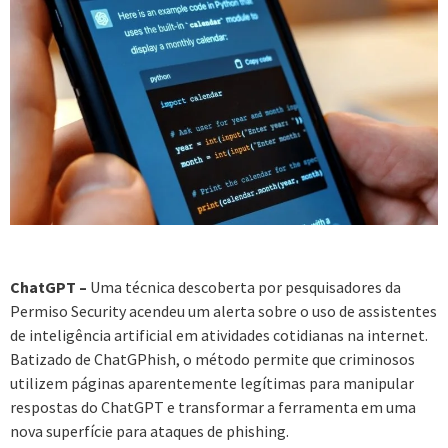
ChatGPT –
Uma técnica descoberta por pesquisadores da
Permiso Security acendeu um alerta sobre o uso de assistentes
de inteligência artificial em atividades cotidianas na internet.
Batizado de ChatGPhish, o método permite que criminosos
utilizem páginas aparentemente legítimas para manipular
respostas do ChatGPT e transformar a ferramenta em uma
nova superfície para ataques de phishing.