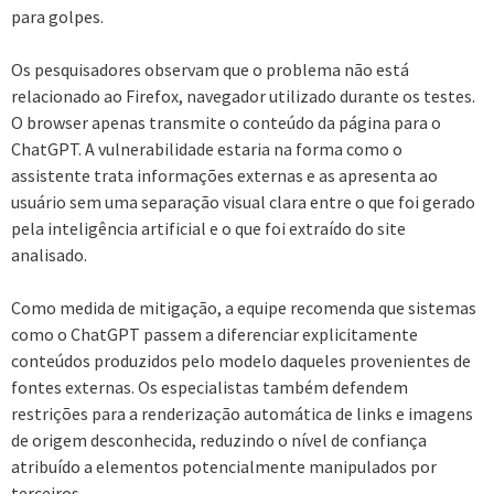
para golpes.
Os pesquisadores observam que o problema não está
relacionado ao Firefox, navegador utilizado durante os testes.
O browser apenas transmite o conteúdo da página para o
ChatGPT. A vulnerabilidade estaria na forma como o
assistente trata informações externas e as apresenta ao
usuário sem uma separação visual clara entre o que foi gerado
pela inteligência artificial e o que foi extraído do site
analisado.
Como medida de mitigação, a equipe recomenda que sistemas
como o ChatGPT passem a diferenciar explicitamente
conteúdos produzidos pelo modelo daqueles provenientes de
fontes externas. Os especialistas também defendem
restrições para a renderização automática de links e imagens
de origem desconhecida, reduzindo o nível de confiança
atribuído a elementos potencialmente manipulados por
terceiros.