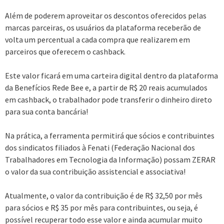
Além de poderem aproveitar os descontos oferecidos pelas
marcas parceiras, os usuários da plataforma receberão de
volta um percentual a cada compra que realizarem em
parceiros que oferecem o cashback.
Este valor ficará em uma carteira digital dentro da plataforma
da Benefícios Rede Bee e, a partir de R$ 20 reais acumulados
em cashback, o trabalhador pode transferir o dinheiro direto
para sua conta bancária!
Na prática, a ferramenta permitirá que sócios e contribuintes
dos sindicatos filiados à Fenati (Federação Nacional dos
Trabalhadores em Tecnologia da Informação) possam ZERAR
o valor da sua contribuição assistencial e associativa!
Atualmente, o valor da contribuição é de R$ 32,50 por mês
para sócios e R$ 35 por mês para contribuintes, ou seja, é
possível recuperar todo esse valor e ainda acumular muito