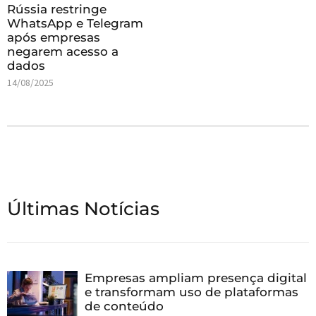
Rússia restringe
WhatsApp e Telegram
após empresas
negarem acesso a
dados
14/08/2025
Últimas Notícias
Empresas ampliam presença digital
e transformam uso de plataformas
de conteúdo