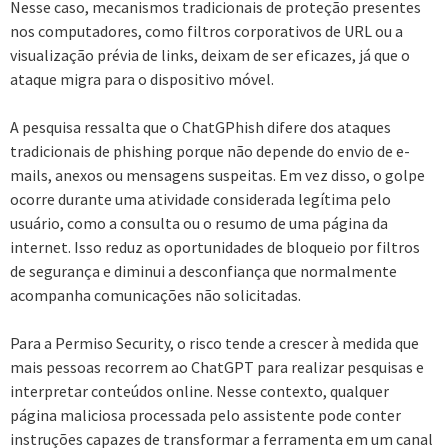
Nesse caso, mecanismos tradicionais de proteção presentes
nos computadores, como filtros corporativos de URL ou a
visualização prévia de links, deixam de ser eficazes, já que o
ataque migra para o dispositivo móvel.
A pesquisa ressalta que o ChatGPhish difere dos ataques
tradicionais de phishing porque não depende do envio de e-
mails, anexos ou mensagens suspeitas. Em vez disso, o golpe
ocorre durante uma atividade considerada legítima pelo
usuário, como a consulta ou o resumo de uma página da
internet. Isso reduz as oportunidades de bloqueio por filtros
de segurança e diminui a desconfiança que normalmente
acompanha comunicações não solicitadas.
Para a Permiso Security, o risco tende a crescer à medida que
mais pessoas recorrem ao ChatGPT para realizar pesquisas e
interpretar conteúdos online. Nesse contexto, qualquer
página maliciosa processada pelo assistente pode conter
instruções capazes de transformar a ferramenta em um canal