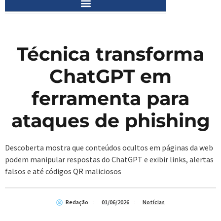
Técnica transforma
ChatGPT em
ferramenta para
ataques de phishing
Descoberta mostra que conteúdos ocultos em páginas da web
podem manipular respostas do ChatGPT e exibir links, alertas
falsos e até códigos QR maliciosos
Redação
01/06/2026
Notícias