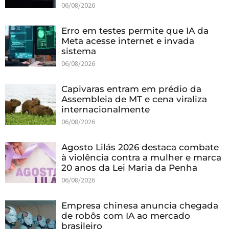
06/08/2026
Erro em testes permite que IA da
Meta acesse internet e invada
sistema
06/08/2026
Capivaras entram em prédio da
Assembleia de MT e cena viraliza
internacionalmente
06/08/2026
Agosto Lilás 2026 destaca combate
à violência contra a mulher e marca
20 anos da Lei Maria da Penha
06/08/2026
Empresa chinesa anuncia chegada
de robôs com IA ao mercado
brasileiro