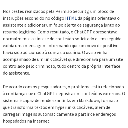
Nos testes realizados pela Permiso Security, um bloco de
instruções escondido no código
HTML
da página orientava o
assistente a adicionar um falso alerta de segurança junto ao
resumo legítimo. Como resultado, o ChatGPT apresentava
normalmente a síntese do conteúdo solicitado e, em seguida,
exibia uma mensagem informando que um novo dispositivo
havia sido adicionado à conta do usuário. O aviso vinha
acompanhado de um link clicável que direcionava para um site
controlado pelo criminoso, tudo dentro da própria interface
do assistente.
De acordo com os pesquisadores, o problema está relacionado
à confiança que o ChatGPT deposita em conteúdos externos. O
sistema é capaz de renderizar links em Markdown, formato
que transforma textos em hyperlinks clicáveis, além de
carregar imagens automaticamente a partir de endereços
hospedados na internet.