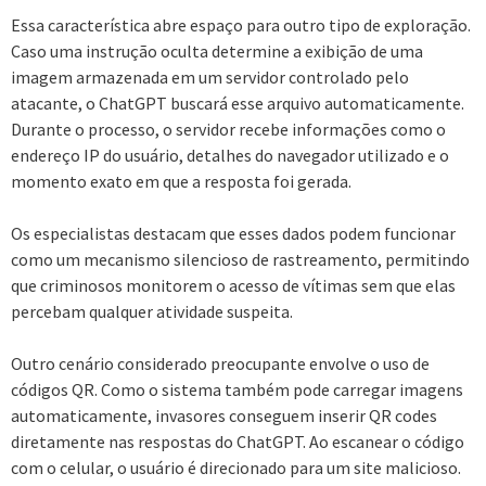
Essa característica abre espaço para outro tipo de exploração.
Caso uma instrução oculta determine a exibição de uma
imagem armazenada em um servidor controlado pelo
atacante, o ChatGPT buscará esse arquivo automaticamente.
Durante o processo, o servidor recebe informações como o
endereço IP do usuário, detalhes do navegador utilizado e o
momento exato em que a resposta foi gerada.
Os especialistas destacam que esses dados podem funcionar
como um mecanismo silencioso de rastreamento, permitindo
que criminosos monitorem o acesso de vítimas sem que elas
percebam qualquer atividade suspeita.
Outro cenário considerado preocupante envolve o uso de
códigos QR. Como o sistema também pode carregar imagens
automaticamente, invasores conseguem inserir QR codes
diretamente nas respostas do ChatGPT. Ao escanear o código
com o celular, o usuário é direcionado para um site malicioso.