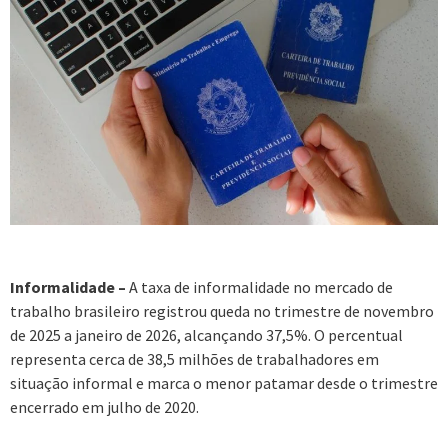
Informalidade –
A taxa de informalidade no mercado de
trabalho brasileiro registrou queda no trimestre de novembro
de 2025 a janeiro de 2026, alcançando 37,5%. O percentual
representa cerca de 38,5 milhões de trabalhadores em
situação informal e marca o menor patamar desde o trimestre
encerrado em julho de 2020.