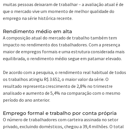
muitas pessoas deixaram de trabalhar – a avaliação atual é de
que o mercado vive um momento de melhor qualidade do
emprego na série histórica recente.
Rendimento médio em alta
A composição atual do mercado de trabalho também tem
impacto no rendimento dos trabalhadores. Com a presença
maior de empregos formais e uma estrutura considerada mais
equilibrada, o rendimento médio segue em patamar elevado.
De acordo com a pesquisa, o rendimento real habitual de todos
os trabalhos atingiu R$ 3.652, o maior valor da série. O
resultado representa crescimento de 2,8% no trimestre
analisado e aumento de 5,4% na comparação com o mesmo
período do ano anterior.
Emprego formal e trabalho por conta própria
O número de trabalhadores com carteira assinada no setor
privado, excluindo domésticos, chegou a 39,4 milhões. O total