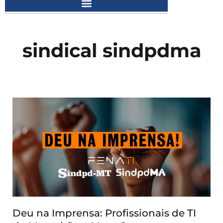
sindical sindpdma
Deu na Imprensa: Profissionais de TI