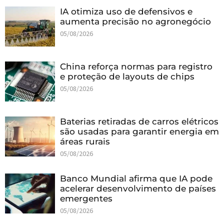
IA otimiza uso de defensivos e
aumenta precisão no agronegócio
05/08/2026
China reforça normas para registro
e proteção de layouts de chips
05/08/2026
Baterias retiradas de carros elétricos
são usadas para garantir energia em
áreas rurais
05/08/2026
Banco Mundial afirma que IA pode
acelerar desenvolvimento de países
emergentes
05/08/2026