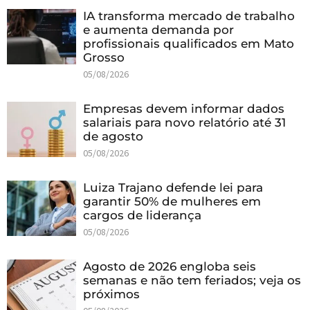
IA transforma mercado de trabalho
e aumenta demanda por
profissionais qualificados em Mato
Grosso
05/08/2026
Empresas devem informar dados
salariais para novo relatório até 31
de agosto
05/08/2026
Luiza Trajano defende lei para
garantir 50% de mulheres em
cargos de liderança
05/08/2026
Agosto de 2026 engloba seis
semanas e não tem feriados; veja os
próximos