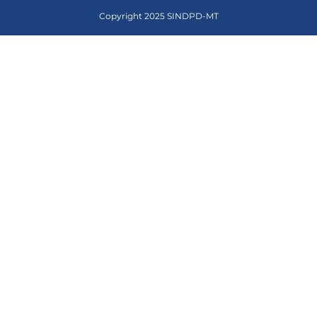
Copyright 2025 SINDPD-MT