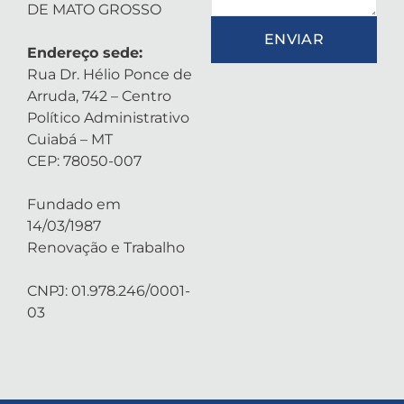
DE MATO GROSSO
ENVIAR
Endereço sede:
Rua Dr. Hélio Ponce de
Arruda, 742 – Centro
Político Administrativo
Cuiabá – MT
CEP: 78050-007
Fundado em
14/03/1987
Renovação e Trabalho
CNPJ: 01.978.246/0001-
03