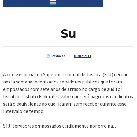
Su
Redação
05/02/2011
A corte especial do Superior Tribunal de Justiça (STJ) decidiu
nesta semana indenizar os servidores públicos que foram
empossados com sete anos de atraso no cargo de auditor
fiscal do Distrito Federal. O valor que será pago aos candidatos
será o equivalente ao que ficaram sem receber durante esse
intervalo de tempo.
STJ: Servidores empossados tardiamente por erro na…