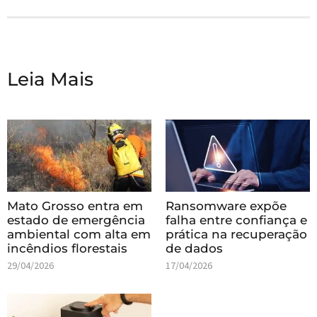
Leia Mais
Mato Grosso entra em
Ransomware expõe
estado de emergência
falha entre confiança e
ambiental com alta em
prática na recuperação
incêndios florestais
de dados
29/04/2026
17/04/2026