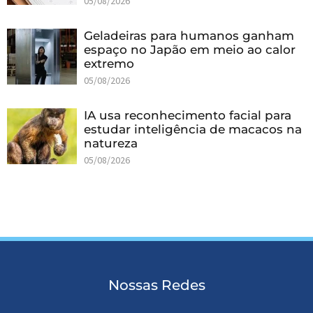
05/08/2026
Geladeiras para humanos ganham
espaço no Japão em meio ao calor
extremo
05/08/2026
IA usa reconhecimento facial para
estudar inteligência de macacos na
natureza
05/08/2026
Nossas Redes