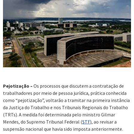
Pejotização –
Os processos que discutem a contratação de
trabalhadores por meio de pessoa jurídica, prática conhecida
como “pejotização”, voltarão a tramitar na primeira instância
da Justiça do Trabalho e nos Tribunais Regionais do Trabalho
(TRTs). A medida foi determinada pelo ministro Gilmar
Mendes, do Supremo Tribunal Federal (
STF
), ao revisar a
suspensão nacional que havia sido imposta anteriormente.