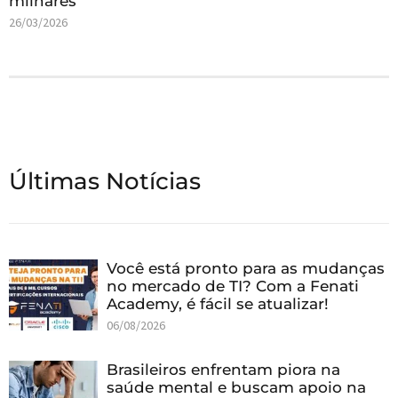
milhares
26/03/2026
Últimas Notícias
Você está pronto para as mudanças
no mercado de TI? Com a Fenati
Academy, é fácil se atualizar!
06/08/2026
Brasileiros enfrentam piora na
saúde mental e buscam apoio na