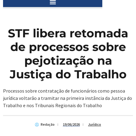
STF libera retomada
de processos sobre
pejotização na
Justiça do Trabalho
Processos sobre contratação de funcionários como pessoa
jurídica voltarão a tramitar na primeira instância da Justiça do
Trabalho e nos Tribunais Regionais do Trabalho
Redação
19/06/2026
Jurídico