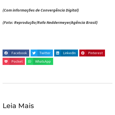
(Com informações de Convergência Digital)
(Foto: Reprodução/Rafa Neddermeyer/Agência Brasil)
Facebook
Twitter
LinkedIn
Pinterest
Pocket
WhatsApp
Leia Mais