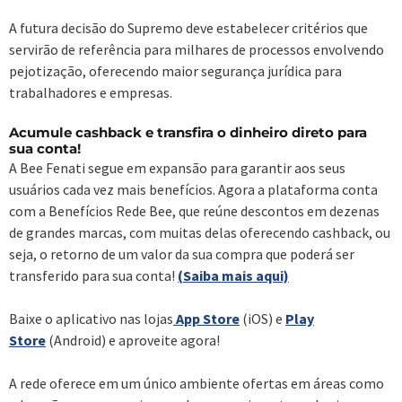
A futura decisão do Supremo deve estabelecer critérios que
servirão de referência para milhares de processos envolvendo
pejotização, oferecendo maior segurança jurídica para
trabalhadores e empresas.
Acumule cashback e transfira o dinheiro direto para
sua conta!
A Bee Fenati segue em expansão para garantir aos seus
usuários cada vez mais benefícios. Agora a plataforma conta
com a Benefícios Rede Bee, que reúne descontos em dezenas
de grandes marcas, com muitas delas oferecendo cashback, ou
seja, o retorno de um valor da sua compra que poderá ser
transferido para sua conta!
(Saiba mais aqui)
Baixe o aplicativo nas lojas
App Store
(iOS) e
Play
Store
(Android) e aproveite agora!
A rede oferece em um único ambiente ofertas em áreas como