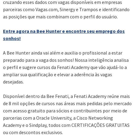
cruzando esses dados com vagas disponíveis em empresas
parceiras como Vagas.com, Sinergy e Trampos e identificando
as posições que mais combinam com o perfil do usuário.
Entre agora na Bee Hunter e encontre seu emprego dos
sonhos!
A Bee Hunter ainda vai além e auxilia o profissional a estar
preparado para a vaga dos sonhos! Nossa inteligência analisa
o perfil e sugere cursos da Fenati Academy que vão ajudá-lo a
ampliar sua qualificação e elevar a aderência às vagas
desejadas.
Disponível dentro da Bee Fenati, a Fenati Academy reúne mais
de 8 mil opções de cursos nas áreas mais pedidas pelo mercado
com acesso gratuito para sócios e contribuintes por meio de
parcerias com a Oracle University, a Cisco Networking
Academy e o Sindplay, todos com CERTIFICAÇÕES GRATUITAS
ou com descontos exclusivos.