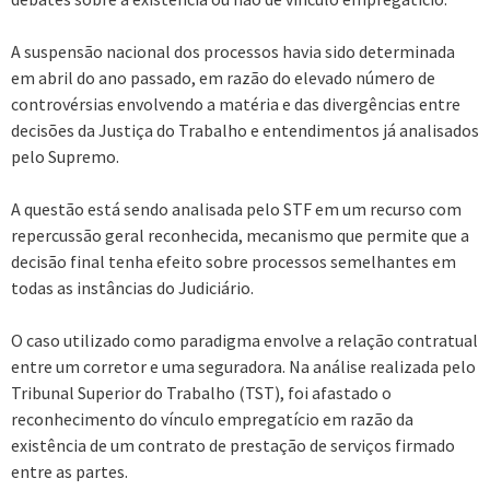
A suspensão nacional dos processos havia sido determinada
em abril do ano passado, em razão do elevado número de
controvérsias envolvendo a matéria e das divergências entre
decisões da Justiça do Trabalho e entendimentos já analisados
pelo Supremo.
A questão está sendo analisada pelo STF em um recurso com
repercussão geral reconhecida, mecanismo que permite que a
decisão final tenha efeito sobre processos semelhantes em
todas as instâncias do Judiciário.
O caso utilizado como paradigma envolve a relação contratual
entre um corretor e uma seguradora. Na análise realizada pelo
Tribunal Superior do Trabalho (TST), foi afastado o
reconhecimento do vínculo empregatício em razão da
existência de um contrato de prestação de serviços firmado
entre as partes.