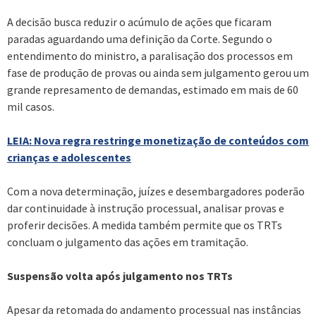
A decisão busca reduzir o acúmulo de ações que ficaram
paradas aguardando uma definição da Corte. Segundo o
entendimento do ministro, a paralisação dos processos em
fase de produção de provas ou ainda sem julgamento gerou um
grande represamento de demandas, estimado em mais de 60
mil casos.
LEIA: Nova regra restringe monetização de conteúdos com
crianças e adolescentes
Com a nova determinação, juízes e desembargadores poderão
dar continuidade à instrução processual, analisar provas e
proferir decisões. A medida também permite que os TRTs
concluam o julgamento das ações em tramitação.
Suspensão volta após julgamento nos TRTs
Apesar da retomada do andamento processual nas instâncias