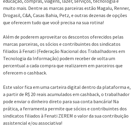
educação, compras, viagens, lazer, serviços, tecnologia e
muito mais. Dentre as marcas parceiras estão Magalu, Renner,
Drogasil, C&A, Casas Bahia, Petz, e outras dezenas de opções
que oferecem tudo que você precisa na sua rotina!
Além de poderem aproveitar os descontos oferecidos pelas
marcas parceiras, os sócios e contribuintes dos sindicatos
filiados à Fenati (Federação Nacional dos Trabalhadores em
Tecnologia da Informação) podem receber de volta um
percentual a cada compra que realizarem em parceiros que
oferecem o cashback.
Este valor fica em uma carteira digital dentro da plataforma e,
a partir de R$ 20 reais acumulados em cashback, o trabalhador
pode enviar o dinheiro direto para sua conta bancária! Na
prática, a ferramenta permite que sócios e contribuintes dos
sindicatos filiados à Fenati ZEREM o valor da sua contribuição
assistencial e/ou associativa!