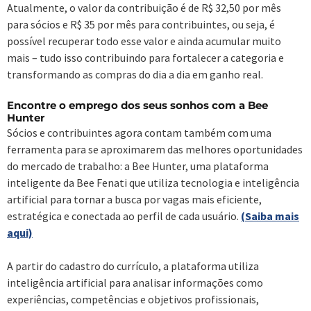
Atualmente, o valor da contribuição é de R$ 32,50 por mês
para sócios e R$ 35 por mês para contribuintes, ou seja, é
possível recuperar todo esse valor e ainda acumular muito
mais – tudo isso contribuindo para fortalecer a categoria e
transformando as compras do dia a dia em ganho real.
Encontre o emprego dos seus sonhos com a Bee
Hunter
Sócios e contribuintes agora contam também com uma
ferramenta para se aproximarem das melhores oportunidades
do mercado de trabalho: a Bee Hunter, uma plataforma
inteligente da Bee Fenati que utiliza tecnologia e inteligência
artificial para tornar a busca por vagas mais eficiente,
estratégica e conectada ao perfil de cada usuário.
(Saiba mais
aqui)
A partir do cadastro do currículo, a plataforma utiliza
inteligência artificial para analisar informações como
experiências, competências e objetivos profissionais,