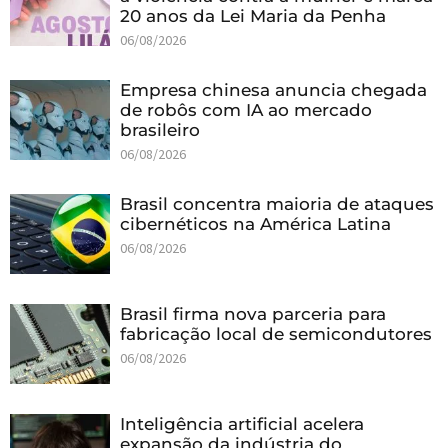
20 anos da Lei Maria da Penha
06/08/2026
Empresa chinesa anuncia chegada
de robôs com IA ao mercado
brasileiro
06/08/2026
Brasil concentra maioria de ataques
cibernéticos na América Latina
06/08/2026
Brasil firma nova parceria para
fabricação local de semicondutores
06/08/2026
Inteligência artificial acelera
expansão da indústria do