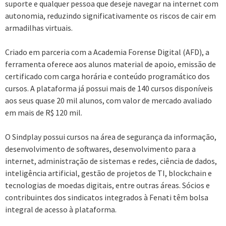
suporte e qualquer pessoa que deseje navegar na internet com
autonomia, reduzindo significativamente os riscos de cair em
armadilhas virtuais.
Criado em parceria com a Academia Forense Digital (AFD), a
ferramenta oferece aos alunos material de apoio, emissão de
certificado com carga horária e conteúdo programático dos
cursos. A plataforma já possui mais de 140 cursos disponíveis
aos seus quase 20 mil alunos, com valor de mercado avaliado
em mais de R$ 120 mil.
O Sindplay possui cursos na área de segurança da informação,
desenvolvimento de softwares, desenvolvimento para a
internet, administração de sistemas e redes, ciência de dados,
inteligência artificial, gestão de projetos de TI, blockchain e
tecnologias de moedas digitais, entre outras áreas. Sócios e
contribuintes dos sindicatos integrados à Fenati têm bolsa
integral de acesso à plataforma.