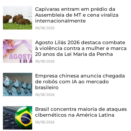
Capivaras entram em prédio da
Assembleia de MT e cena viraliza
internacionalmente
06/08/2026
Agosto Lilás 2026 destaca combate
à violência contra a mulher e marca
20 anos da Lei Maria da Penha
06/08/2026
Empresa chinesa anuncia chegada
de robôs com IA ao mercado
brasileiro
06/08/2026
Brasil concentra maioria de ataques
cibernéticos na América Latina
06/08/2026