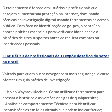
O treinamento é focado em usuários e profissionais que
desejam aumentar sua proteção na internet, dominando
técnicas de investigação digital usando ferramentas de acesso
público. Com foco na identificação de golpes, o conteúdo
aborda práticas essenciais para verificar a idoneidade e o
histórico de sites suspeitos antes de realizar compras ou
inserir dados pessoais.
LEIA: Déficit de profissionais de TI expõe desafios do setor
no Brasil
Voltado para quem busca navegar com mais segurança, o curso
oferece um guia prático de investigação:
– Uso do Wayback Machine: Como utilizar a ferramenta para
acessar o histórico e as versões antigas de qualquer site;
– Análise de comportamento: Técnicas para identificar
inconsistências em lojas virtuais que podem indicar fraude;