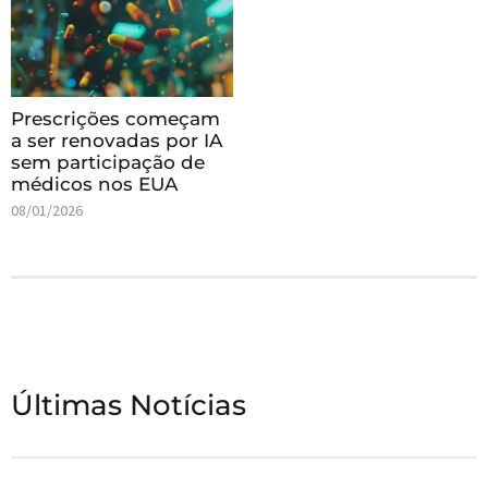
Prescrições começam
a ser renovadas por IA
sem participação de
médicos nos EUA
08/01/2026
Últimas Notícias