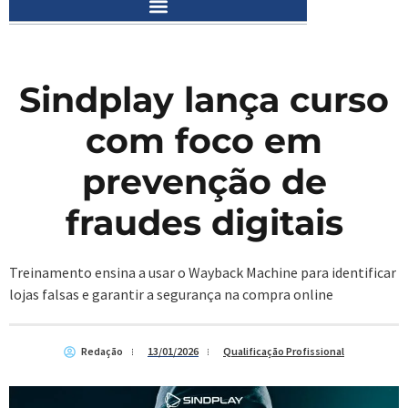
Sindplay lança curso
com foco em
prevenção de
fraudes digitais
Treinamento ensina a usar o Wayback Machine para identificar
lojas falsas e garantir a segurança na compra online
Redação
13/01/2026
Qualificação Profissional