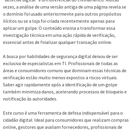
vezes, a análise de uma versão antiga de uma página revela se
o domínio foi usado anteriormente para outros propósitos
ilícitos ou se a loja foi criada recentemente apenas para
aplicar um golpe. O conteúdo ensina a transformar essa
investigação técnica em uma ação rápida de verificação,
essencial antes de finalizar qualquer transação online.
A busca por habilidades de segurança digital deixou de ser
exclusiva de especialistas em TI. Profissionais de todas as
áreas e consumidores comuns que dominam essas técnicas de
verificação estão muito menos expostos a riscos virtuais.
Saber agir rapidamente após a identificação de um golpe
também minimiza danos, acelerando processos de bloqueio e
notificação às autoridades.
Este curso é uma ferramenta de defesa indispensável para o
cidadão digital. Ideal para consumidores que realizam compras
online, gestores que avaliam fornecedores, profissionais de