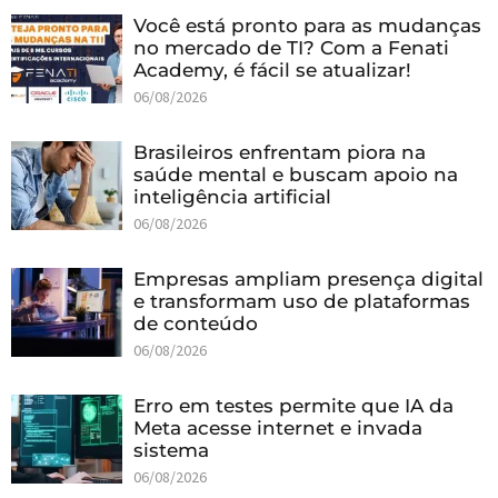
Você está pronto para as mudanças
no mercado de TI? Com a Fenati
Academy, é fácil se atualizar!
06/08/2026
Brasileiros enfrentam piora na
saúde mental e buscam apoio na
inteligência artificial
06/08/2026
Empresas ampliam presença digital
e transformam uso de plataformas
de conteúdo
06/08/2026
Erro em testes permite que IA da
Meta acesse internet e invada
sistema
06/08/2026