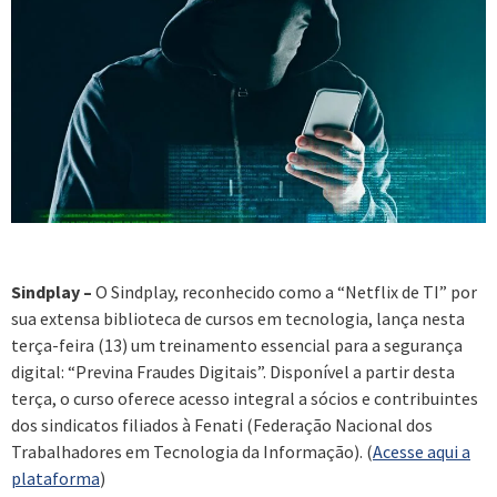
Sindplay –
O Sindplay, reconhecido como a “Netflix de TI” por
sua extensa biblioteca de cursos em tecnologia, lança nesta
terça-feira (13) um treinamento essencial para a segurança
digital: “Previna Fraudes Digitais”. Disponível a partir desta
terça, o curso oferece acesso integral a sócios e contribuintes
dos sindicatos filiados à Fenati (Federação Nacional dos
Trabalhadores em Tecnologia da Informação). (
Acesse aqui a
plataforma
)