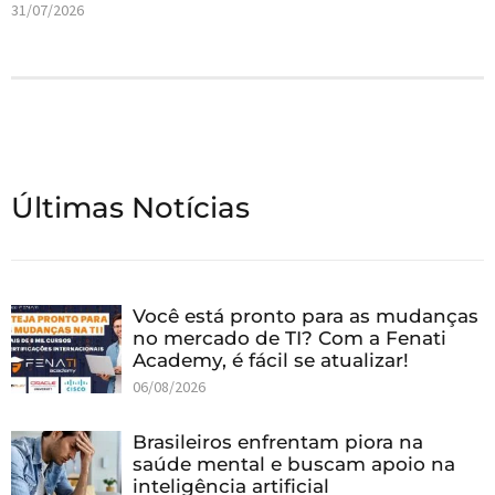
31/07/2026
Últimas Notícias
Você está pronto para as mudanças
no mercado de TI? Com a Fenati
Academy, é fácil se atualizar!
06/08/2026
Brasileiros enfrentam piora na
saúde mental e buscam apoio na
inteligência artificial