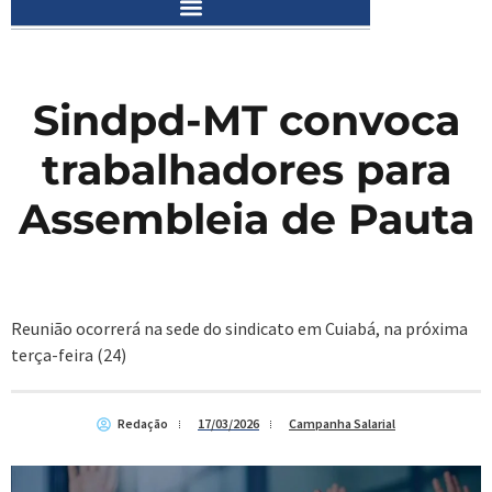
Sindpd-MT convoca
trabalhadores para
Assembleia de Pauta
Reunião ocorrerá na sede do sindicato em Cuiabá, na próxima
terça-feira (24)
Redação
17/03/2026
Campanha Salarial