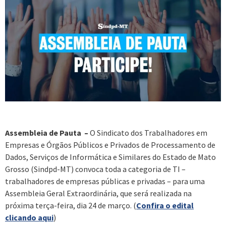
Assembleia de Pauta –
O Sindicato dos Trabalhadores em
Empresas e Órgãos Públicos e Privados de Processamento de
Dados, Serviços de Informática e Similares do Estado de Mato
Grosso (Sindpd-MT) convoca toda a categoria de TI –
trabalhadores de empresas públicas e privadas – para uma
Assembleia Geral Extraordinária, que será realizada na
próxima terça-feira, dia 24 de março. (
Confira o edital
clicando aqui
)