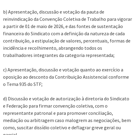
b) Apresentação, discussão e votação da pauta de
reinvindicação da Convenção Coletiva de Trabalho para vigorar
a partir de 01 de maio de 2026, e das fontes de sustentação
financeira do Sindicato com a definição da natureza de cada
contribuição, a estipulação de valores, percentuais, formas de
incidência e recolhimento, abrangendo todos os
trabalhadores integrantes da categoria representada;
c) Apresentação, discussão e votação quanto ao exercício a
oposição ao desconto da Contribuição Assistencial conforme
o Tema 935 do STF;
d) Discussão e votação de autorização à diretoria do Sindicato
e Federação para firmar convenção coletiva, com o
representante patronal e para promover conciliação,
mediação ou arbitragem caso malogrem as negociações, bem
como, suscitar dissídio coletivo e deflagrar greve geral ou
parcial.