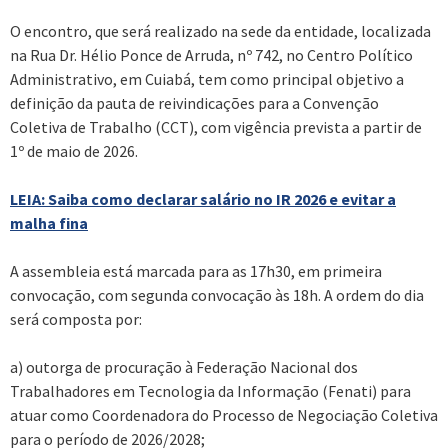
O encontro, que será realizado na sede da entidade, localizada
na Rua Dr. Hélio Ponce de Arruda, nº 742, no Centro Político
Administrativo, em Cuiabá, tem como principal objetivo a
definição da pauta de reivindicações para a Convenção
Coletiva de Trabalho (CCT), com vigência prevista a partir de
1º de maio de 2026.
LEIA: Saiba como declarar salário no IR 2026 e evitar a
malha fina
A assembleia está marcada para as 17h30, em primeira
convocação, com segunda convocação às 18h. A ordem do dia
será composta por:
a) outorga de procuração à Federação Nacional dos
Trabalhadores em Tecnologia da Informação (Fenati) para
atuar como Coordenadora do Processo de Negociação Coletiva
para o período de 2026/2028;