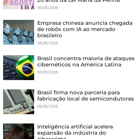
20 anos da Lei Maria da Penha
06/08/2026
Empresa chinesa anuncia chegada
de robôs com IA ao mercado
brasileiro
06/08/2026
Brasil concentra maioria de ataques
cibernéticos na América Latina
06/08/2026
Brasil firma nova parceria para
fabricação local de semicondutores
06/08/2026
Inteligência artificial acelera
expansão da indústria do