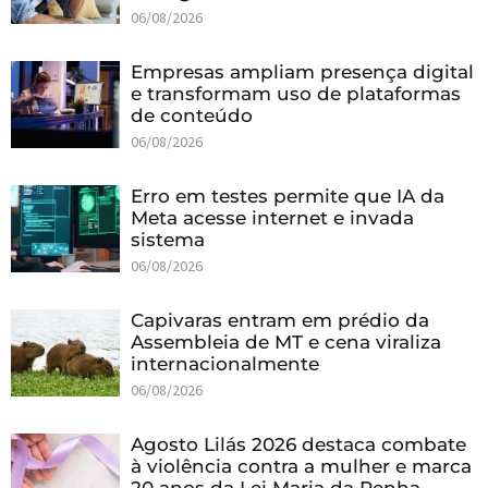
06/08/2026
Empresas ampliam presença digital
e transformam uso de plataformas
de conteúdo
06/08/2026
Erro em testes permite que IA da
Meta acesse internet e invada
sistema
06/08/2026
Capivaras entram em prédio da
Assembleia de MT e cena viraliza
internacionalmente
06/08/2026
Agosto Lilás 2026 destaca combate
à violência contra a mulher e marca