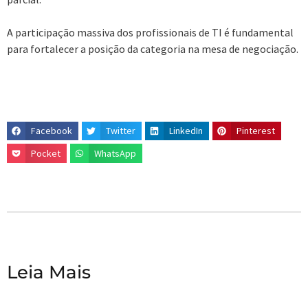
A participação massiva dos profissionais de TI é fundamental
para fortalecer a posição da categoria na mesa de negociação.
Facebook
Twitter
LinkedIn
Pinterest
Pocket
WhatsApp
Leia Mais