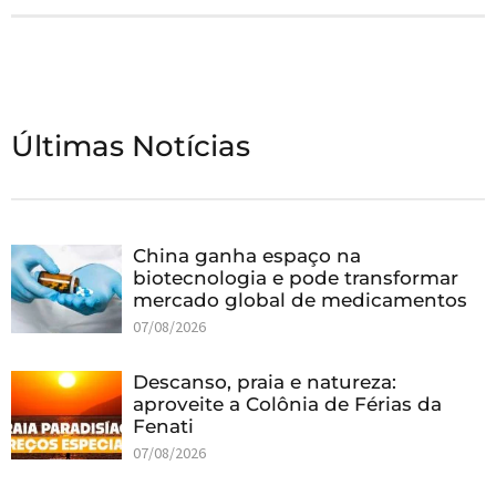
Últimas Notícias
China ganha espaço na
biotecnologia e pode transformar
mercado global de medicamentos
07/08/2026
Descanso, praia e natureza:
aproveite a Colônia de Férias da
Fenati
07/08/2026