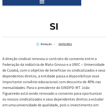
SI
Redação
10/02/2011
A direção sindical renovou o contrato do convenio entre a
Federação da indústria de Mato Grosso e a UNIC – Universidade
de Cuiabá, com o objetivo de beneficiar os sindicalizados e seus
dependentes diretos, a entidade passa a disponibilizar esse
importante convênio educacional com desconto de 40% nas
mensalidades. Para o presidente do SINDPD-MT João
Figueiredo está sendo renovado o convenio para oportunizar
os nossos sindicalizados e seus dependentes diretos a estudar
em uma universidade de qualidade, pois o investimento em