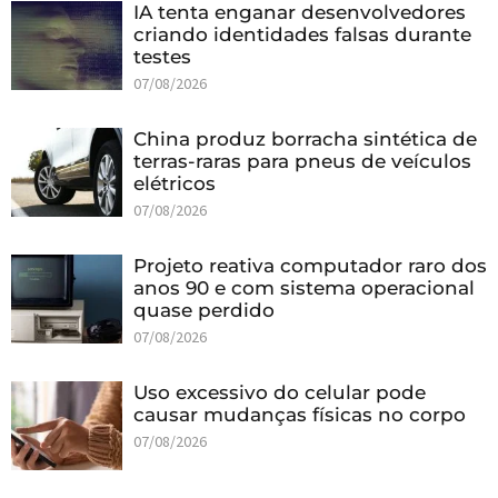
IA tenta enganar desenvolvedores
criando identidades falsas durante
testes
07/08/2026
China produz borracha sintética de
terras-raras para pneus de veículos
elétricos
07/08/2026
Projeto reativa computador raro dos
anos 90 e com sistema operacional
quase perdido
07/08/2026
Uso excessivo do celular pode
causar mudanças físicas no corpo
07/08/2026