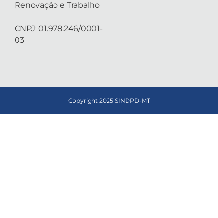
Renovação e Trabalho
CNPJ: 01.978.246/0001-
03
Copyright 2025 SINDPD-MT