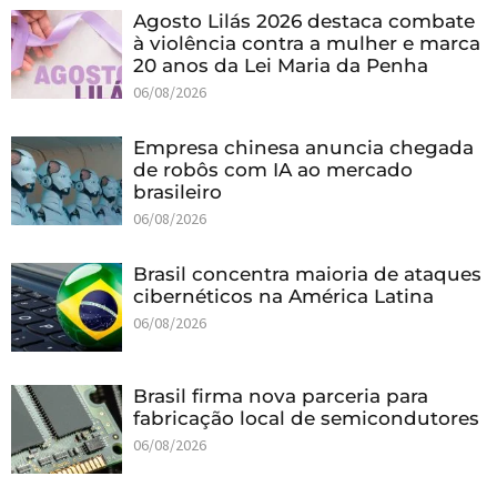
Agosto Lilás 2026 destaca combate
à violência contra a mulher e marca
20 anos da Lei Maria da Penha
06/08/2026
Empresa chinesa anuncia chegada
de robôs com IA ao mercado
brasileiro
06/08/2026
Brasil concentra maioria de ataques
cibernéticos na América Latina
06/08/2026
Brasil firma nova parceria para
fabricação local de semicondutores
06/08/2026