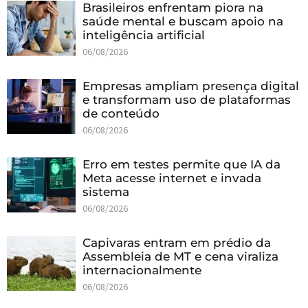
Brasileiros enfrentam piora na
saúde mental e buscam apoio na
inteligência artificial
06/08/2026
Empresas ampliam presença digital
e transformam uso de plataformas
de conteúdo
06/08/2026
Erro em testes permite que IA da
Meta acesse internet e invada
sistema
06/08/2026
Capivaras entram em prédio da
Assembleia de MT e cena viraliza
internacionalmente
06/08/2026