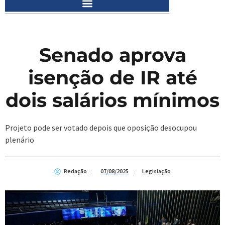
Senado aprova
isenção de IR até
dois salários mínimos
Projeto pode ser votado depois que oposição desocupou
plenário
Redação
07/08/2025
Legislação