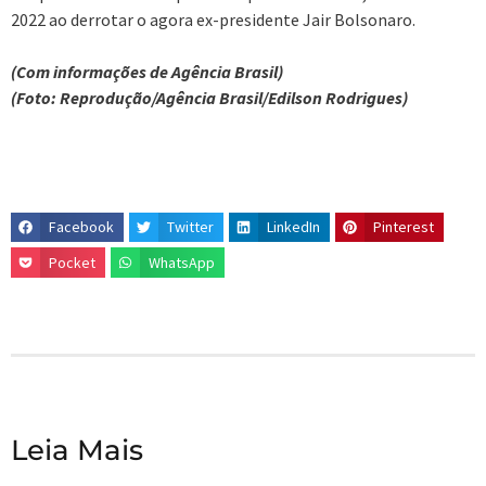
2022 ao derrotar o agora ex-presidente Jair Bolsonaro.
(Com informações de Agência Brasil)
(Foto: Reprodução/Agência Brasil/Edilson Rodrigues)
Facebook
Twitter
LinkedIn
Pinterest
Pocket
WhatsApp
Leia Mais