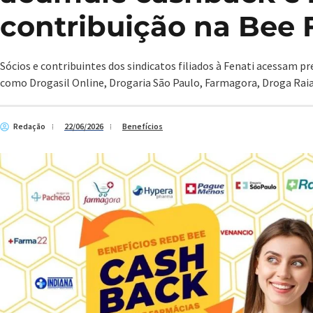
contribuição na Bee 
Sócios e contribuintes dos sindicatos filiados à Fenati acessam p
como Drogasil Online, Drogaria São Paulo, Farmagora, Droga Raia
Redação
22/06/2026
Benefícios