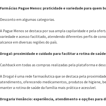
Farmácias Pague Menos: praticidade e variedade para quem 
Desconto em algumas categorias.
A Pague Menos se destaca por sua ampla capilaridade e pela ofer
variedade e acesso facilitado, atendendo diferentes perfis de co
alcance em diversas regiões do país.
Drogal: proximidade e cuidado para facilitar a rotina de saúde
Cashback em todas as compras realizadas pela plataforma e des
A Drogal é uma rede farmacêutica que se destaca pela proximidade
atendimento, oferecendo medicamentos, produtos de higiene, be
manter a rotina de saúde da família mais prática e acessível.
Drogaria Venâncio: experiência, atendimento e opções para