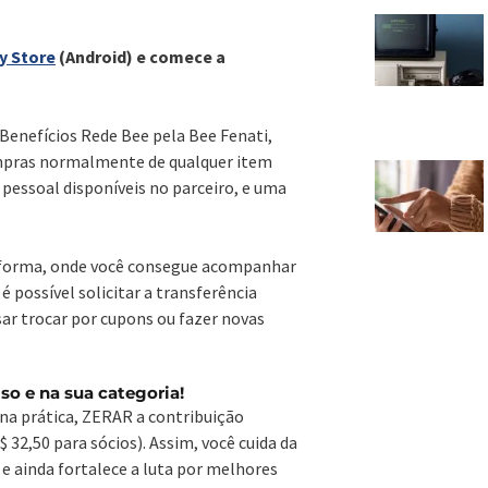
y Store
(Android) e comece a
Benefícios Rede Bee pela Bee Fenati,
compras normalmente de qualquer item
 pessoal disponíveis no parceiro, e uma
lataforma, onde você consegue acompanhar
é possível solicitar a transferência
ar trocar por cupons ou fazer novas
so e na sua categoria!
 na prática, ZERAR a contribuição
 32,50 para sócios). Assim, você cuida da
 e ainda fortalece a luta por melhores