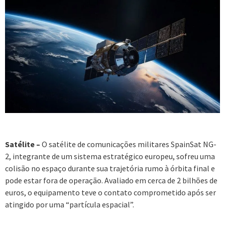
Satélite –
O satélite de comunicações militares SpainSat NG-
2, integrante de um sistema estratégico europeu, sofreu uma
colisão no espaço durante sua trajetória rumo à órbita final e
pode estar fora de operação. Avaliado em cerca de 2 bilhões de
euros, o equipamento teve o contato comprometido após ser
atingido por uma “partícula espacial”.