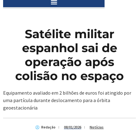
Satélite militar
espanhol sai de
operação após
colisão no espaço
Equipamento avaliado em 2 bilhões de euros foi atingido por
uma partícula durante deslocamento para a órbita
geoestacionária
Redação
08/01/2026
Notícias