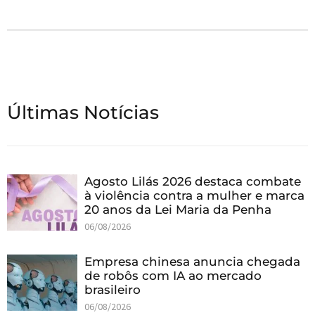
Últimas Notícias
Agosto Lilás 2026 destaca combate
à violência contra a mulher e marca
20 anos da Lei Maria da Penha
06/08/2026
Empresa chinesa anuncia chegada
de robôs com IA ao mercado
brasileiro
06/08/2026