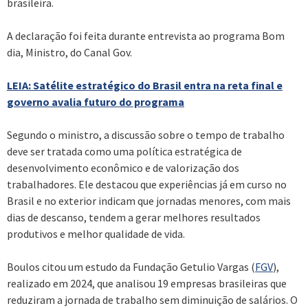
brasileira.
A declaração foi feita durante entrevista ao programa Bom
dia, Ministro, do Canal Gov.
LEIA: Satélite estratégico do Brasil entra na reta final e
governo avalia futuro do programa
Segundo o ministro, a discussão sobre o tempo de trabalho
deve ser tratada como uma política estratégica de
desenvolvimento econômico e de valorização dos
trabalhadores. Ele destacou que experiências já em curso no
Brasil e no exterior indicam que jornadas menores, com mais
dias de descanso, tendem a gerar melhores resultados
produtivos e melhor qualidade de vida.
Boulos citou um estudo da Fundação Getulio Vargas (
FGV
),
realizado em 2024, que analisou 19 empresas brasileiras que
reduziram a jornada de trabalho sem diminuição de salários. O