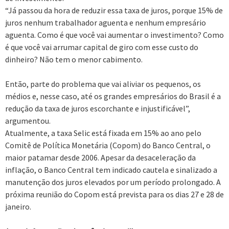
“Já passou da hora de reduzir essa taxa de juros, porque 15% de
juros nenhum trabalhador aguenta e nenhum empresário
aguenta. Como é que você vai aumentar o investimento? Como
é que você vai arrumar capital de giro com esse custo do
dinheiro? Não tem o menor cabimento.
Então, parte do problema que vai aliviar os pequenos, os
médios e, nesse caso, até os grandes empresários do Brasil é a
redução da taxa de juros escorchante e injustificável”,
argumentou.
Atualmente, a taxa Selic está fixada em 15% ao ano pelo
Comitê de Política Monetária (Copom) do Banco Central, o
maior patamar desde 2006. Apesar da desaceleração da
inflação, o Banco Central tem indicado cautela e sinalizado a
manutenção dos juros elevados por um período prolongado. A
próxima reunião do Copom está prevista para os dias 27 e 28 de
janeiro.