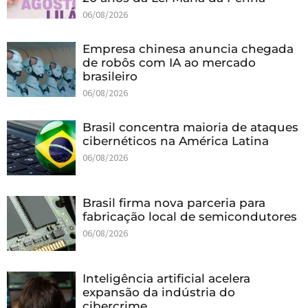
06/08/2026
Empresa chinesa anuncia chegada
de robôs com IA ao mercado
brasileiro
06/08/2026
Brasil concentra maioria de ataques
cibernéticos na América Latina
06/08/2026
Brasil firma nova parceria para
fabricação local de semicondutores
06/08/2026
Inteligência artificial acelera
expansão da indústria do
cibercrime