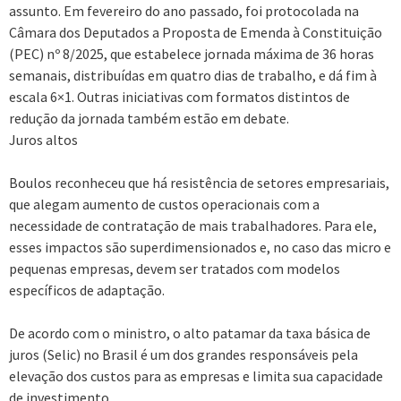
assunto. Em fevereiro do ano passado, foi protocolada na
Câmara dos Deputados a Proposta de Emenda à Constituição
(PEC) nº 8/2025, que estabelece jornada máxima de 36 horas
semanais, distribuídas em quatro dias de trabalho, e dá fim à
escala 6×1. Outras iniciativas com formatos distintos de
redução da jornada também estão em debate.
Juros altos
Boulos reconheceu que há resistência de setores empresariais,
que alegam aumento de custos operacionais com a
necessidade de contratação de mais trabalhadores. Para ele,
esses impactos são superdimensionados e, no caso das micro e
pequenas empresas, devem ser tratados com modelos
específicos de adaptação.
De acordo com o ministro, o alto patamar da taxa básica de
juros (Selic) no Brasil é um dos grandes responsáveis pela
elevação dos custos para as empresas e limita sua capacidade
de investimento.