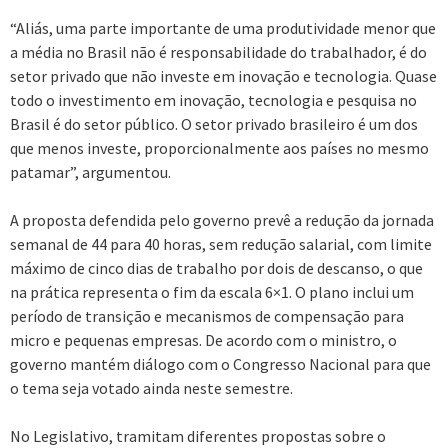
“Aliás, uma parte importante de uma produtividade menor que
a média no Brasil não é responsabilidade do trabalhador, é do
setor privado que não investe em inovação e tecnologia. Quase
todo o investimento em inovação, tecnologia e pesquisa no
Brasil é do setor público. O setor privado brasileiro é um dos
que menos investe, proporcionalmente aos países no mesmo
patamar”, argumentou.
A proposta defendida pelo governo prevê a redução da jornada
semanal de 44 para 40 horas, sem redução salarial, com limite
máximo de cinco dias de trabalho por dois de descanso, o que
na prática representa o fim da escala 6×1. O plano inclui um
período de transição e mecanismos de compensação para
micro e pequenas empresas. De acordo com o ministro, o
governo mantém diálogo com o Congresso Nacional para que
o tema seja votado ainda neste semestre.
No Legislativo, tramitam diferentes propostas sobre o