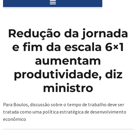
Redução da jornada
e fim da escala 6×1
aumentam
produtividade, diz
ministro
Para Boulos, discussão sobre o tempo de trabalho deve ser
tratada como uma política estratégica de desenvolvimento
econômico