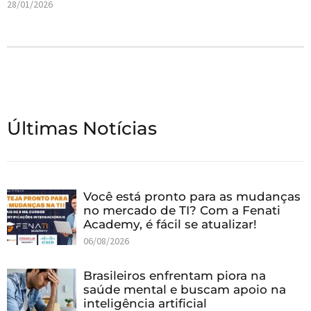
28/01/2026
Últimas Notícias
Você está pronto para as mudanças
no mercado de TI? Com a Fenati
Academy, é fácil se atualizar!
06/08/2026
Brasileiros enfrentam piora na
saúde mental e buscam apoio na
inteligência artificial