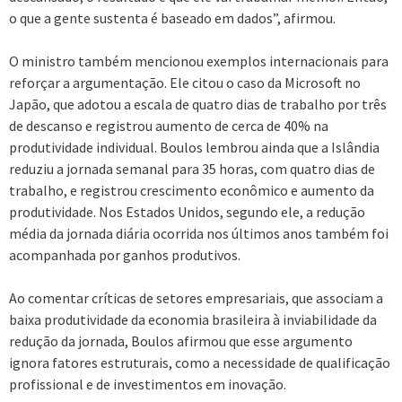
o que a gente sustenta é baseado em dados”, afirmou.
O ministro também mencionou exemplos internacionais para
reforçar a argumentação. Ele citou o caso da Microsoft no
Japão, que adotou a escala de quatro dias de trabalho por três
de descanso e registrou aumento de cerca de 40% na
produtividade individual. Boulos lembrou ainda que a Islândia
reduziu a jornada semanal para 35 horas, com quatro dias de
trabalho, e registrou crescimento econômico e aumento da
produtividade. Nos Estados Unidos, segundo ele, a redução
média da jornada diária ocorrida nos últimos anos também foi
acompanhada por ganhos produtivos.
Ao comentar críticas de setores empresariais, que associam a
baixa produtividade da economia brasileira à inviabilidade da
redução da jornada, Boulos afirmou que esse argumento
ignora fatores estruturais, como a necessidade de qualificação
profissional e de investimentos em inovação.