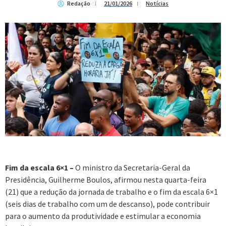
Redação
21/01/2026
Notícias
Fim da escala 6×1 –
O ministro da Secretaria-Geral da
Presidência, Guilherme Boulos, afirmou nesta quarta-feira
(21) que a redução da jornada de trabalho e o fim da escala 6×1
(seis dias de trabalho com um de descanso), pode contribuir
para o aumento da produtividade e estimular a economia