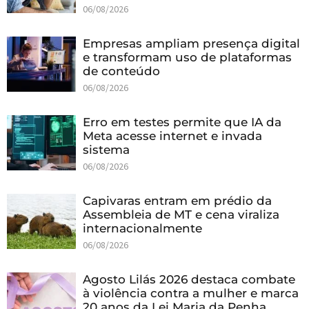
06/08/2026
Empresas ampliam presença digital
e transformam uso de plataformas
de conteúdo
06/08/2026
Erro em testes permite que IA da
Meta acesse internet e invada
sistema
06/08/2026
Capivaras entram em prédio da
Assembleia de MT e cena viraliza
internacionalmente
06/08/2026
Agosto Lilás 2026 destaca combate
à violência contra a mulher e marca
20 anos da Lei Maria da Penha