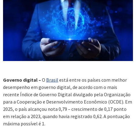
Governo digital –
O
Brasil
está entre os países com melhor
desempenho em governo digital, de acordo com o mais
recente Índice de Governo Digital divulgado pela Organização
para a Cooperação e Desenvolvimento Econômico (OCDE). Em
2025, o país alcançou nota 0,79 – crescimento de 0,17 ponto
em relação a 2023, quando havia registrado 0,62. A pontuação
máxima possível é 1.