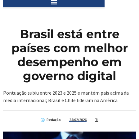
Brasil está entre
países com melhor
desempenho em
governo digital
Pontuação subiu entre 2023 e 2025 e mantém país acima da
média internacional; Brasil e Chile lideram na América
Redação
24/02/2026
TI