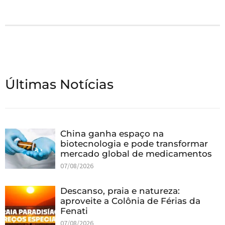
Últimas Notícias
China ganha espaço na
biotecnologia e pode transformar
mercado global de medicamentos
07/08/2026
Descanso, praia e natureza:
aproveite a Colônia de Férias da
Fenati
07/08/2026