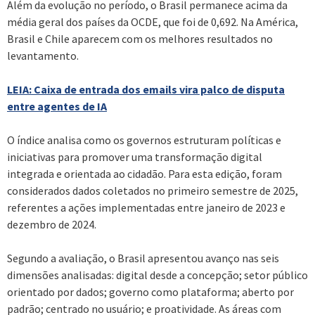
Além da evolução no período, o Brasil permanece acima da
média geral dos países da OCDE, que foi de 0,692. Na América,
Brasil e Chile aparecem com os melhores resultados no
levantamento.
LEIA: Caixa de entrada dos emails vira palco de disputa
entre agentes de IA
O índice analisa como os governos estruturam políticas e
iniciativas para promover uma transformação digital
integrada e orientada ao cidadão. Para esta edição, foram
considerados dados coletados no primeiro semestre de 2025,
referentes a ações implementadas entre janeiro de 2023 e
dezembro de 2024.
Segundo a avaliação, o Brasil apresentou avanço nas seis
dimensões analisadas: digital desde a concepção; setor público
orientado por dados; governo como plataforma; aberto por
padrão; centrado no usuário; e proatividade. As áreas com