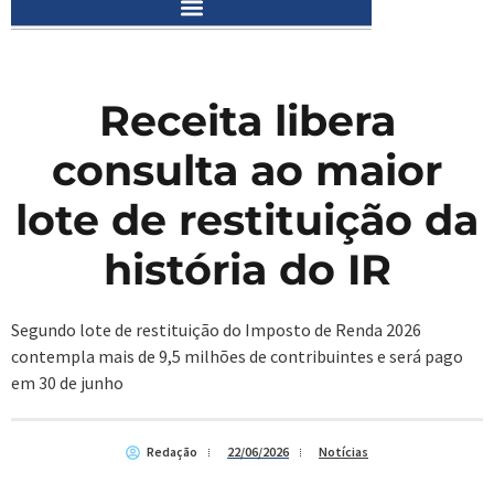
Receita libera
consulta ao maior
lote de restituição da
história do IR
Segundo lote de restituição do Imposto de Renda 2026
contempla mais de 9,5 milhões de contribuintes e será pago
em 30 de junho
Redação
22/06/2026
Notícias