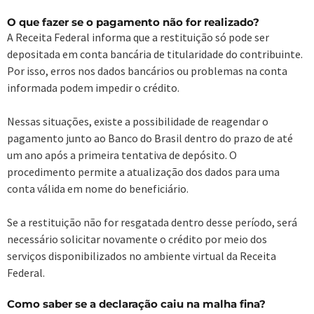
O que fazer se o pagamento não for realizado?
A Receita Federal informa que a restituição só pode ser
depositada em conta bancária de titularidade do contribuinte.
Por isso, erros nos dados bancários ou problemas na conta
informada podem impedir o crédito.
Nessas situações, existe a possibilidade de reagendar o
pagamento junto ao Banco do Brasil dentro do prazo de até
um ano após a primeira tentativa de depósito. O
procedimento permite a atualização dos dados para uma
conta válida em nome do beneficiário.
Se a restituição não for resgatada dentro desse período, será
necessário solicitar novamente o crédito por meio dos
serviços disponibilizados no ambiente virtual da Receita
Federal.
Como saber se a declaração caiu na malha fina?