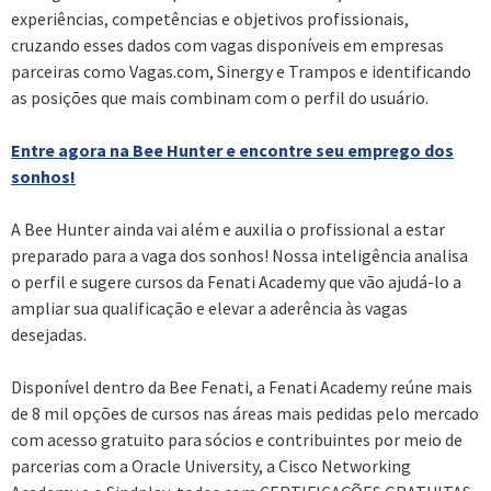
experiências, competências e objetivos profissionais,
cruzando esses dados com vagas disponíveis em empresas
parceiras como Vagas.com, Sinergy e Trampos e identificando
as posições que mais combinam com o perfil do usuário.
Entre agora na Bee Hunter e encontre seu emprego dos
sonhos!
A Bee Hunter ainda vai além e auxilia o profissional a estar
preparado para a vaga dos sonhos! Nossa inteligência analisa
o perfil e sugere cursos da Fenati Academy que vão ajudá-lo a
ampliar sua qualificação e elevar a aderência às vagas
desejadas.
Disponível dentro da Bee Fenati, a Fenati Academy reúne mais
de 8 mil opções de cursos nas áreas mais pedidas pelo mercado
com acesso gratuito para sócios e contribuintes por meio de
parcerias com a Oracle University, a Cisco Networking