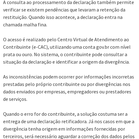
A consulta ao processamento da declaração também permite
verificar se existem pendências que levaram a retenção da
restituição. Quando isso acontece, a declaração entra na
chamada malha fina.
O acesso é realizado pelo Centro Virtual de Atendimento ao
Contribuinte (e-CAC), utilizando uma conta gov.br com nível
prata ou ouro. No sistema, o contribuinte pode consultar a
situação da declaração e identificar a origem da divergência.
As inconsistências podem ocorrer por informações incorretas
prestadas pelo próprio contribuinte ou por divergências nos
dados enviados por empresas, empregadores ou prestadores
de serviços.
Quando o erro for do contribuinte, a solução costuma ser a
entrega de uma declaração retificadora. Já nos casos em que a
divergência tenha origem em informações fornecidas por
terceiros, será necessário aguardar a correção dos dados pelos