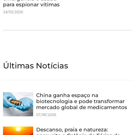
para espionar vítimas
24/03/2026
Últimas Notícias
China ganha espaço na
biotecnologia e pode transformar
mercado global de medicamentos
07/08/2026
Descanso, praia e natureza: