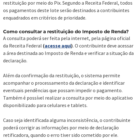
restituição por meio do Pix. Segundo a Receita Federal, todos
os pagamentos deste lote serão destinados a contribuintes
enquadrados em critérios de prioridade.
Como consultar a restituição do Imposto de Renda?
A consulta poderá ser feita pela internet, pela página oficial
da Receita Federal
(
acesse aqui
)
. O contribuinte deve acessar
a área destinada ao Imposto de Renda e verificar a situação da
declaração.
Além da confirmação da restituição, o sistema permite
acompanhar o processamento da declaração e identificar
eventuais pendências que possam impedir o pagamento.
Também é possível realizar a consulta por meio do aplicativo
disponibilizado para celulares e tablets.
Caso seja identificada alguma inconsistência, o contribuinte
poderá corrigir as informações por meio de declaração
retificadora, quando o erro tiver sido cometido por ele.