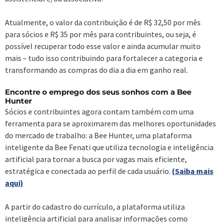
Atualmente, o valor da contribuição é de R$ 32,50 por mês
para sócios e R$ 35 por mês para contribuintes, ou seja, é
possível recuperar todo esse valor e ainda acumular muito
mais – tudo isso contribuindo para fortalecer a categoria e
transformando as compras do dia a dia em ganho real.
Encontre o emprego dos seus sonhos com a Bee
Hunter
Sócios e contribuintes agora contam também com uma
ferramenta para se aproximarem das melhores oportunidades
do mercado de trabalho: a Bee Hunter, uma plataforma
inteligente da Bee Fenati que utiliza tecnologia e inteligência
artificial para tornar a busca por vagas mais eficiente,
estratégica e conectada ao perfil de cada usuário.
(Saiba mais
aqui)
A partir do cadastro do currículo, a plataforma utiliza
inteligência artificial para analisar informações como