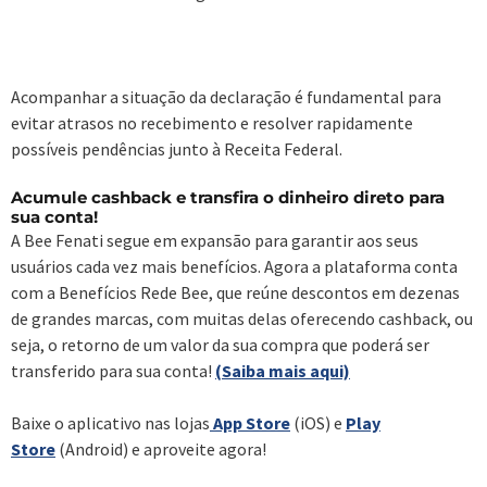
Acompanhar a situação da declaração é fundamental para
evitar atrasos no recebimento e resolver rapidamente
possíveis pendências junto à Receita Federal.
Acumule cashback e transfira o dinheiro direto para
sua conta!
A Bee Fenati segue em expansão para garantir aos seus
usuários cada vez mais benefícios. Agora a plataforma conta
com a Benefícios Rede Bee, que reúne descontos em dezenas
de grandes marcas, com muitas delas oferecendo cashback, ou
seja, o retorno de um valor da sua compra que poderá ser
transferido para sua conta!
(Saiba mais aqui)
Baixe o aplicativo nas lojas
App Store
(iOS) e
Play
Store
(Android) e aproveite agora!