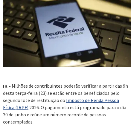
IR –
Milhões de contribuintes poderão verificar a partir das 9h
desta terça-feira (23) se estão entre os beneficiados pelo
segundo lote de restituição do
Imposto de Renda Pessoa
Física (IRPF)
2026. O pagamento está programado para o dia
30 de junho e reúne um número recorde de pessoas
contempladas.