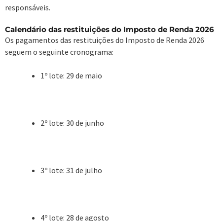
responsáveis.
Calendário das restituições do Imposto de Renda 2026
Os pagamentos das restituições do Imposto de Renda 2026
seguem o seguinte cronograma:
1º lote: 29 de maio
2º lote: 30 de junho
3º lote: 31 de julho
4º lote: 28 de agosto