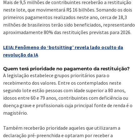
Mais de 9,5 milhões de contribuintes receberão a restituição
neste lote, que movimentará R$ 16 bilhões. Somando os dois
primeiros pagamentos realizados neste ano, cerca de 18,3
milhões de brasileiros terão sido beneficiados, representando
aproximadamente 80% das restituições previstas para 2026.
LEIA: Fenômeno do ‘botsitting’ revela lado oculto da
revolução da IA
Quem terá prioridade no pagamento da restituição?
A legislação estabelece grupos prioritários para o
recebimento dos valores. Entre os contemplados neste
segundo lote estão pessoas com idade superior a 80 anos,
idosos entre 60 e 79 anos, contribuintes com deficiência ou
doença grave e profissionais cuja principal fonte de renda é o
magistério.
Também receberão prioridade aqueles que utilizaram a
declaração pré-preenchida e optaram por receber a