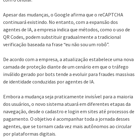
Apesar das mudanças, o Google afirma que o reCAPTCHA
continuará existindo. No entanto, com a expansão dos
agentes de IA, a empresa indica que métodos, como o uso de
QR Codes, podem substituir gradualmente a tradicional
verificação baseada na frase “eu não sou um robô”.
De acordo com a empresa, a atualização estabelece uma nova
camada de proteção diante de um cenário em que o tráfego
inválido gerado por bots tende a evoluir para fraudes massivas
de identidade conduzidas por agentes de IA.
Embora a mudança seja praticamente invisível para a maioria
dos usuários, o novo sistema atuará em diferentes etapas da
navegação, desde o cadastro e login em sites até processos de
pagamento. O objetivo é acompanhar toda a jornada desses
agentes, que se tornam cada vez mais autônomos ao circular
por plataformas digitais.