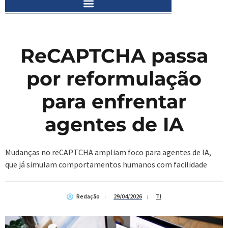
ReCAPTCHA passa
por reformulação
para enfrentar
agentes de IA
Mudanças no reCAPTCHA ampliam foco para agentes de IA,
que já simulam comportamentos humanos com facilidade
Redação
29/04/2026
TI