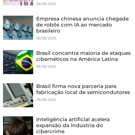
06/08/2026
Empresa chinesa anuncia chegada
de robôs com IA ao mercado
brasileiro
06/08/2026
Brasil concentra maioria de ataques
cibernéticos na América Latina
06/08/2026
Brasil firma nova parceria para
fabricação local de semicondutores
06/08/2026
Inteligência artificial acelera
expansão da indústria do
cibercrime