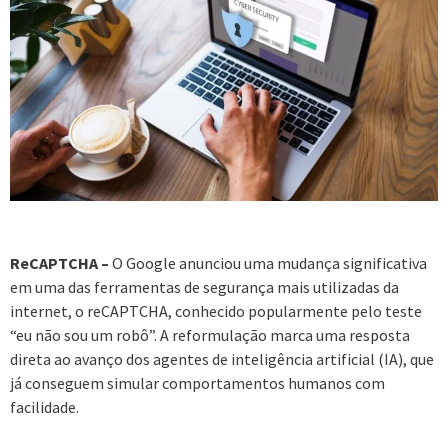
ReCAPTCHA –
O Google anunciou uma mudança significativa
em uma das ferramentas de segurança mais utilizadas da
internet, o reCAPTCHA, conhecido popularmente pelo teste
“eu não sou um robô”. A reformulação marca uma resposta
direta ao avanço dos agentes de inteligência artificial (IA), que
já conseguem simular comportamentos humanos com
facilidade.