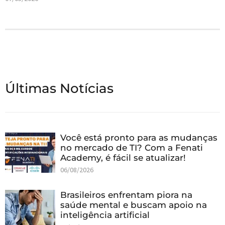
Últimas Notícias
Você está pronto para as mudanças
no mercado de TI? Com a Fenati
Academy, é fácil se atualizar!
06/08/2026
Brasileiros enfrentam piora na
saúde mental e buscam apoio na
inteligência artificial