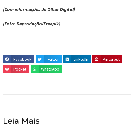
(Com informações de Olhar Digital)
(Foto: Reprodução/Freepik)
Facebook
Twitter
LinkedIn
Pinterest
Pocket
WhatsApp
Leia Mais