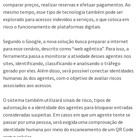
comparar preços, realizar reservas e efetuar pagamentos. Ao
mesmo tempo, esse tipo de tecnologia também pode ser
explorado para acessos indevidos a serviços, o que coloca em
risco o funcionamento de plataformas digitais.
Segundo o Google, a nova solução busca preparar a internet
para esse cenário, descrito como “web agêntica”. Para isso, a
ferramenta passa a monitorar a atividade desses agentes nos
sites, identificando, classificando e analisando o tráfego
gerado por eles. Além disso, será possível conectar identidades
humanas às dos agentes, com o objetivo de avaliar riscos
associados aos acessos.
O sistema também utilizará sinais de risco, tipos de
automação e a identidade dos agentes para bloquear entradas
consideradas suspeitas. Em casos em que um agente tente se
passar por uma pessoa, será exigida uma comprovação de
identidade humana por meio do escaneamento de um QR Code
com o celular.