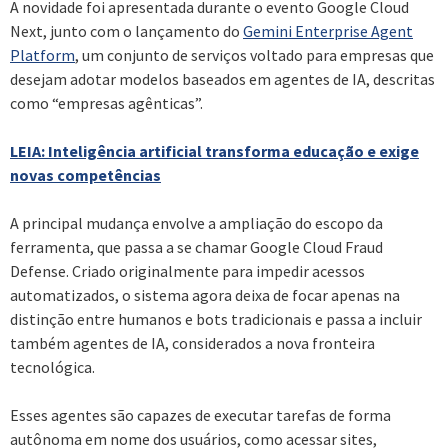
A novidade foi apresentada durante o evento Google Cloud
Next, junto com o lançamento do
Gemini Enterprise Agent
Platform
, um conjunto de serviços voltado para empresas que
desejam adotar modelos baseados em agentes de IA, descritas
como “empresas agênticas”.
LEIA: Inteligência artificial transforma educação e exige
novas competências
A principal mudança envolve a ampliação do escopo da
ferramenta, que passa a se chamar Google Cloud Fraud
Defense. Criado originalmente para impedir acessos
automatizados, o sistema agora deixa de focar apenas na
distinção entre humanos e bots tradicionais e passa a incluir
também agentes de IA, considerados a nova fronteira
tecnológica.
Esses agentes são capazes de executar tarefas de forma
autônoma em nome dos usuários, como acessar sites,