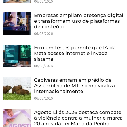
06/08/2026
Empresas ampliam presença digital
e transformam uso de plataformas
de conteúdo
06/08/2026
Erro em testes permite que IA da
Meta acesse internet e invada
sistema
06/08/2026
Capivaras entram em prédio da
Assembleia de MT e cena viraliza
internacionalmente
06/08/2026
Agosto Lilás 2026 destaca combate
à violência contra a mulher e marca
20 anos da Lei Maria da Penha