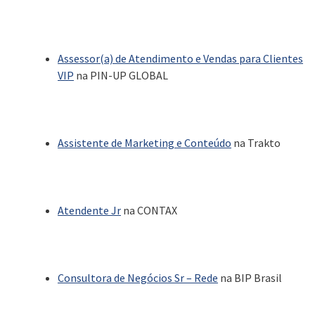
Assessor(a) de Atendimento e Vendas para Clientes
VIP
na PIN-UP GLOBAL
Assistente de Marketing e Conteúdo
na Trakto
Atendente Jr
na CONTAX
Consultora de Negócios Sr – Rede
na BIP Brasil