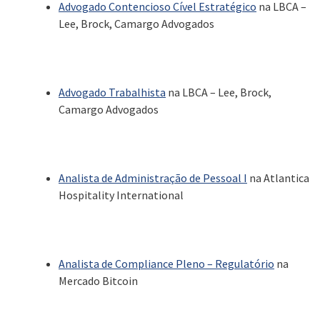
Advogado Contencioso Cível Estratégico
na LBCA –
Lee, Brock, Camargo Advogados
Advogado Trabalhista
na LBCA – Lee, Brock,
Camargo Advogados
Analista de Administração de Pessoal I
na Atlantica
Hospitality International
Analista de Compliance Pleno – Regulatório
na
Mercado Bitcoin