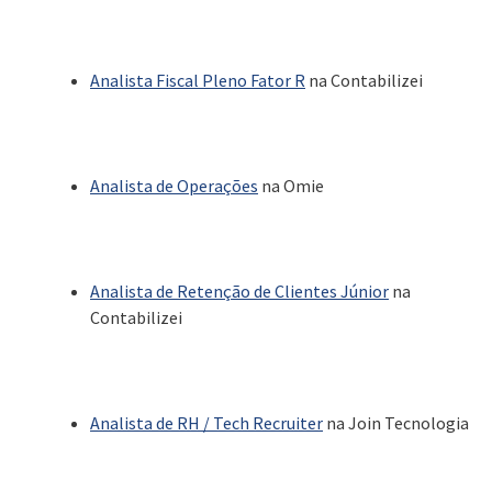
Analista Fiscal Pleno Fator R
na Contabilizei
Analista de Operações
na Omie
Analista de Retenção de Clientes Júnior
na
Contabilizei
Analista de RH / Tech Recruiter
na Join Tecnologia