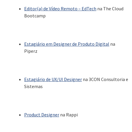
Editor(a) de Vídeo Remoto – EdTech
na The Cloud
Bootcamp
Estagiário em Designer de Produto Digital
na
Piperz
Estagiário de UX/UI Designer
na 3CON Consultoria e
Sistemas
Product Designer
na Rappi