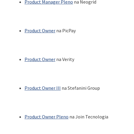
Product Manager Pleno
na Neogrid
Product Owner
na PicPay
Product Owner
na Verity
Product Owner III
na Stefanini Group
Product Owner Pleno
na Join Tecnologia