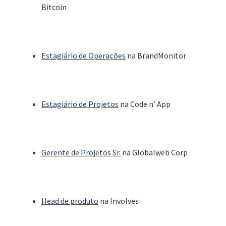
Bitcoin
Estagiário de Operações
na BrandMonitor
Estagiário de Projetos
na Code n’ App
Gerente de Projetos Sr.
na Globalweb Corp
Head de produto
na Involves