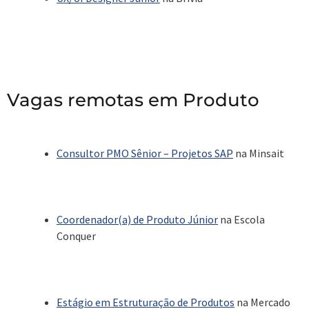
Vagas remotas em Produto
Consultor PMO Sênior – Projetos SAP
na Minsait
Coordenador(a) de Produto Júnior
na Escola
Conquer
Estágio em Estruturação de Produtos
na Mercado