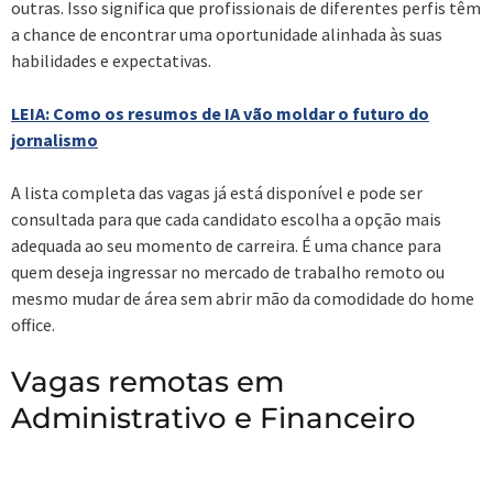
outras. Isso significa que profissionais de diferentes perfis têm
a chance de encontrar uma oportunidade alinhada às suas
habilidades e expectativas.
LEIA: Como os resumos de IA vão moldar o futuro do
jornalismo
A lista completa das vagas já está disponível e pode ser
consultada para que cada candidato escolha a opção mais
adequada ao seu momento de carreira. É uma chance para
quem deseja ingressar no mercado de trabalho remoto ou
mesmo mudar de área sem abrir mão da comodidade do home
office.
Vagas remotas em
Administrativo e Financeiro