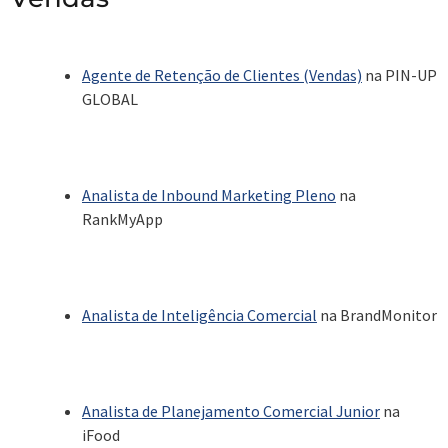
Agente de Retenção de Clientes (Vendas)
na PIN-UP
GLOBAL
Analista de Inbound Marketing Pleno
na
RankMyApp
Analista de Inteligência Comercial
na BrandMonitor
Analista de Planejamento Comercial Junior
na
iFood