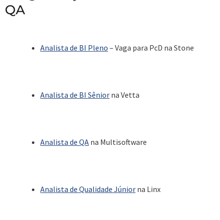
QA
Analista de BI Pleno
– Vaga para PcD na Stone
Analista de BI Sênior
na Vetta
Analista de QA
na Multisoftware
Analista de Qualidade Júnior
na Linx