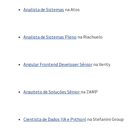
Analista de Sistemas
na Atos
Analista de Sistemas Pleno
na Riachuelo
Angular Frontend Developer Sênior
na Verity
Arquiteto de Soluções Sênior
na ZAMP
Cientista de Dados (IA e Python)
na Stefanini Group