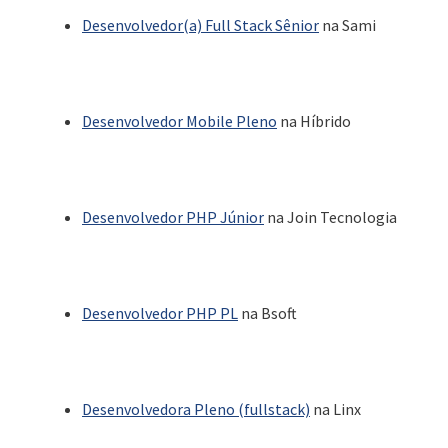
Desenvolvedor(a) Full Stack Sênior
na Sami
Desenvolvedor Mobile Pleno
na Híbrido
Desenvolvedor PHP Júnior
na Join Tecnologia
Desenvolvedor PHP PL
na Bsoft
Desenvolvedora Pleno (fullstack)
na Linx