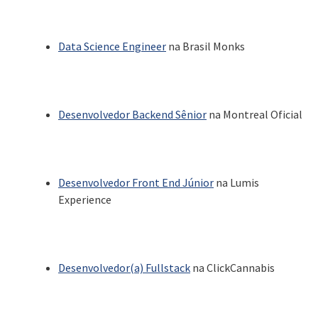
Data Science Engineer
na Brasil Monks
Desenvolvedor Backend Sênior
na Montreal Oficial
Desenvolvedor Front End Júnior
na Lumis
Experience
Desenvolvedor(a) Fullstack
na ClickCannabis