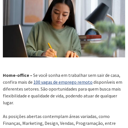
Home-office –
Se você sonha em trabalhar sem sair de casa,
confira mais de
100 vagas de emprego remoto
disponíveis em
diferentes setores. São oportunidades para quem busca mais
flexibilidade e qualidade de vida, podendo atuar de qualquer
lugar.
As posições abertas contemplam áreas variadas, como
Finanças, Marketing, Design, Vendas, Programação, entre