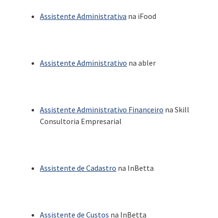
Assistente Administrativa
na iFood
Assistente Administrativo
na abler
Assistente Administrativo Financeiro
na Skill
Consultoria Empresarial
Assistente de Cadastro
na InBetta
Assistente de Custos
na InBetta