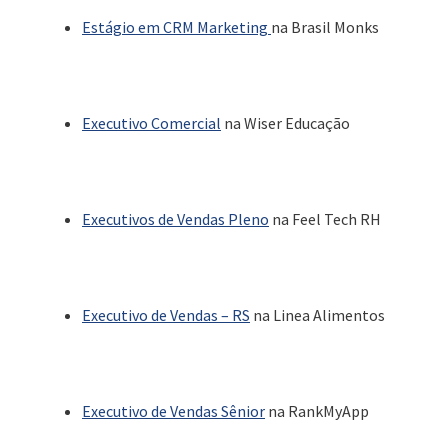
Estágio em CRM Marketing
na Brasil Monks
Executivo Comercial
na Wiser Educação
Executivos de Vendas Pleno
na Feel Tech RH
Executivo de Vendas – RS
na Linea Alimentos
Executivo de Vendas Sênior
na RankMyApp