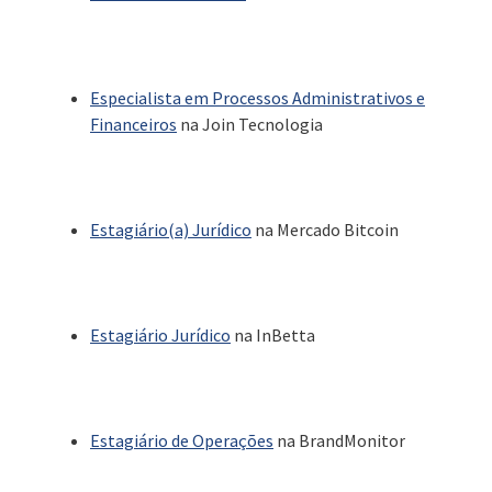
Especialista em Processos Administrativos e
Financeiros
na Join Tecnologia
Estagiário(a) Jurídico
na Mercado Bitcoin
Estagiário Jurídico
na InBetta
Estagiário de Operações
na BrandMonitor