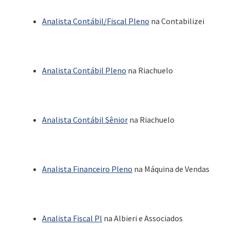
Analista Contábil/Fiscal Pleno
na Contabilizei
Analista Contábil Pleno
na Riachuelo
Analista Contábil Sênior
na Riachuelo
Analista Financeiro Pleno
na Máquina de Vendas
Analista Fiscal Pl
na Albieri e Associados