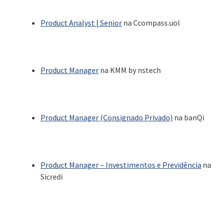
Product Analyst | Senior
na Ccompass.uol
Product Manager
na KMM by nstech
Product Manager (Consignado Privado)
na banQi
Product Manager – Investimentos e Previdência
na
Sicredi