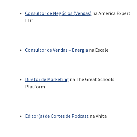
Consultor de Negócios (Vendas)
na America Expert
LLC.
Consultor de Vendas – Energia
na Escale
Diretor de Marketing
na The Great Schools
Platform
Editor(a) de Cortes de Podcast
na Vhita