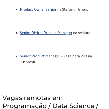
Product Owner Sênior
na Stefanini Group
Senior Digital Product Manager
na Avalara
Senior Product Manager
– Vaga para PcD na
Jusbrasil
Vagas remotas em
Programação / Data Science /