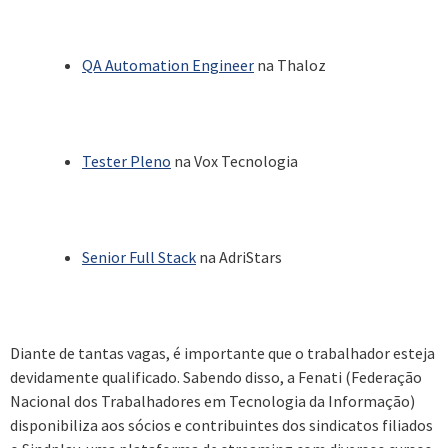
QA Automation Engineer
na Thaloz
Tester Pleno
na Vox Tecnologia
Senior Full Stack
na AdriStars
Diante de tantas vagas, é importante que o trabalhador esteja
devidamente qualificado. Sabendo disso, a Fenati (Federação
Nacional dos Trabalhadores em Tecnologia da Informação)
disponibiliza aos sócios e contribuintes dos sindicatos filiados