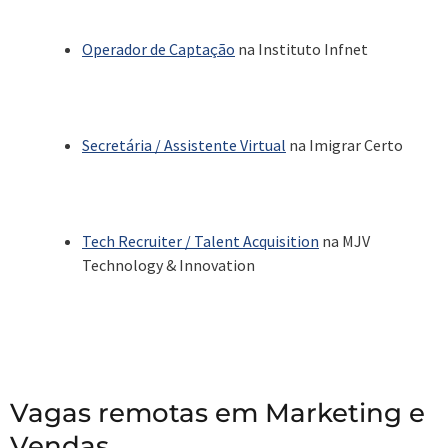
Operador de Captação
na Instituto Infnet
Secretária / Assistente Virtual
na Imigrar Certo
Tech Recruiter / Talent Acquisition
na MJV
Technology & Innovation
Vagas remotas em Marketing e
Vendas