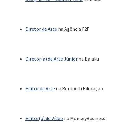
Diretor de Arte
na Agência F2F
Diretor(a) de Arte Júnior
na Baiaku
Editor de Arte
na Bernoulli Educação
Editor(a) de Vídeo
na MonkeyBusiness