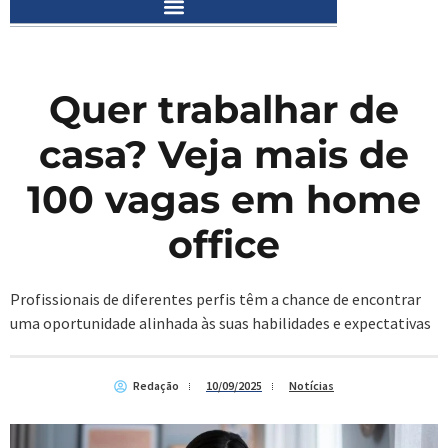
Quer trabalhar de
casa? Veja mais de
100 vagas em home
office
Profissionais de diferentes perfis têm a chance de encontrar
uma oportunidade alinhada às suas habilidades e expectativas
Redação
10/09/2025
Notícias