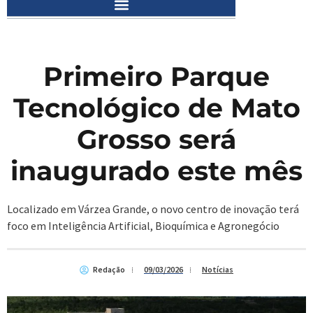
Primeiro Parque
Tecnológico de Mato
Grosso será
inaugurado este mês
Localizado em Várzea Grande, o novo centro de inovação terá
foco em Inteligência Artificial, Bioquímica e Agronegócio
Redação
09/03/2026
Notícias