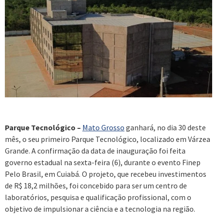
Parque Tecnológico –
Mato Grosso
ganhará, no dia 30 deste
mês, o seu primeiro Parque Tecnológico, localizado em Várzea
Grande. A confirmação da data de inauguração foi feita
governo estadual na sexta-feira (6), durante o evento Finep
Pelo Brasil, em Cuiabá. O projeto, que recebeu investimentos
de R$ 18,2 milhões, foi concebido para ser um centro de
laboratórios, pesquisa e qualificação profissional, com o
objetivo de impulsionar a ciência e a tecnologia na região.