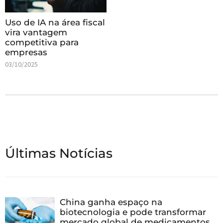
Uso de IA na área fiscal
vira vantagem
competitiva para
empresas
03/10/2025
Últimas Notícias
China ganha espaço na
biotecnologia e pode transformar
mercado global de medicamentos