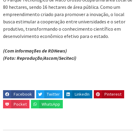
80 hectares, sendo 16 hectares de área pública. Como um
empreendimento criado para promover a inovação, o local
busca estimular a cooperação entre universidades e o setor
produtivo, transformando o conhecimento científico em
desenvolvimento econômico efetivo para o estado.
(Com informações de RDNews)
(Foto: Reprodução/Ascom/Seciteci)
Facebook
Twitter
LinkedIn
Pinterest
Pocket
WhatsApp