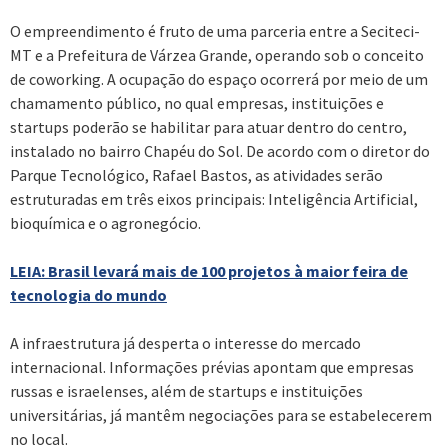
O empreendimento é fruto de uma parceria entre a Seciteci-
MT e a Prefeitura de Várzea Grande, operando sob o conceito
de coworking. A ocupação do espaço ocorrerá por meio de um
chamamento público, no qual empresas, instituições e
startups poderão se habilitar para atuar dentro do centro,
instalado no bairro Chapéu do Sol. De acordo com o diretor do
Parque Tecnológico, Rafael Bastos, as atividades serão
estruturadas em três eixos principais: Inteligência Artificial,
bioquímica e o agronegócio.
LEIA: Brasil levará mais de 100 projetos à maior feira de
tecnologia do mundo
A infraestrutura já desperta o interesse do mercado
internacional. Informações prévias apontam que empresas
russas e israelenses, além de startups e instituições
universitárias, já mantêm negociações para se estabelecerem
no local.