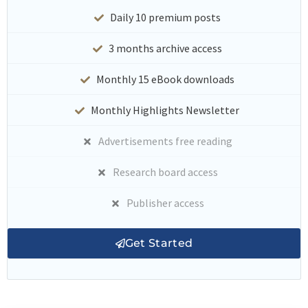
Daily 10 premium posts
3 months archive access
Monthly 15 eBook downloads
Monthly Highlights Newsletter
Advertisements free reading
Research board access
Publisher access
Get Started