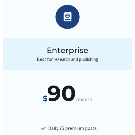
Enterprise
Best for research and publishing
90
$
/month
Daily 75 premium posts