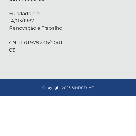
Fundado em
14/03/1987
Renovação e Trabalho
CNPJ: 01.978.246/0001-
03
Copyright 2025 SINDPD-MT