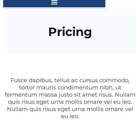
Pricing
Fusce dapibus, tellus ac cursus commodo,
tortor mauris condimentum nibh, ut
fermentum massa justo sit amet risus. Nullam
quis risus eget urna mollis ornare vel eu leo.
Nullam quis risus eget urna mollis ornare vel
eu leo.