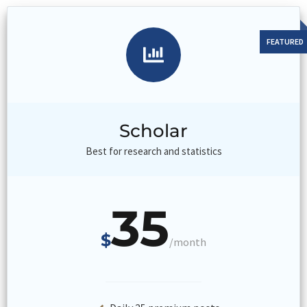
Scholar
Best for research and statistics
35
$
/month