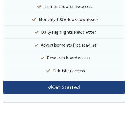
12 months archive access
Monthly 100 eBook downloads
Daily Highlights Newsletter
Advertisements free reading
Research board access
Publisher access
Get Started