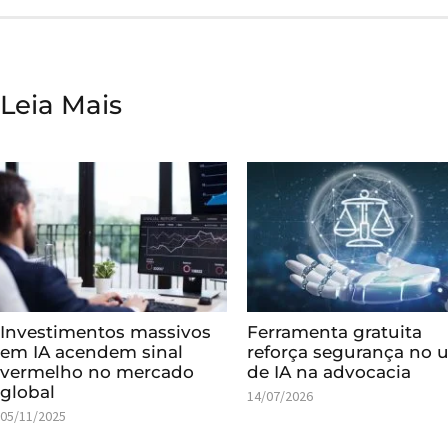
Leia Mais
Investimentos massivos
Ferramenta gratuita
em IA acendem sinal
reforça segurança no 
vermelho no mercado
de IA na advocacia
global
14/07/2026
05/11/2025