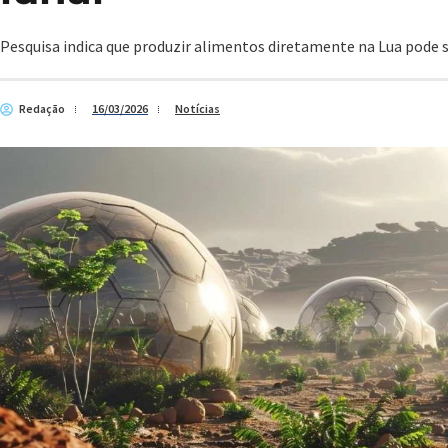
Pesquisa indica que produzir alimentos diretamente na Lua pode s
Redação
16/03/2026
Notícias