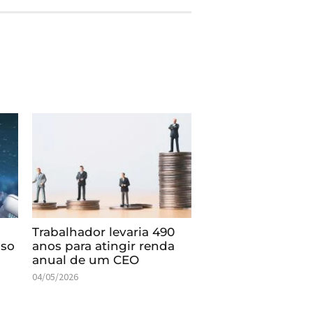
Trabalhador levaria 490
uso
anos para atingir renda
anual de um CEO
04/05/2026