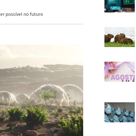
er possível no futuro