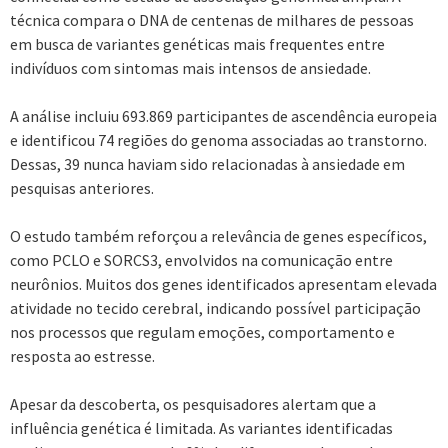
técnica compara o DNA de centenas de milhares de pessoas
em busca de variantes genéticas mais frequentes entre
indivíduos com sintomas mais intensos de ansiedade.
A análise incluiu 693.869 participantes de ascendência europeia
e identificou 74 regiões do genoma associadas ao transtorno.
Dessas, 39 nunca haviam sido relacionadas à ansiedade em
pesquisas anteriores.
O estudo também reforçou a relevância de genes específicos,
como PCLO e SORCS3, envolvidos na comunicação entre
neurônios. Muitos dos genes identificados apresentam elevada
atividade no tecido cerebral, indicando possível participação
nos processos que regulam emoções, comportamento e
resposta ao estresse.
Apesar da descoberta, os pesquisadores alertam que a
influência genética é limitada. As variantes identificadas