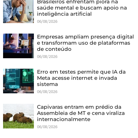
Brasileiros enfrentam piora na
saúde mental e buscam apoio na
inteligência artificial
06/08/2026
Empresas ampliam presença digital
e transformam uso de plataformas
de conteúdo
06/08/2026
Erro em testes permite que IA da
Meta acesse internet e invada
sistema
06/08/2026
Capivaras entram em prédio da
Assembleia de MT e cena viraliza
internacionalmente
06/08/2026