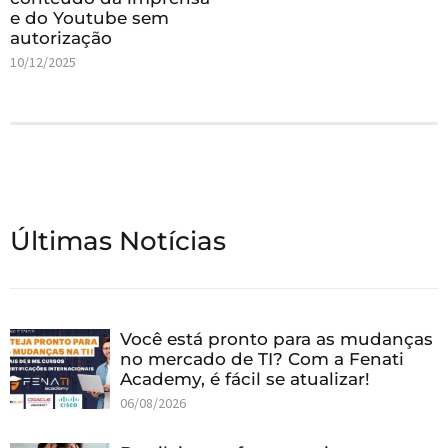
e do Youtube sem
autorização
10/12/2025
Últimas Notícias
Você está pronto para as mudanças
no mercado de TI? Com a Fenati
Academy, é fácil se atualizar!
06/08/2026