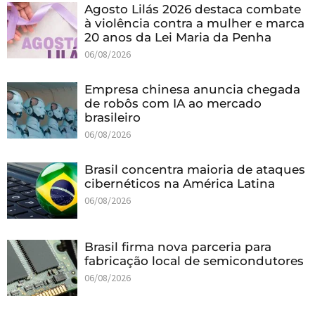
Agosto Lilás 2026 destaca combate
à violência contra a mulher e marca
20 anos da Lei Maria da Penha
06/08/2026
Empresa chinesa anuncia chegada
de robôs com IA ao mercado
brasileiro
06/08/2026
Brasil concentra maioria de ataques
cibernéticos na América Latina
06/08/2026
Brasil firma nova parceria para
fabricação local de semicondutores
06/08/2026