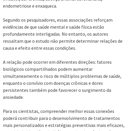
endometriose e enxaqueca.
Segundo os pesquisadores, essas associações reforçam
evidências de que saúde mental e saúde física estão
profundamente interligadas. No entanto, os autores
ressaltam que o estudo não permite determinar relações de
causa e efeito entre essas condições.
A relação pode ocorrer em diferentes direções: fatores
biológicos compartilhados podem aumentar
simultaneamente o risco de múltiplos problemas de saúde,
enquanto o convívio com doenças crônicas e dores
persistentes também pode favorecer o surgimento da
ansiedade.
Para os cientistas, compreender melhor essas conexões
poderá contribuir para o desenvolvimento de tratamentos
mais personalizados e estratégias preventivas mais eficazes,