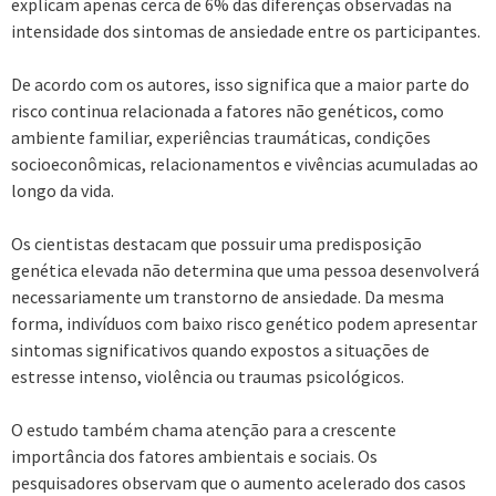
explicam apenas cerca de 6% das diferenças observadas na
intensidade dos sintomas de ansiedade entre os participantes.
De acordo com os autores, isso significa que a maior parte do
risco continua relacionada a fatores não genéticos, como
ambiente familiar, experiências traumáticas, condições
socioeconômicas, relacionamentos e vivências acumuladas ao
longo da vida.
Os cientistas destacam que possuir uma predisposição
genética elevada não determina que uma pessoa desenvolverá
necessariamente um transtorno de ansiedade. Da mesma
forma, indivíduos com baixo risco genético podem apresentar
sintomas significativos quando expostos a situações de
estresse intenso, violência ou traumas psicológicos.
O estudo também chama atenção para a crescente
importância dos fatores ambientais e sociais. Os
pesquisadores observam que o aumento acelerado dos casos