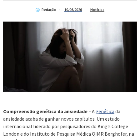
Redação
10/06/2026
Notícias
Compreensão genética da ansiedade –
A
genética
da
ansiedade acaba de ganhar novos capítulos. Um estudo
internacional liderado por pesquisadores do King’s College
London e do Instituto de Pesquisa Médica QIMR Berghofer, na