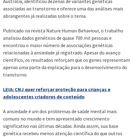
Austrália, identificou dezenas de variantes genéticas
associadas ao transtorno e oferece uma das análises mais
abrangentes já realizadas sobre o tema.
Publicado na revista Nature Human Behaviour, o trabalho
analisou dados genéticos de quase 700 mil pessoas e
encontrou o maior número de associações genéticas
relacionadas à ansiedade já registrado. Apesar do avanço
científico, os resultados reforçam que os genes representam
apenas uma parte da explicação para o desenvolvimento do
transtorno.
LEIA: CNJ quer reforçar proteção para crianças e
adolescentes criadores de conteúdo
A ansiedade é um dos problemas de saúde mental mais
comuns no mundo e tem apresentado crescimento
significativo nas últimas décadas. Ainda assim, sua base
genética recebeu menos atenção científica do que outros