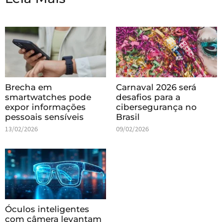
Brecha em
Carnaval 2026 será
smartwatches pode
desafios para a
expor informações
cibersegurança no
pessoais sensíveis
Brasil
13/02/2026
09/02/2026
Óculos inteligentes
com câmera levantam