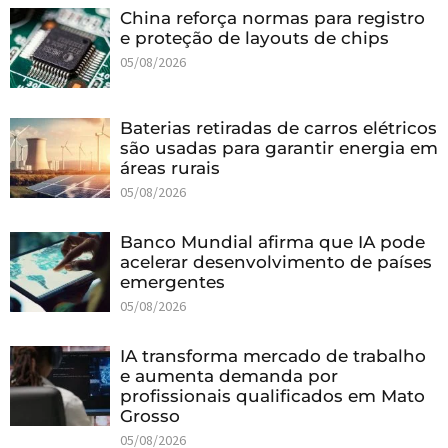
China reforça normas para registro
e proteção de layouts de chips
05/08/2026
Baterias retiradas de carros elétricos
são usadas para garantir energia em
áreas rurais
05/08/2026
Banco Mundial afirma que IA pode
acelerar desenvolvimento de países
emergentes
05/08/2026
IA transforma mercado de trabalho
e aumenta demanda por
profissionais qualificados em Mato
Grosso
05/08/2026