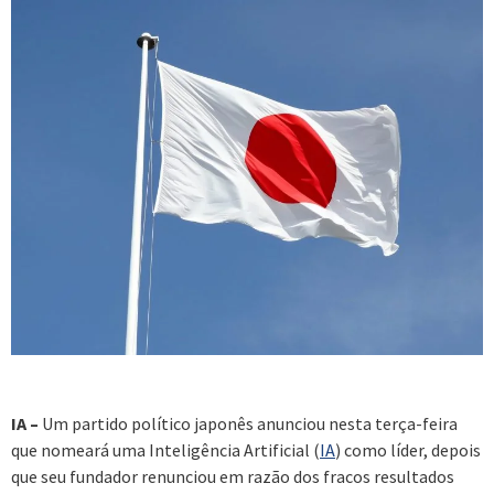
IA –
Um partido político japonês anunciou nesta terça-feira
que nomeará uma Inteligência Artificial (
IA
) como líder, depois
que seu fundador renunciou em razão dos fracos resultados