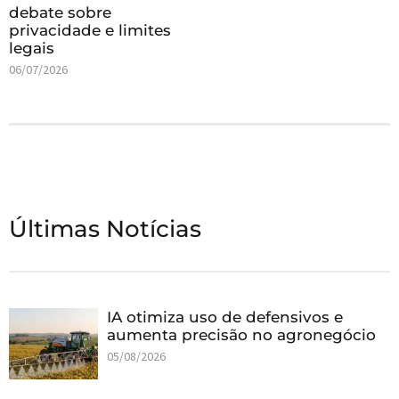
debate sobre
privacidade e limites
legais
06/07/2026
Últimas Notícias
IA otimiza uso de defensivos e
aumenta precisão no agronegócio
05/08/2026