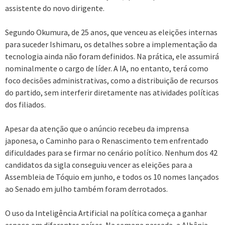
assistente do novo dirigente.
Segundo Okumura, de 25 anos, que venceu as eleições internas
para suceder Ishimaru, os detalhes sobre a implementação da
tecnologia ainda não foram definidos. Na prática, ele assumirá
nominalmente o cargo de líder. A IA, no entanto, terá como
foco decisões administrativas, como a distribuição de recursos
do partido, sem interferir diretamente nas atividades políticas
dos filiados.
Apesar da atenção que o anúncio recebeu da imprensa
japonesa, o Caminho para o Renascimento tem enfrentado
dificuldades para se firmar no cenário político. Nenhum dos 42
candidatos da sigla conseguiu vencer as eleições para a
Assembleia de Tóquio em junho, e todos os 10 nomes lançados
ao Senado em julho também foram derrotados.
O uso da Inteligência Artificial na política começa a ganhar