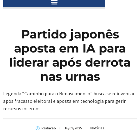
Partido japonês
aposta em IA para
liderar após derrota
nas urnas
Legenda “Caminho para o Renascimento” busca se reinventar
após fracasso eleitoral e aposta em tecnologia para gerir
recursos internos
Redação
16/09/2025
Notícias