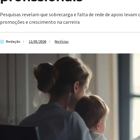
Pesquisas revelam que sobrecarga e falta de rede de apoio levam
promoções e crescimento na carreira
Redação
11/05/2026
Notícias