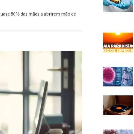
 quase 80% das mães a abrirem mão de