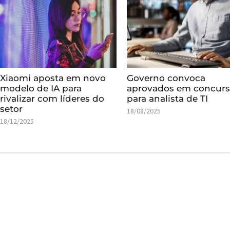
Xiaomi aposta em novo
Governo convoca
modelo de IA para
aprovados em concur
rivalizar com líderes do
para analista de TI
setor
18/08/2025
18/12/2025