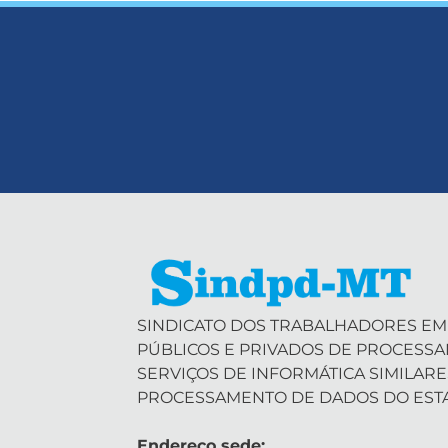
SINDICATO DOS TRABALHADORES EM
PÚBLICOS E PRIVADOS DE PROCESS
SERVIÇOS DE INFORMÁTICA SIMILARE
PROCESSAMENTO DE DADOS DO EST
Endereço sede: