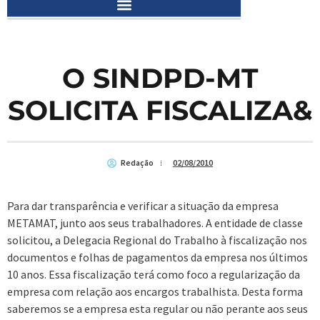
O SINDPD-MT
SOLICITA FISCALIZA&
Redação
02/08/2010
Para dar transparência e verificar a situação da empresa
METAMAT, junto aos seus trabalhadores. A entidade de classe
solicitou, a Delegacia Regional do Trabalho à fiscalização nos
documentos e folhas de pagamentos da empresa nos últimos
10 anos. Essa fiscalização terá como foco a regularização da
empresa com relação aos encargos trabalhista. Desta forma
saberemos se a empresa esta regular ou não perante aos seus