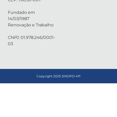
Fundado em
14/03/1987
Renovação e Trabalho
CNPJ: 01.978.246/0001-
03
Copyright 2025 SINDPD-MT