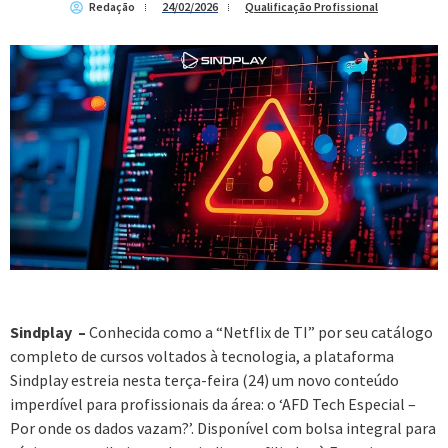
Redação
24/02/2026
Qualificação Profissional
Sindplay –
Conhecida como a “Netflix de TI” por seu catálogo
completo de cursos voltados à tecnologia, a plataforma
Sindplay estreia nesta terça-feira (24) um novo conteúdo
imperdível para profissionais da área: o ‘AFD Tech Especial –
Por onde os dados vazam?’. Disponível com bolsa integral para