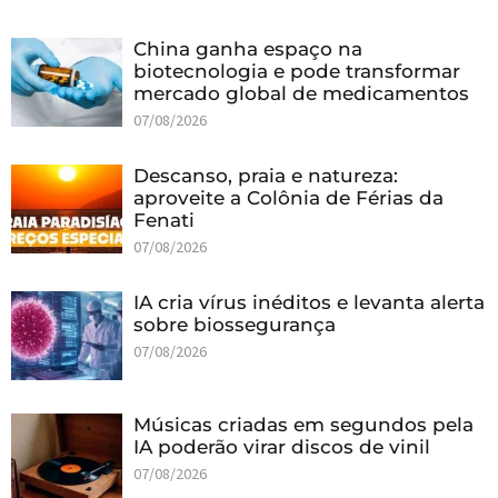
China ganha espaço na
biotecnologia e pode transformar
mercado global de medicamentos
07/08/2026
Descanso, praia e natureza:
aproveite a Colônia de Férias da
Fenati
07/08/2026
IA cria vírus inéditos e levanta alerta
sobre biossegurança
07/08/2026
Músicas criadas em segundos pela
IA poderão virar discos de vinil
07/08/2026