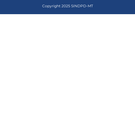
Copyright 2025 SINDPD-MT