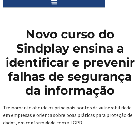
Novo curso do
Sindplay ensina a
identificar e prevenir
falhas de segurança
da informação
Treinamento aborda os principais pontos de vulnerabilidade
em empresas e orienta sobre boas práticas para proteção de
dados, em conformidade com a LGPD