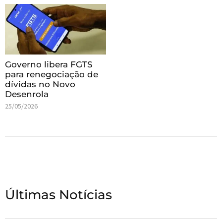
Governo libera FGTS
para renegociação de
dívidas no Novo
Desenrola
25/05/2026
Últimas Notícias