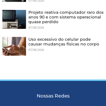
07/08/2026
Projeto reativa computador raro dos
anos 90 e com sistema operacional
quase perdido
07/08/2026
Uso excessivo do celular pode
causar mudanças físicas no corpo
07/08/2026
Nossas Redes