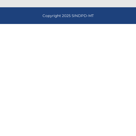
Copyright 2025 SINDPD-MT