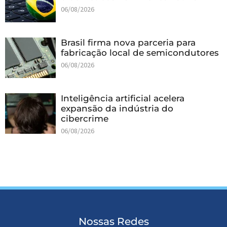
06/08/2026
Brasil firma nova parceria para
fabricação local de semicondutores
06/08/2026
Inteligência artificial acelera
expansão da indústria do
cibercrime
06/08/2026
Nossas Redes