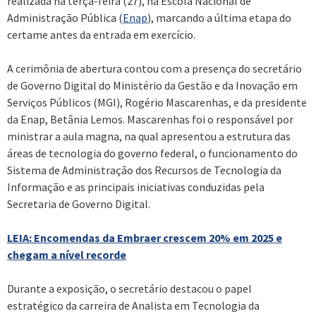
realizada na terça-feira (27), na Escola Nacional de
Administração Pública (
Enap
), marcando a última etapa do
certame antes da entrada em exercício.
A cerimônia de abertura contou com a presença do secretário
de Governo Digital do Ministério da Gestão e da Inovação em
Serviços Públicos (MGI), Rogério Mascarenhas, e da presidente
da Enap, Betânia Lemos. Mascarenhas foi o responsável por
ministrar a aula magna, na qual apresentou a estrutura das
áreas de tecnologia do governo federal, o funcionamento do
Sistema de Administração dos Recursos de Tecnologia da
Informação e as principais iniciativas conduzidas pela
Secretaria de Governo Digital.
LEIA: Encomendas da Embraer crescem 20% em 2025 e
chegam a nível recorde
Durante a exposição, o secretário destacou o papel
estratégico da carreira de Analista em Tecnologia da