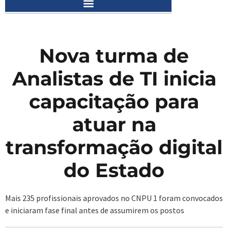
Nova turma de
Analistas de TI inicia
capacitação para
atuar na
transformação digital
do Estado
Mais 235 profissionais aprovados no CNPU 1 foram convocados
e iniciaram fase final antes de assumirem os postos