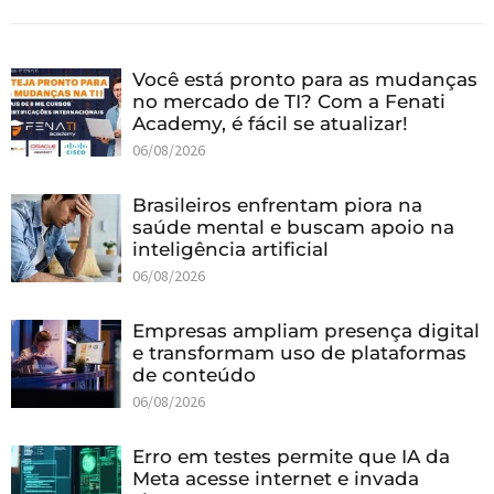
Você está pronto para as mudanças
no mercado de TI? Com a Fenati
Academy, é fácil se atualizar!
06/08/2026
Brasileiros enfrentam piora na
saúde mental e buscam apoio na
inteligência artificial
06/08/2026
Empresas ampliam presença digital
e transformam uso de plataformas
de conteúdo
06/08/2026
Erro em testes permite que IA da
Meta acesse internet e invada