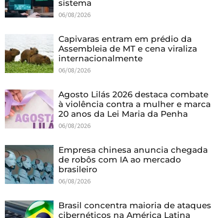
sistema
06/08/2026
Capivaras entram em prédio da
Assembleia de MT e cena viraliza
internacionalmente
06/08/2026
Agosto Lilás 2026 destaca combate
à violência contra a mulher e marca
20 anos da Lei Maria da Penha
06/08/2026
Empresa chinesa anuncia chegada
de robôs com IA ao mercado
brasileiro
06/08/2026
Brasil concentra maioria de ataques
cibernéticos na América Latina