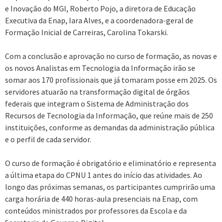
e Inovação do MGI, Roberto Pojo, a diretora de Educação
Executiva da Enap, Iara Alves, e a coordenadora-geral de
Formação Inicial de Carreiras, Carolina Tokarski.
Com a conclusão e aprovação no curso de formação, as novas e
os novos Analistas em Tecnologia da Informação irão se
somar aos 170 profissionais que já tomaram posse em 2025. Os
servidores atuarão na transformação digital de órgãos
federais que integram o Sistema de Administração dos
Recursos de Tecnologia da Informação, que reúne mais de 250
instituições, conforme as demandas da administração pública
e o perfil de cada servidor.
O curso de formação é obrigatório e eliminatório e representa
a última etapa do CPNU 1 antes do início das atividades. Ao
longo das próximas semanas, os participantes cumprirão uma
carga horária de 440 horas-aula presenciais na Enap, com
conteúdos ministrados por professores da Escola e da