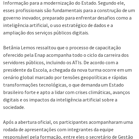
Informação para a modernização do Estado. Segundo ele,
esses profissionais são fundamentais para a construção de um
governo inovador, preparado para enfrentar desafios como a
inteligência artificial, o uso estratégico de dados e a
ampliação dos serviços públicos digitais.
Betânia Lemos ressaltou que o processo de capacitação
oferecido pela Enap acompanha todo o ciclo da carreira dos
servidores públicos, incluindo os ATIs. De acordo com a
presidente da Escola, a chegada da nova turma ocorre em um
cenário global marcado por tensões geopolíticas e rápidas
transformações tecnológicas, o que demanda um Estado
brasileiro forte e apto a lidar com crises climáticas, avanços
digitais e os impactos da inteligência artificial sobre a
sociedade.
Após a abertura oficial, os participantes acompanharam uma
rodada de apresentações com integrantes da equipe
responsável pela formação, entre eles o secretário de Gestão