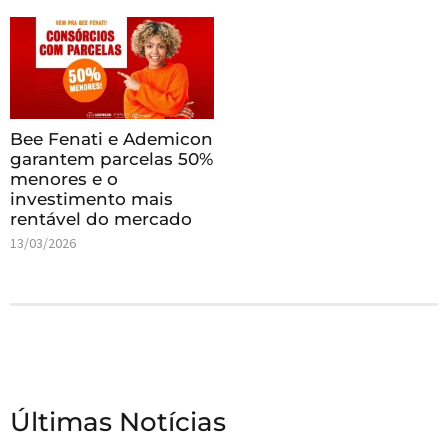
Bee Fenati e Ademicon
garantem parcelas 50%
menores e o
investimento mais
rentável do mercado
13/03/2026
Últimas Notícias