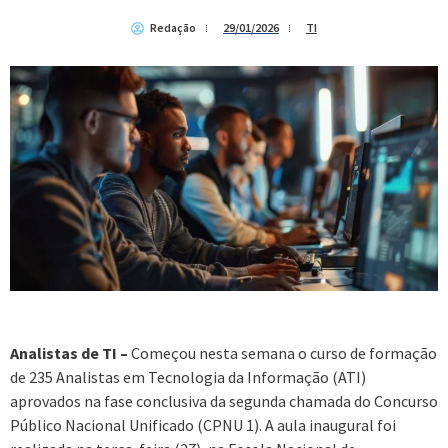
Redação
29/01/2026
TI
Analistas de TI –
Começou nesta semana o curso de formação
de 235 Analistas em Tecnologia da Informação (ATI)
aprovados na fase conclusiva da segunda chamada do Concurso
Público Nacional Unificado (CPNU 1). A aula inaugural foi