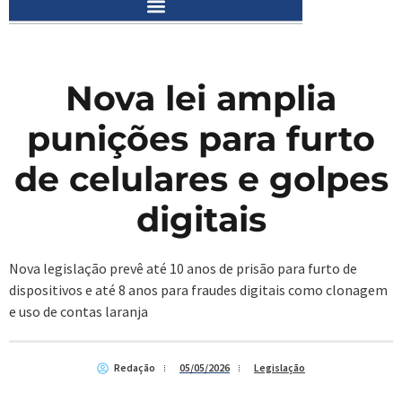
Nova lei amplia
punições para furto
de celulares e golpes
digitais
Nova legislação prevê até 10 anos de prisão para furto de
dispositivos e até 8 anos para fraudes digitais como clonagem
e uso de contas laranja
Redação
05/05/2026
Legislação