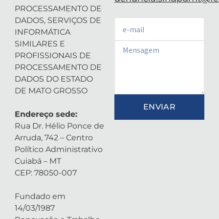
PROCESSAMENTO DE
DADOS, SERVIÇOS DE
Email
INFORMÁTICA
SIMILARES E
Email
PROFISSIONAIS DE
PROCESSAMENTO DE
DADOS DO ESTADO
DE MATO GROSSO
ENVIAR
Endereço sede:
Rua Dr. Hélio Ponce de
Arruda, 742 – Centro
Político Administrativo
Cuiabá – MT
CEP: 78050-007
Fundado em
14/03/1987