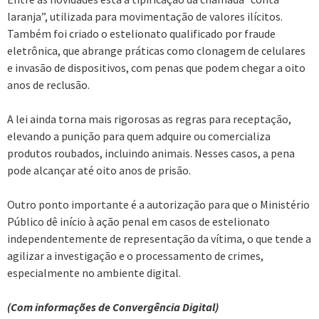
laranja”, utilizada para movimentação de valores ilícitos.
Também foi criado o estelionato qualificado por fraude
eletrônica, que abrange práticas como clonagem de celulares
e invasão de dispositivos, com penas que podem chegar a oito
anos de reclusão.
A lei ainda torna mais rigorosas as regras para receptação,
elevando a punição para quem adquire ou comercializa
produtos roubados, incluindo animais. Nesses casos, a pena
pode alcançar até oito anos de prisão.
Outro ponto importante é a autorização para que o Ministério
Público dê início à ação penal em casos de estelionato
independentemente de representação da vítima, o que tende a
agilizar a investigação e o processamento de crimes,
especialmente no ambiente digital.
(Com informações de Convergência Digital)