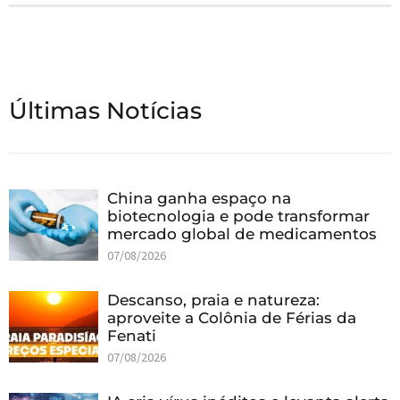
Últimas Notícias
China ganha espaço na
biotecnologia e pode transformar
mercado global de medicamentos
07/08/2026
Descanso, praia e natureza:
aproveite a Colônia de Férias da
Fenati
07/08/2026