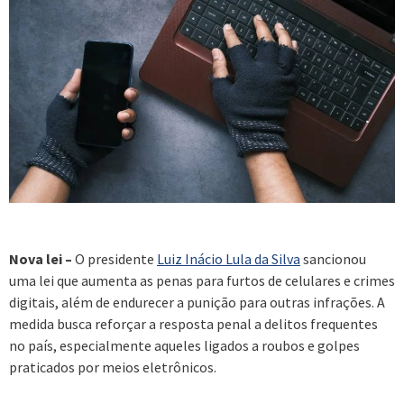
Nova lei –
O presidente
Luiz Inácio Lula da Silva
sancionou
uma lei que aumenta as penas para furtos de celulares e crimes
digitais, além de endurecer a punição para outras infrações. A
medida busca reforçar a resposta penal a delitos frequentes
no país, especialmente aqueles ligados a roubos e golpes
praticados por meios eletrônicos.