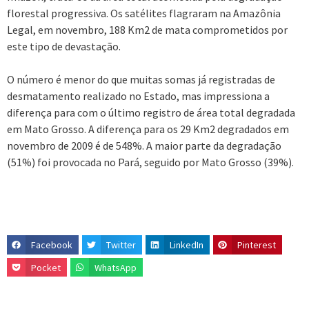
florestal progressiva. Os satélites flagraram na Amazônia
Legal, em novembro, 188 Km2 de mata comprometidos por
este tipo de devastação.
O número é menor do que muitas somas já registradas de
desmatamento realizado no Estado, mas impressiona a
diferença para com o último registro de área total degradada
em Mato Grosso. A diferença para os 29 Km2 degradados em
novembro de 2009 é de 548%. A maior parte da degradação
(51%) foi provocada no Pará, seguido por Mato Grosso (39%).
Facebook
Twitter
LinkedIn
Pinterest
Pocket
WhatsApp