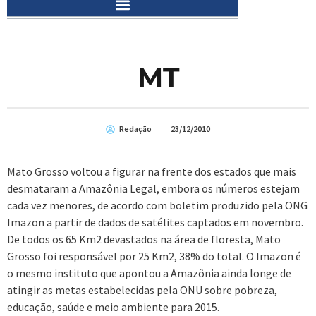
MT
Redação
23/12/2010
Mato Grosso voltou a figurar na frente dos estados que mais
desmataram a Amazônia Legal, embora os números estejam
cada vez menores, de acordo com boletim produzido pela ONG
Imazon a partir de dados de satélites captados em novembro.
De todos os 65 Km2 devastados na área de floresta, Mato
Grosso foi responsável por 25 Km2, 38% do total. O Imazon é
o mesmo instituto que apontou a Amazônia ainda longe de
atingir as metas estabelecidas pela ONU sobre pobreza,
educação, saúde e meio ambiente para 2015.