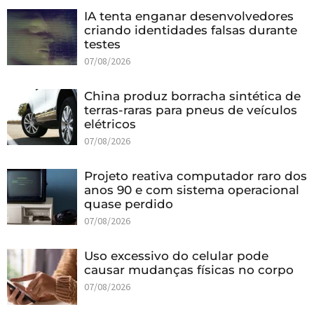
IA tenta enganar desenvolvedores
criando identidades falsas durante
testes
07/08/2026
China produz borracha sintética de
terras-raras para pneus de veículos
elétricos
07/08/2026
Projeto reativa computador raro dos
anos 90 e com sistema operacional
quase perdido
07/08/2026
Uso excessivo do celular pode
causar mudanças físicas no corpo
07/08/2026