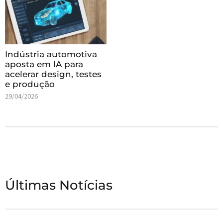
Indústria automotiva
aposta em IA para
acelerar design, testes
e produção
29/04/2026
Últimas Notícias