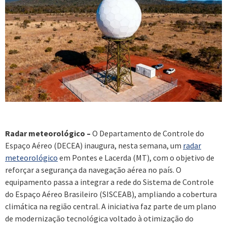
Radar meteorológico –
O Departamento de Controle do
Espaço Aéreo (DECEA) inaugura, nesta semana, um
radar
meteorológico
em Pontes e Lacerda (MT), com o objetivo de
reforçar a segurança da navegação aérea no país. O
equipamento passa a integrar a rede do Sistema de Controle
do Espaço Aéreo Brasileiro (SISCEAB), ampliando a cobertura
climática na região central. A iniciativa faz parte de um plano
de modernização tecnológica voltado à otimização do