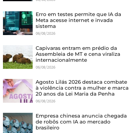
Erro em testes permite que IA da
Meta acesse internet e invada
sistema
06/08/2026
Capivaras entram em prédio da
Assembleia de MT e cena viraliza
internacionalmente
06/08/2026
Agosto Lilás 2026 destaca combate
à violência contra a mulher e marca
20 anos da Lei Maria da Penha
06/08/2026
Empresa chinesa anuncia chegada
de robôs com IA ao mercado
brasileiro