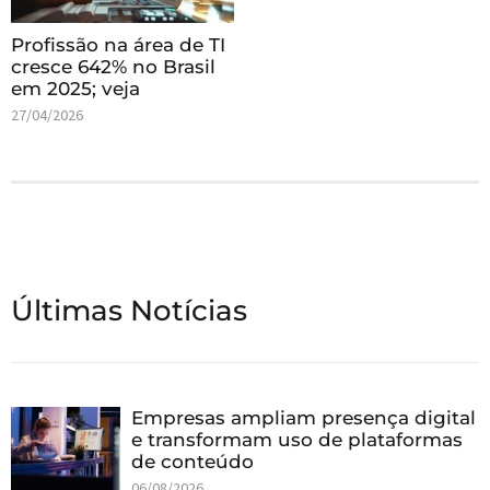
Profissão na área de TI
cresce 642% no Brasil
em 2025; veja
27/04/2026
Últimas Notícias
Empresas ampliam presença digital
e transformam uso de plataformas
de conteúdo
06/08/2026