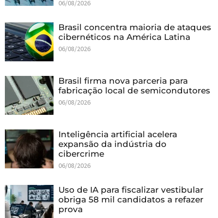
06/08/2026
Brasil concentra maioria de ataques
cibernéticos na América Latina
06/08/2026
Brasil firma nova parceria para
fabricação local de semicondutores
06/08/2026
Inteligência artificial acelera
expansão da indústria do
cibercrime
06/08/2026
Uso de IA para fiscalizar vestibular
obriga 58 mil candidatos a refazer
prova