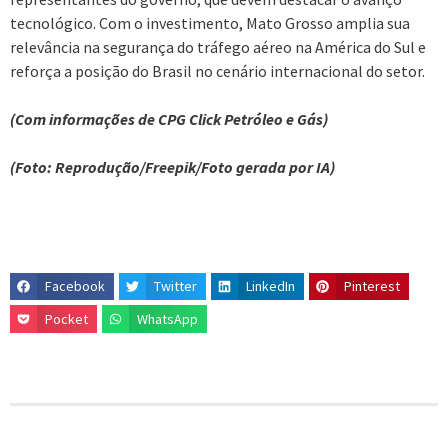
tecnológico. Com o investimento, Mato Grosso amplia sua
relevância na segurança do tráfego aéreo na América do Sul e
reforça a posição do Brasil no cenário internacional do setor.
(Com informações de CPG Click Petróleo e Gás)
(Foto: Reprodução/Freepik/Foto gerada por IA)
Facebook
Twitter
LinkedIn
Pinterest
Pocket
WhatsApp