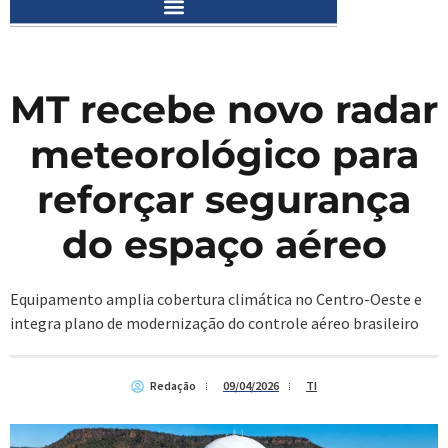
MT recebe novo radar
meteorológico para
reforçar segurança
do espaço aéreo
Equipamento amplia cobertura climática no Centro-Oeste e
integra plano de modernização do controle aéreo brasileiro
Redação
09/04/2026
TI