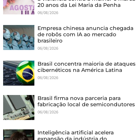
20 anos da Lei Maria da Penha
06/08/2026
Empresa chinesa anuncia chegada
de robôs com IA ao mercado
brasileiro
06/08/2026
Brasil concentra maioria de ataques
cibernéticos na América Latina
06/08/2026
Brasil firma nova parceria para
fabricação local de semicondutores
06/08/2026
Inteligência artificial acelera
expansão da indústria do