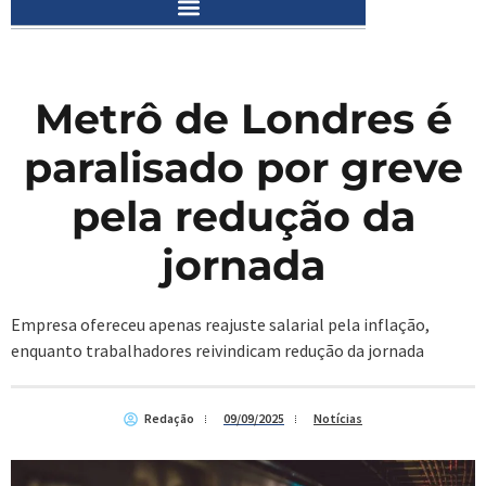
Metrô de Londres é
paralisado por greve
pela redução da
jornada
Empresa ofereceu apenas reajuste salarial pela inflação,
enquanto trabalhadores reivindicam redução da jornada
Redação
09/09/2025
Notícias