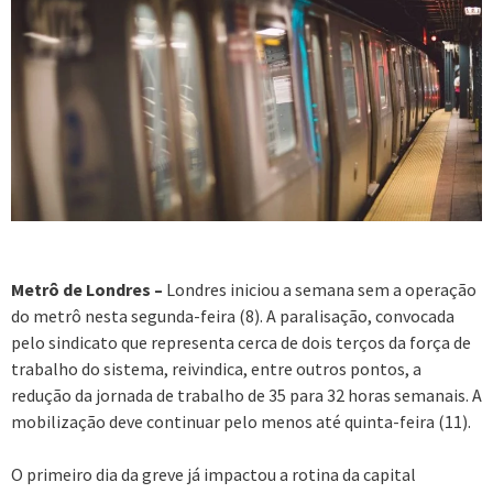
Metrô de Londres –
Londres iniciou a semana sem a operação
do metrô nesta segunda-feira (8). A paralisação, convocada
pelo sindicato que representa cerca de dois terços da força de
trabalho do sistema, reivindica, entre outros pontos, a
redução da jornada de trabalho de 35 para 32 horas semanais. A
mobilização deve continuar pelo menos até quinta-feira (11).
O primeiro dia da greve já impactou a rotina da capital