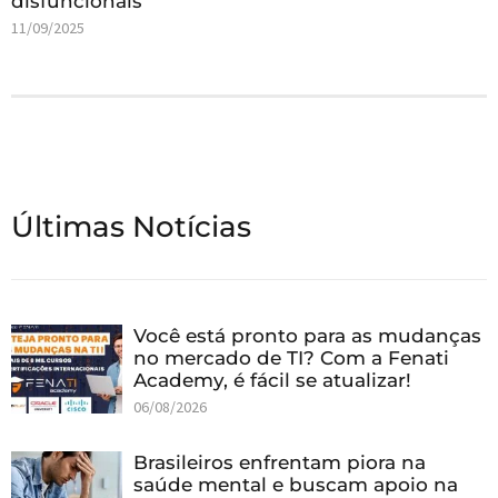
disfuncionais
11/09/2025
Últimas Notícias
Você está pronto para as mudanças
no mercado de TI? Com a Fenati
Academy, é fácil se atualizar!
06/08/2026
Brasileiros enfrentam piora na
saúde mental e buscam apoio na