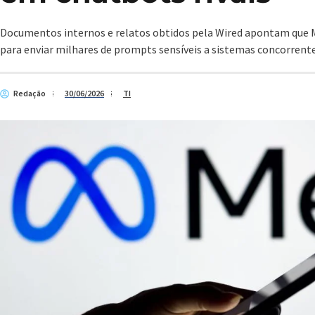
Documentos internos e relatos obtidos pela Wired apontam que M
para enviar milhares de prompts sensíveis a sistemas concorrent
Redação
30/06/2026
TI