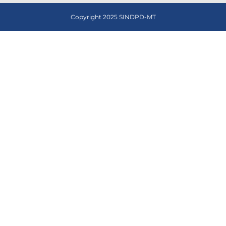
Copyright 2025 SINDPD-MT