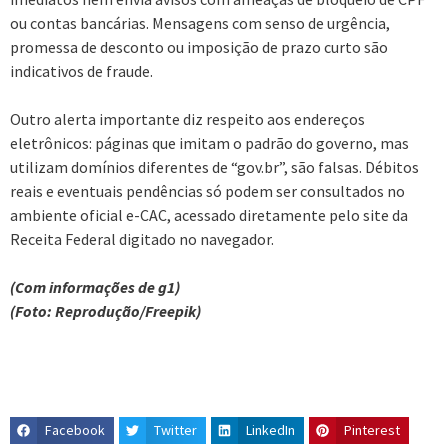
ou contas bancárias. Mensagens com senso de urgência,
promessa de desconto ou imposição de prazo curto são
indicativos de fraude.
Outro alerta importante diz respeito aos endereços
eletrônicos: páginas que imitam o padrão do governo, mas
utilizam domínios diferentes de “gov.br”, são falsas. Débitos
reais e eventuais pendências só podem ser consultados no
ambiente oficial e-CAC, acessado diretamente pelo site da
Receita Federal digitado no navegador.
(Com informações de g1)
(Foto: Reprodução/Freepik)
Facebook
Twitter
LinkedIn
Pinterest