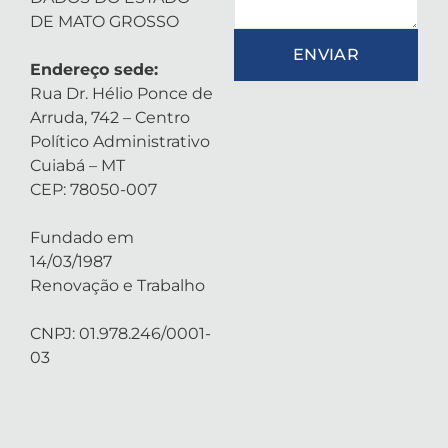
DE MATO GROSSO
ENVIAR
Endereço sede:
Rua Dr. Hélio Ponce de
Arruda, 742 – Centro
Político Administrativo
Cuiabá – MT
CEP: 78050-007
Fundado em
14/03/1987
Renovação e Trabalho
CNPJ: 01.978.246/0001-
03