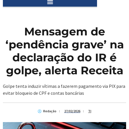
Mensagem de
‘pendência grave’ na
declaração do IR é
golpe, alerta Receita
Golpe tenta induzir vítimas a fazerem pagamento via PIX para
evitar bloqueio de CPF e contas bancárias
Redação
27/02/2026
TI