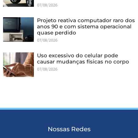
07/08/2026
Projeto reativa computador raro dos
anos 90 e com sistema operacional
quase perdido
07/08/2026
Uso excessivo do celular pode
causar mudanças físicas no corpo
07/08/2026
Nossas Redes