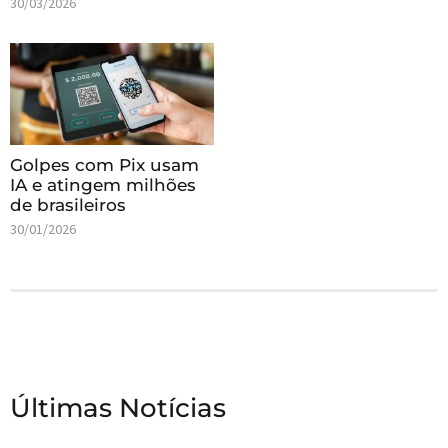
30/03/2026
Golpes com Pix usam
IA e atingem milhões
de brasileiros
30/01/2026
Últimas Notícias