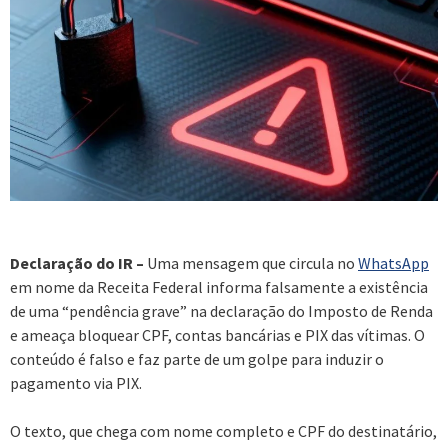
Declaração do IR –
Uma mensagem que circula no
WhatsApp
em nome da Receita Federal informa falsamente a existência
de uma “pendência grave” na declaração do Imposto de Renda
e ameaça bloquear CPF, contas bancárias e PIX das vítimas. O
conteúdo é falso e faz parte de um golpe para induzir o
pagamento via PIX.
O texto, que chega com nome completo e CPF do destinatário,