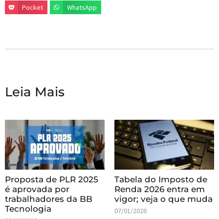
Pocket
WhatsApp
Leia Mais
Proposta de PLR 2025
Tabela do Imposto de
é aprovada por
Renda 2026 entra em
trabalhadores da BB
vigor; veja o que muda
Tecnologia
07/01/2026