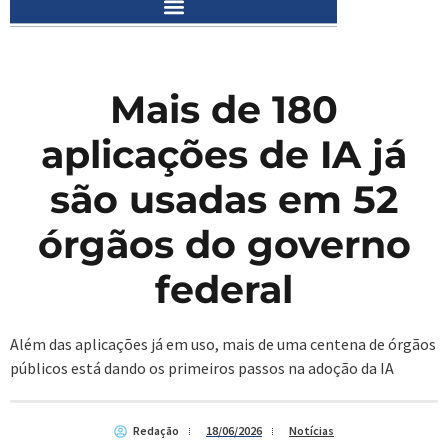
Mais de 180
aplicações de IA já
são usadas em 52
órgãos do governo
federal
Além das aplicações já em uso, mais de uma centena de órgãos
públicos está dando os primeiros passos na adoção da IA
Redação
18/06/2026
Notícias