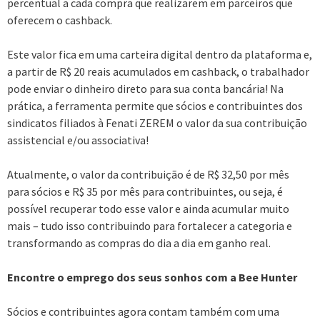
percentual a cada compra que realizarem em parceiros que
oferecem o cashback.
Este valor fica em uma carteira digital dentro da plataforma e,
a partir de R$ 20 reais acumulados em cashback, o trabalhador
pode enviar o dinheiro direto para sua conta bancária! Na
prática, a ferramenta permite que sócios e contribuintes dos
sindicatos filiados à Fenati ZEREM o valor da sua contribuição
assistencial e/ou associativa!
Atualmente, o valor da contribuição é de R$ 32,50 por mês
para sócios e R$ 35 por mês para contribuintes, ou seja, é
possível recuperar todo esse valor e ainda acumular muito
mais – tudo isso contribuindo para fortalecer a categoria e
transformando as compras do dia a dia em ganho real.
Encontre o emprego dos seus sonhos com a Bee Hunter
Sócios e contribuintes agora contam também com uma