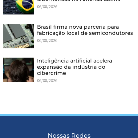
06/08/2026
Brasil firma nova parceria para
fabricação local de semicondutores
06/08/2026
Inteligência artificial acelera
expansão da indústria do
cibercrime
06/08/2026
Nossas Redes