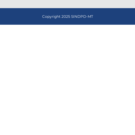
Copyright 2025 SINDPD-MT