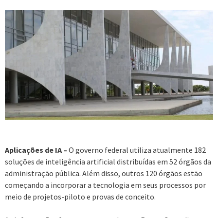
Aplicações de IA –
O governo federal utiliza atualmente 182
soluções de inteligência artificial distribuídas em 52 órgãos da
administração pública. Além disso, outros 120 órgãos estão
começando a incorporar a tecnologia em seus processos por
meio de projetos-piloto e provas de conceito.