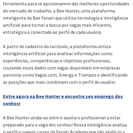
ferramenta para se aproximarem das melhores oportunidades
do mercado de trabalho: a Bee Hunter, uma plataforma
inteligente da Bee Fenati que utiliza tecnologia e inteligência
artificial para tornar a busca por vagas mais eficiente,
estratégica e conectada ao perfil de cada usuário.
A partir do cadastro do currículo, a plataforma utiliza
inteligência artificial para analisar informações como
experiências, competências e objetivos profissionais,
cruzando esses dados com vagas disponíveis em empresas
parceiras como Vagas.com, Sinergy e Trampos e identificando
as posições que mais combinam com o perfil do usuário.
Entre agora na Bee Hunter e encontre seu emprego dos
sonhos!
A Bee Hunter ainda vai além e auxilia o profissional a estar
preparado para a vaga dos sonhos! Nossa inteligência analisa
o perfil e sugere cursos da Fenati Academy que vão ajudá-lo a