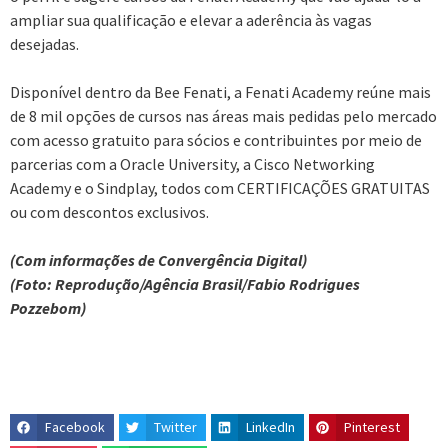
ampliar sua qualificação e elevar a aderência às vagas
desejadas.
Disponível dentro da Bee Fenati, a Fenati Academy reúne mais
de 8 mil opções de cursos nas áreas mais pedidas pelo mercado
com acesso gratuito para sócios e contribuintes por meio de
parcerias com a Oracle University, a Cisco Networking
Academy e o Sindplay, todos com CERTIFICAÇÕES GRATUITAS
ou com descontos exclusivos.
(Com informações de Convergência Digital)
(Foto: Reprodução/Agência Brasil/Fabio Rodrigues
Pozzebom)
Facebook
Twitter
LinkedIn
Pinterest