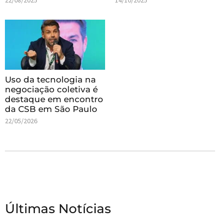
Uso da tecnologia na
negociação coletiva é
destaque em encontro
da CSB em São Paulo
22/05/2026
Últimas Notícias