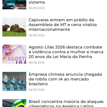
sistema
06/08/2026
Capivaras entram em prédio da
Assembleia de MT e cena viraliza
internacionalmente
06/08/2026
Agosto Lilás 2026 destaca combate
à violência contra a mulher e marca
20 anos da Lei Maria da Penha
06/08/2026
Empresa chinesa anuncia chegada
de robôs com IA ao mercado
brasileiro
06/08/2026
Brasil concentra maioria de ataques
cibernéticos na América Latina