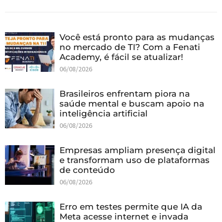
Você está pronto para as mudanças
no mercado de TI? Com a Fenati
Academy, é fácil se atualizar!
06/08/2026
Brasileiros enfrentam piora na
saúde mental e buscam apoio na
inteligência artificial
06/08/2026
Empresas ampliam presença digital
e transformam uso de plataformas
de conteúdo
06/08/2026
Erro em testes permite que IA da
Meta acesse internet e invada