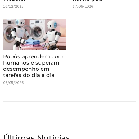
16/12/2025
17/06/2026
Robôs aprendem com
humanos e superam
desempenho em
tarefas do dia a dia
06/05/2026
Últimas Notícias