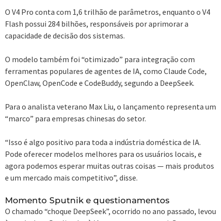
O V4 Pro conta com 1,6 trilhão de parâmetros, enquanto o V4
Flash possui 284 bilhões, responsáveis por aprimorar a
capacidade de decisão dos sistemas.
O modelo também foi “otimizado” para integração com
ferramentas populares de agentes de IA, como Claude Code,
OpenClaw, OpenCode e CodeBuddy, segundo a DeepSeek.
Para o analista veterano Max Liu, o lançamento representa um
“marco” para empresas chinesas do setor.
“Isso é algo positivo para toda a indústria doméstica de IA.
Pode oferecer modelos melhores para os usuários locais, e
agora podemos esperar muitas outras coisas — mais produtos
e um mercado mais competitivo”, disse.
Momento Sputnik e questionamentos
O chamado “choque DeepSeek”, ocorrido no ano passado, levou