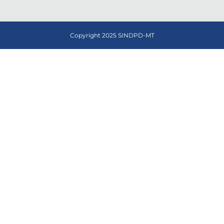
Copyright 2025 SINDPD-MT