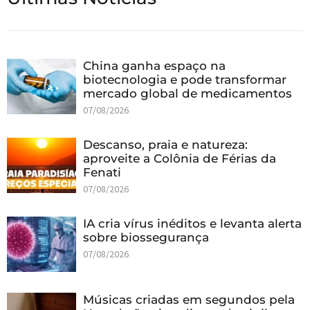
China ganha espaço na
biotecnologia e pode transformar
mercado global de medicamentos
07/08/2026
Descanso, praia e natureza:
aproveite a Colônia de Férias da
Fenati
07/08/2026
IA cria vírus inéditos e levanta alerta
sobre biossegurança
07/08/2026
Músicas criadas em segundos pela