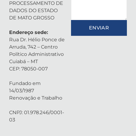
PROCESSAMENTO DE
DADOS DO ESTADO
DE MATO GROSSO
ENVIAR
Endereço sede:
Rua Dr. Hélio Ponce de
Arruda, 742 – Centro
Político Administrativo
Cuiabá – MT
CEP: 78050-007
Fundado em
14/03/1987
Renovação e Trabalho
CNPJ: 01.978.246/0001-
03