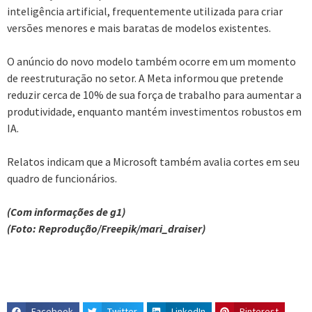
inteligência artificial, frequentemente utilizada para criar
versões menores e mais baratas de modelos existentes.
O anúncio do novo modelo também ocorre em um momento
de reestruturação no setor. A Meta informou que pretende
reduzir cerca de 10% de sua força de trabalho para aumentar a
produtividade, enquanto mantém investimentos robustos em
IA.
Relatos indicam que a Microsoft também avalia cortes em seu
quadro de funcionários.
(Com informações de g1)
(Foto: Reprodução/Freepik/mari_draiser)
Facebook
Twitter
LinkedIn
Pinterest