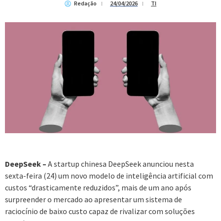
Redação
24/04/2026
TI
DeepSeek –
A startup chinesa DeepSeek anunciou nesta
sexta-feira (24) um novo modelo de inteligência artificial com
custos “drasticamente reduzidos”, mais de um ano após
surpreender o mercado ao apresentar um sistema de
raciocínio de baixo custo capaz de rivalizar com soluções