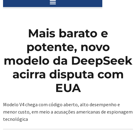
Mais barato e
potente, novo
modelo da DeepSeek
acirra disputa com
EUA
Modelo V4 chega com código aberto, alto desempenho e
menor custo, em meio a acusações americanas de espionagem
tecnológica