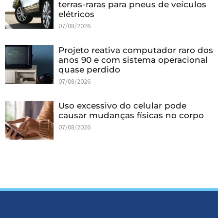
terras-raras para pneus de veículos
elétricos
07/08/2026
Projeto reativa computador raro dos
anos 90 e com sistema operacional
quase perdido
07/08/2026
Uso excessivo do celular pode
causar mudanças físicas no corpo
07/08/2026