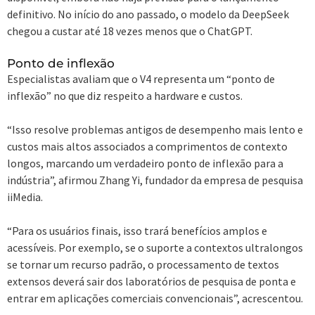
definitivo. No início do ano passado, o modelo da DeepSeek
chegou a custar até 18 vezes menos que o ChatGPT.
Ponto de inflexão
Especialistas avaliam que o V4 representa um “ponto de
inflexão” no que diz respeito a hardware e custos.
“Isso resolve problemas antigos de desempenho mais lento e
custos mais altos associados a comprimentos de contexto
longos, marcando um verdadeiro ponto de inflexão para a
indústria”, afirmou Zhang Yi, fundador da empresa de pesquisa
iiMedia.
“Para os usuários finais, isso trará benefícios amplos e
acessíveis. Por exemplo, se o suporte a contextos ultralongos
se tornar um recurso padrão, o processamento de textos
extensos deverá sair dos laboratórios de pesquisa de ponta e
entrar em aplicações comerciais convencionais”, acrescentou.