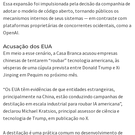
Essa expansão foi impulsionada pela decisão da companhia de
adotar o modelo de código aberto, tornando públicos os
mecanismos internos de seus sistemas — em contraste com
plataformas proprietárias de concorrentes ocidentais, como a
OpenAI.
Acusação dos EUA
Em meio a esse cenário, a Casa Branca acusou empresas
chinesas de tentarem “roubar” tecnologia americana, às
vésperas de uma cúpula prevista entre Donald Trump e Xi
Jinping em Pequim no próximo mês.
“Os EUA têm evidências de que entidades estrangeiras,
principalmente na China, estão conduzindo campanhas de
destilação em escala industrial para roubar IA americana”,
declarou Michael Kratsios, principal assessor de ciência e
tecnologia de Trump, em publicação no X.
A destilação é uma prática comum no desenvolvimento de