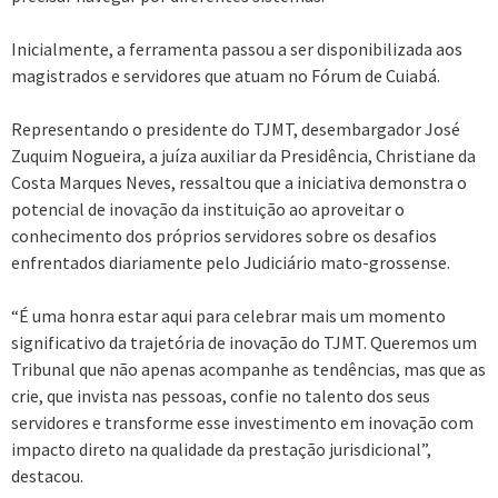
Inicialmente, a ferramenta passou a ser disponibilizada aos
magistrados e servidores que atuam no Fórum de Cuiabá.
Representando o presidente do TJMT, desembargador José
Zuquim Nogueira, a juíza auxiliar da Presidência, Christiane da
Costa Marques Neves, ressaltou que a iniciativa demonstra o
potencial de inovação da instituição ao aproveitar o
conhecimento dos próprios servidores sobre os desafios
enfrentados diariamente pelo Judiciário mato-grossense.
“É uma honra estar aqui para celebrar mais um momento
significativo da trajetória de inovação do TJMT. Queremos um
Tribunal que não apenas acompanhe as tendências, mas que as
crie, que invista nas pessoas, confie no talento dos seus
servidores e transforme esse investimento em inovação com
impacto direto na qualidade da prestação jurisdicional”,
destacou.