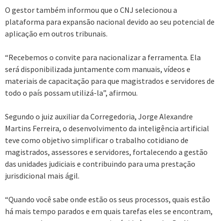
O gestor também informou que o CNJ selecionou a
plataforma para expansão nacional devido ao seu potencial de
aplicação em outros tribunais.
“Recebemos o convite para nacionalizar a ferramenta. Ela
será disponibilizada juntamente com manuais, vídeos e
materiais de capacitação para que magistrados e servidores de
todo o país possam utilizá-la”, afirmou.
Segundo o juiz auxiliar da Corregedoria, Jorge Alexandre
Martins Ferreira, o desenvolvimento da inteligência artificial
teve como objetivo simplificar o trabalho cotidiano de
magistrados, assessores e servidores, fortalecendo a gestão
das unidades judiciais e contribuindo para uma prestação
jurisdicional mais ágil.
“Quando você sabe onde estão os seus processos, quais estão
há mais tempo parados e em quais tarefas eles se encontram,