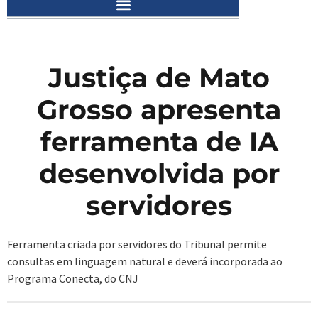
Justiça de Mato
Grosso apresenta
ferramenta de IA
desenvolvida por
servidores
Ferramenta criada por servidores do Tribunal permite
consultas em linguagem natural e deverá incorporada ao
Programa Conecta, do CNJ