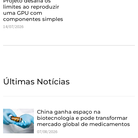
Projeto desafia os
limites ao reproduzir
uma GPU com
componentes simples
14/07/2026
Últimas Notícias
China ganha espaço na
biotecnologia e pode transformar
mercado global de medicamentos
07/08/2026