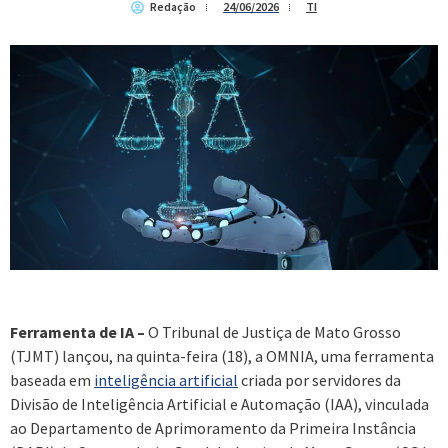
Redação
24/06/2026
TI
Ferramenta de IA –
O Tribunal de Justiça de Mato Grosso
(TJMT) lançou, na quinta-feira (18), a OMNIA, uma ferramenta
baseada em
inteligência artificial
criada por servidores da
Divisão de Inteligência Artificial e Automação (IAA), vinculada
ao Departamento de Aprimoramento da Primeira Instância