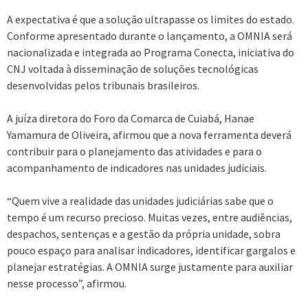
A expectativa é que a solução ultrapasse os limites do estado.
Conforme apresentado durante o lançamento, a OMNIA será
nacionalizada e integrada ao Programa Conecta, iniciativa do
CNJ voltada à disseminação de soluções tecnológicas
desenvolvidas pelos tribunais brasileiros.
A juíza diretora do Foro da Comarca de Cuiabá, Hanae
Yamamura de Oliveira, afirmou que a nova ferramenta deverá
contribuir para o planejamento das atividades e para o
acompanhamento de indicadores nas unidades judiciais.
“Quem vive a realidade das unidades judiciárias sabe que o
tempo é um recurso precioso. Muitas vezes, entre audiências,
despachos, sentenças e a gestão da própria unidade, sobra
pouco espaço para analisar indicadores, identificar gargalos e
planejar estratégias. A OMNIA surge justamente para auxiliar
nesse processo”, afirmou.