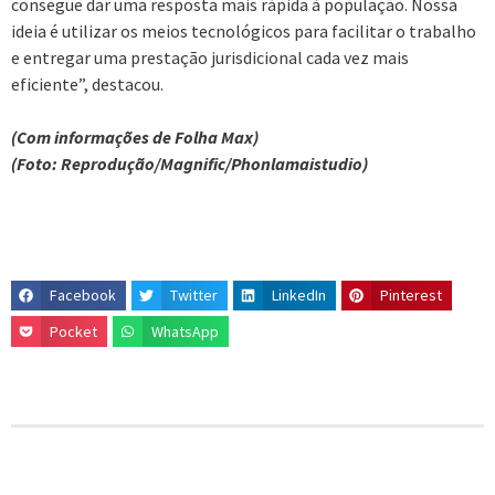
consegue dar uma resposta mais rápida à população. Nossa
ideia é utilizar os meios tecnológicos para facilitar o trabalho
e entregar uma prestação jurisdicional cada vez mais
eficiente”, destacou.
(Com informações de Folha Max)
(Foto: Reprodução/Magnific/Phonlamaistudio)
Facebook
Twitter
LinkedIn
Pinterest
Pocket
WhatsApp