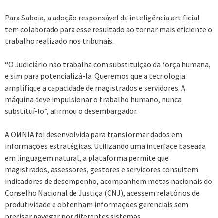
Para Saboia, a adoção responsável da inteligência artificial
tem colaborado para esse resultado ao tornar mais eficiente o
trabalho realizado nos tribunais.
“O Judiciário não trabalha com substituição da força humana,
e sim para potencializá-la. Queremos que a tecnologia
amplifique a capacidade de magistrados e servidores. A
máquina deve impulsionar o trabalho humano, nunca
substituí-lo”, afirmou o desembargador.
A OMNIA foi desenvolvida para transformar dados em
informações estratégicas. Utilizando uma interface baseada
em linguagem natural, a plataforma permite que
magistrados, assessores, gestores e servidores consultem
indicadores de desempenho, acompanhem metas nacionais do
Conselho Nacional de Justiça (CNJ), acessem relatórios de
produtividade e obtenham informações gerenciais sem
precisar navegar por diferentes sistemas.