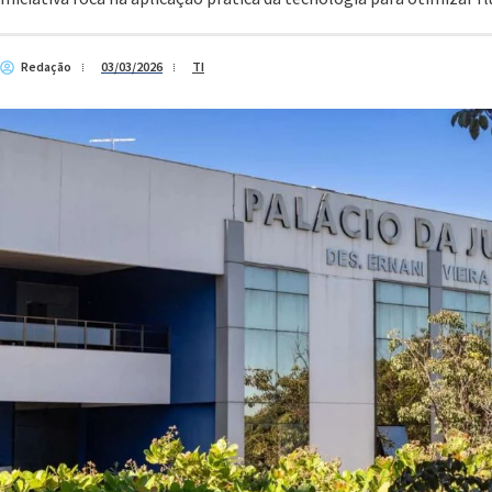
Redação
03/03/2026
TI