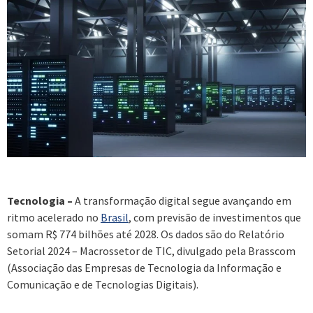
Tecnologia –
A transformação digital segue avançando em
ritmo acelerado no
Brasil
, com previsão de investimentos que
somam R$ 774 bilhões até 2028. Os dados são do Relatório
Setorial 2024 – Macrossetor de TIC, divulgado pela Brasscom
(Associação das Empresas de Tecnologia da Informação e
Comunicação e de Tecnologias Digitais).