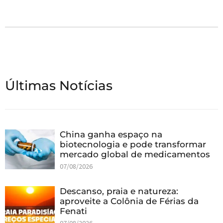
Últimas Notícias
China ganha espaço na
biotecnologia e pode transformar
mercado global de medicamentos
07/08/2026
Descanso, praia e natureza:
aproveite a Colônia de Férias da
Fenati