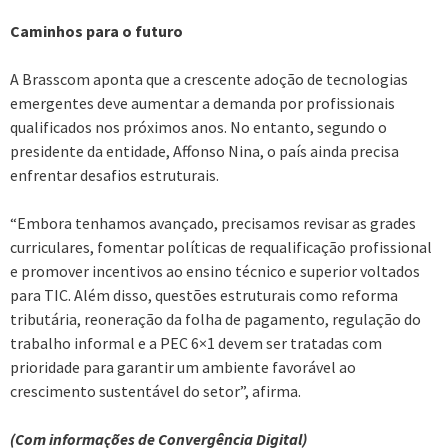
Caminhos para o futuro
A Brasscom aponta que a crescente adoção de tecnologias
emergentes deve aumentar a demanda por profissionais
qualificados nos próximos anos. No entanto, segundo o
presidente da entidade, Affonso Nina, o país ainda precisa
enfrentar desafios estruturais.
“Embora tenhamos avançado, precisamos revisar as grades
curriculares, fomentar políticas de requalificação profissional
e promover incentivos ao ensino técnico e superior voltados
para TIC. Além disso, questões estruturais como reforma
tributária, reoneração da folha de pagamento, regulação do
trabalho informal e a PEC 6×1 devem ser tratadas com
prioridade para garantir um ambiente favorável ao
crescimento sustentável do setor”, afirma.
(Com informações de Convergência Digital)