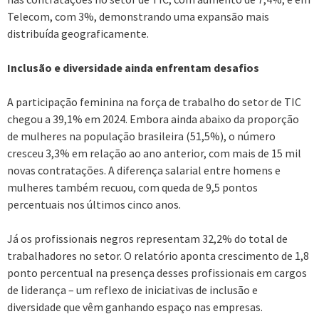
Telecom, com 3%, demonstrando uma expansão mais
distribuída geograficamente.
Inclusão e diversidade ainda enfrentam desafios
A participação feminina na força de trabalho do setor de TIC
chegou a 39,1% em 2024. Embora ainda abaixo da proporção
de mulheres na população brasileira (51,5%), o número
cresceu 3,3% em relação ao ano anterior, com mais de 15 mil
novas contratações. A diferença salarial entre homens e
mulheres também recuou, com queda de 9,5 pontos
percentuais nos últimos cinco anos.
Já os profissionais negros representam 32,2% do total de
trabalhadores no setor. O relatório aponta crescimento de 1,8
ponto percentual na presença desses profissionais em cargos
de liderança – um reflexo de iniciativas de inclusão e
diversidade que vêm ganhando espaço nas empresas.