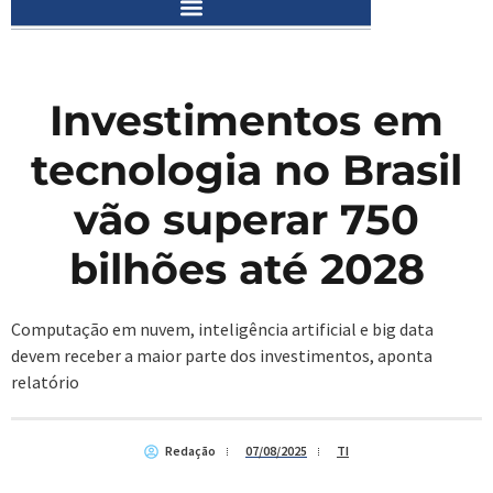
Investimentos em
tecnologia no Brasil
vão superar 750
bilhões até 2028
Computação em nuvem, inteligência artificial e big data
devem receber a maior parte dos investimentos, aponta
relatório
Redação
07/08/2025
TI