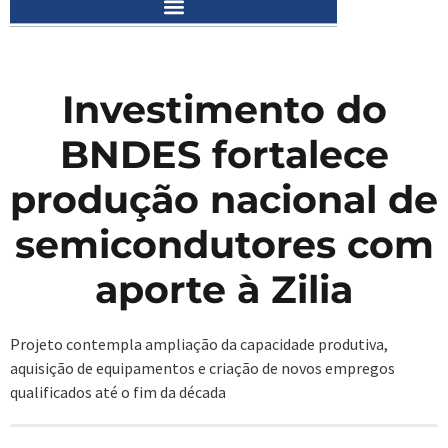
Investimento do
BNDES fortalece
produção nacional de
semicondutores com
aporte à Zilia
Projeto contempla ampliação da capacidade produtiva,
aquisição de equipamentos e criação de novos empregos
qualificados até o fim da década