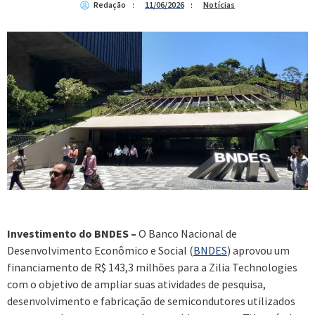
Redação
11/06/2026
Notícias
Investimento do BNDES –
O Banco Nacional de
Desenvolvimento Econômico e Social (
BNDES
) aprovou um
financiamento de R$ 143,3 milhões para a Zilia Technologies
com o objetivo de ampliar suas atividades de pesquisa,
desenvolvimento e fabricação de semicondutores utilizados