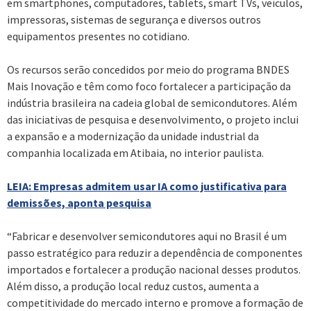
em smartphones, computadores, tablets, smart TVs, veículos,
impressoras, sistemas de segurança e diversos outros
equipamentos presentes no cotidiano.
Os recursos serão concedidos por meio do programa BNDES
Mais Inovação e têm como foco fortalecer a participação da
indústria brasileira na cadeia global de semicondutores. Além
das iniciativas de pesquisa e desenvolvimento, o projeto inclui
a expansão e a modernização da unidade industrial da
companhia localizada em Atibaia, no interior paulista.
LEIA: Empresas admitem usar IA como justificativa para
demissões, aponta pesquisa
“Fabricar e desenvolver semicondutores aqui no Brasil é um
passo estratégico para reduzir a dependência de componentes
importados e fortalecer a produção nacional desses produtos.
Além disso, a produção local reduz custos, aumenta a
competitividade do mercado interno e promove a formação de