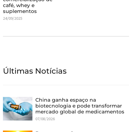
café, whey e
suplementos
24/09/2025
Últimas Notícias
China ganha espaço na
biotecnologia e pode transformar
mercado global de medicamentos
07/08/2026