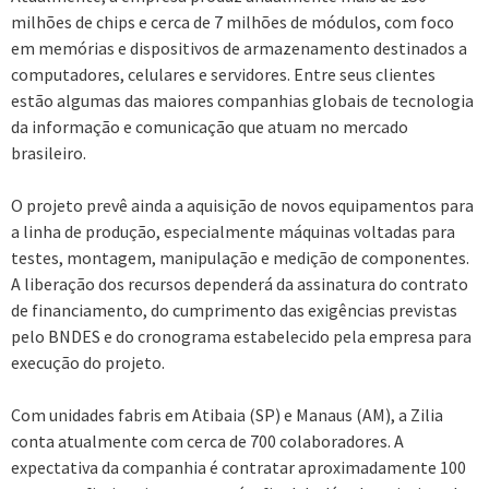
milhões de chips e cerca de 7 milhões de módulos, com foco
em memórias e dispositivos de armazenamento destinados a
computadores, celulares e servidores. Entre seus clientes
estão algumas das maiores companhias globais de tecnologia
da informação e comunicação que atuam no mercado
brasileiro.
O projeto prevê ainda a aquisição de novos equipamentos para
a linha de produção, especialmente máquinas voltadas para
testes, montagem, manipulação e medição de componentes.
A liberação dos recursos dependerá da assinatura do contrato
de financiamento, do cumprimento das exigências previstas
pelo BNDES e do cronograma estabelecido pela empresa para
execução do projeto.
Com unidades fabris em Atibaia (SP) e Manaus (AM), a Zilia
conta atualmente com cerca de 700 colaboradores. A
expectativa da companhia é contratar aproximadamente 100