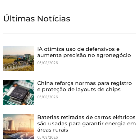
Últimas Notícias
IA otimiza uso de defensivos e
aumenta precisão no agronegócio
05/08/2026
China reforça normas para registro
e proteção de layouts de chips
05/08/2026
Baterias retiradas de carros elétricos
são usadas para garantir energia em
áreas rurais
05/08/2026