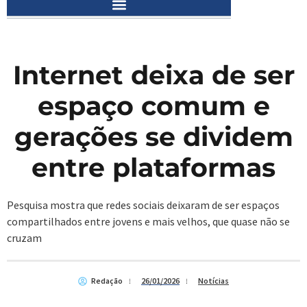
Internet deixa de ser
espaço comum e
gerações se dividem
entre plataformas
Pesquisa mostra que redes sociais deixaram de ser espaços
compartilhados entre jovens e mais velhos, que quase não se
cruzam
Redação
26/01/2026
Notícias