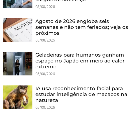
05/08/2026
Agosto de 2026 engloba seis
semanas e não tem feriados; veja os
próximos
05/08/2026
Geladeiras para humanos ganham
espaço no Japão em meio ao calor
extremo
05/08/2026
IA usa reconhecimento facial para
estudar inteligência de macacos na
natureza
05/08/2026