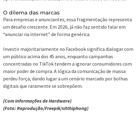
O dilema das marcas
Para empresas e anunciantes, essa fragmentação representa
um desafio crescente. Em 2026, já não faz sentido falar em
“anunciar na internet” de forma genérica.
Investir majoritariamente no Facebook significa dialogar com
um público acima dos 45 anos, enquanto campanhas
concentradas no TikTok tendem a ignorar consumidores com
maior poder de compra. A lógica da comunicação de massa
perdeu força, dando lugar a um cenário marcado por bolhas
digitais que raramente se sobrepõem.
(Com informações de Hardware)
(Foto: Reprodução/Freepik/sitthiphong)