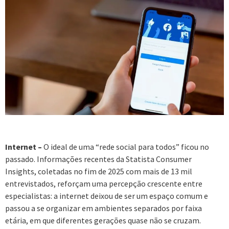
Internet –
O ideal de uma “rede social para todos” ficou no
passado. Informações recentes da Statista Consumer
Insights, coletadas no fim de 2025 com mais de 13 mil
entrevistados, reforçam uma percepção crescente entre
especialistas: a internet deixou de ser um espaço comum e
passou a se organizar em ambientes separados por faixa
etária, em que diferentes gerações quase não se cruzam.