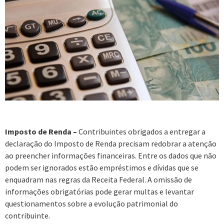
Imposto de Renda –
Contribuintes obrigados a entregar a
declaração do Imposto de Renda precisam redobrar a atenção
ao preencher informações financeiras. Entre os dados que não
podem ser ignorados estão empréstimos e dívidas que se
enquadram nas regras da Receita Federal. A omissão de
informações obrigatórias pode gerar multas e levantar
questionamentos sobre a evolução patrimonial do
contribuinte.