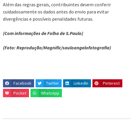
Além das regras gerais, contribuintes devem conferir
cuidadosamente os dados antes do envio para evitar
divergências e possíveis penalidades futuras.
(Com informações de Folha de S.Paulo)
(Foto: Reprodução/Magnific/sauloangelofotografia)
Facebook
Twitter
LinkedIn
Pinterest
Pocket
WhatsApp