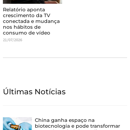
Relatório aponta
crescimento da TV
conectada e mudança
nos hábitos de
consumo de vídeo
21/07/2026
Últimas Notícias
China ganha espaço na
biotecnologia e pode transformar