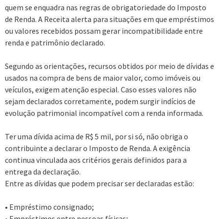
quem se enquadra nas regras de obrigatoriedade do Imposto
de Renda. A Receita alerta para situações em que empréstimos
ou valores recebidos possam gerar incompatibilidade entre
renda e patrimônio declarado.
Segundo as orientações, recursos obtidos por meio de dívidas e
usados na compra de bens de maior valor, como imóveis ou
veículos, exigem atenção especial. Caso esses valores não
sejam declarados corretamente, podem surgir indícios de
evolução patrimonial incompatível com a renda informada.
Ter uma dívida acima de R$ 5 mil, por si só, não obriga o
contribuinte a declarar o Imposto de Renda. A exigência
continua vinculada aos critérios gerais definidos para a
entrega da declaração.
Entre as dívidas que podem precisar ser declaradas estão:
• Empréstimo consignado;
• Empréstimos entre pessoas físicas;