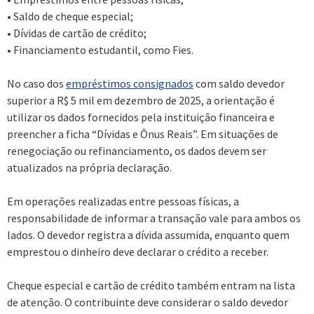
• Saldo de cheque especial;
• Dívidas de cartão de crédito;
• Financiamento estudantil, como Fies.
No caso dos
empréstimos consignados
com saldo devedor
superior a R$ 5 mil em dezembro de 2025, a orientação é
utilizar os dados fornecidos pela instituição financeira e
preencher a ficha “Dívidas e Ônus Reais”. Em situações de
renegociação ou refinanciamento, os dados devem ser
atualizados na própria declaração.
Em operações realizadas entre pessoas físicas, a
responsabilidade de informar a transação vale para ambos os
lados. O devedor registra a dívida assumida, enquanto quem
emprestou o dinheiro deve declarar o crédito a receber.
Cheque especial e cartão de crédito também entram na lista
de atenção. O contribuinte deve considerar o saldo devedor