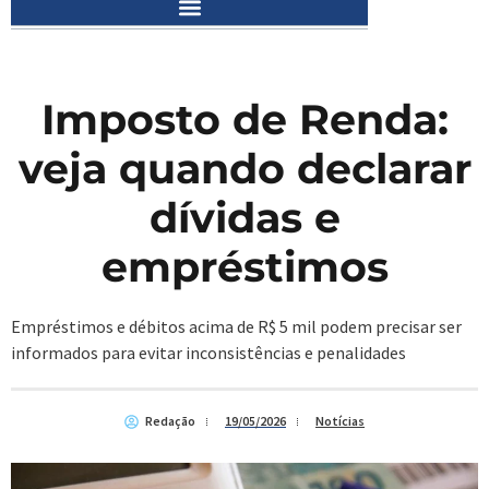
Imposto de Renda:
veja quando declarar
dívidas e
empréstimos
Empréstimos e débitos acima de R$ 5 mil podem precisar ser
informados para evitar inconsistências e penalidades
Redação
19/05/2026
Notícias