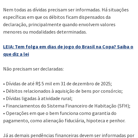
Nem todas as dívidas precisam ser informadas. Há situações
específicas em que os débitos ficam dispensados da
declaração, principalmente quando envolvem valores
menores ou modalidades determinadas.
LEIA: Tem folga em dias de jogo do Brasil na Copa? Saiba o
que diz a lei
Não precisam ser declaradas:
• Dívidas de até R$ 5 mil em 31 de dezembro de 2025;
• Débitos relacionados à aquisição de bens por consórcio;
• Dívidas ligadas à atividade rural;
• Financiamentos do Sistema Financeiro de Habitação (SFH);
• Operações em que o bem funciona como garantia do
pagamento, como alienação fiduciária, hipoteca e penhor.
Já as demais pendências financeiras devem ser informadas por