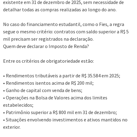
existente em 31 de dezembro de 2025, sem necessidade de
detalhar todas as compras realizadas ao longo do ano.
No caso do financiamento estudantil, como o Fies, a regra
segue o mesmo critério: contratos com saldo superior a R$ 5
mil precisam ser registrados na declaração.
Quem deve declarar o Imposto de Renda?
Entre os critérios de obrigatoriedade estão:
• Rendimentos tributáveis a partir de R$ 35.584 em 2025;
• Rendimentos isentos acima de R$ 200 mil;
• Ganho de capital com venda de bens;
• Operações na Bolsa de Valores acima dos limites
estabelecidos;
• Patrimônio superior a R$ 800 mil em 31 de dezembro;
• Situações envolvendo investimentos e ativos mantidos no
exterior.