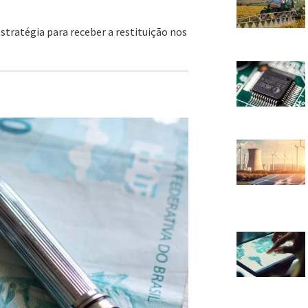
estratégia para receber a restituição nos