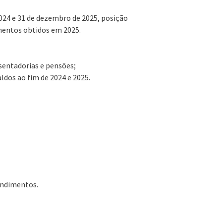
24 e 31 de dezembro de 2025, posição
mentos obtidos em 2025.
sentadorias e pensões;
ldos ao fim de 2024 e 2025.
endimentos.