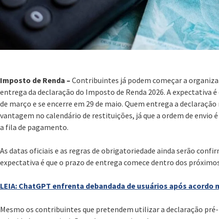
Imposto de Renda –
Contribuintes já podem começar a organiza
entrega da declaração do Imposto de Renda 2026. A expectativa é 
de março e se encerre em 29 de maio. Quem entrega a declaração 
vantagem no calendário de restituições, já que a ordem de envio é 
a fila de pagamento.
As datas oficiais e as regras de obrigatoriedade ainda serão conf
expectativa é que o prazo de entrega comece dentro dos próximos 
LEIA: ChatGPT enfrenta debandada de usuários após acordo m
Mesmo os contribuintes que pretendem utilizar a declaração pré