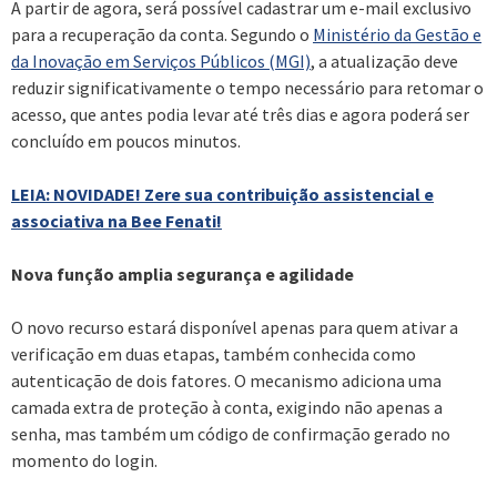
A partir de agora, será possível cadastrar um e-mail exclusivo
para a recuperação da conta. Segundo o
Ministério da Gestão e
da Inovação em Serviços Públicos (MGI)
, a atualização deve
reduzir significativamente o tempo necessário para retomar o
acesso, que antes podia levar até três dias e agora poderá ser
concluído em poucos minutos.
LEIA: NOVIDADE! Zere sua contribuição assistencial e
associativa na Bee Fenati!
Nova função amplia segurança e agilidade
O novo recurso estará disponível apenas para quem ativar a
verificação em duas etapas, também conhecida como
autenticação de dois fatores. O mecanismo adiciona uma
camada extra de proteção à conta, exigindo não apenas a
senha, mas também um código de confirmação gerado no
momento do login.