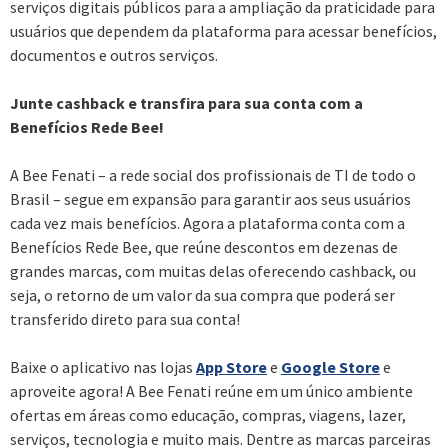
serviços digitais públicos para a ampliação da praticidade para
usuários que dependem da plataforma para acessar benefícios,
documentos e outros serviços.
Junte cashback e transfira para sua conta com a
Benefícios Rede Bee!
A Bee Fenati – a rede social dos profissionais de TI de todo o
Brasil – segue em expansão para garantir aos seus usuários
cada vez mais benefícios. Agora a plataforma conta com a
Benefícios Rede Bee, que reúne descontos em dezenas de
grandes marcas, com muitas delas oferecendo cashback, ou
seja, o retorno de um valor da sua compra que poderá ser
transferido direto para sua conta!
Baixe o aplicativo nas lojas
App Store
e
Google Store
e
aproveite agora! A Bee Fenati reúne em um único ambiente
ofertas em áreas como educação, compras, viagens, lazer,
serviços, tecnologia e muito mais. Dentre as marcas parceiras