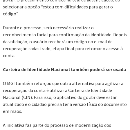
selecionar a opção “estou com dificuldades para gerar o
código”.
Durante o processo, será necessário realizar o
reconhecimento facial para confirmação da identidade. Depois
da validação, o usuário receberá um código no e-mail de
recuperação cadastrado, etapa final para retomar o acesso à
conta.
Carteira de Identidade Nacional também poderá ser usada
O MGI também reforçou que outra alternativa para agilizar a
recuperação da conta é utilizar a Carteira de Identidade
Nacional (CIN). Para isso, o aplicativo do gov.br deve estar
atualizado e o cidadão precisa ter a versão física do documento
em mãos.
A iniciativa faz parte do processo de modernização dos