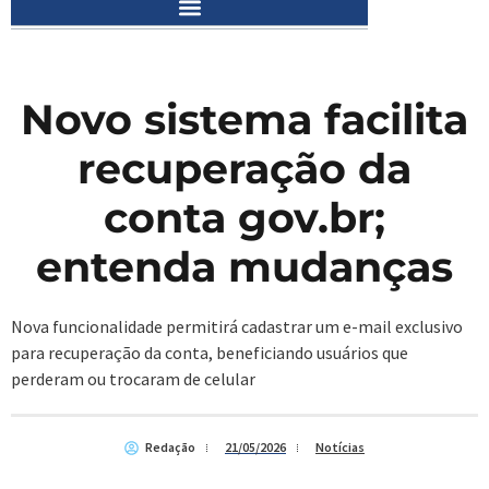
Novo sistema facilita
recuperação da
conta gov.br;
entenda mudanças
Nova funcionalidade permitirá cadastrar um e-mail exclusivo
para recuperação da conta, beneficiando usuários que
perderam ou trocaram de celular
Redação
21/05/2026
Notícias