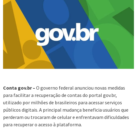
Conta gov.br –
O governo federal anunciou novas medidas
para facilitar a recuperação de contas do portal gov.br,
utilizado por milhões de brasileiros para acessar serviços
públicos digitais. A principal mudança beneficia usuários que
perderam ou trocaram de celular e enfrentavam dificuldades
para recuperar o acesso à plataforma.