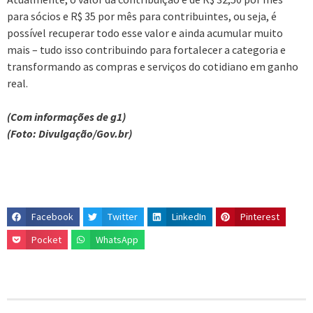
para sócios e R$ 35 por mês para contribuintes, ou seja, é
possível recuperar todo esse valor e ainda acumular muito
mais – tudo isso contribuindo para fortalecer a categoria e
transformando as compras e serviços do cotidiano em ganho
real.
(Com informações de g1)
(Foto: Divulgação/Gov.br)
Facebook
Twitter
LinkedIn
Pinterest
Pocket
WhatsApp