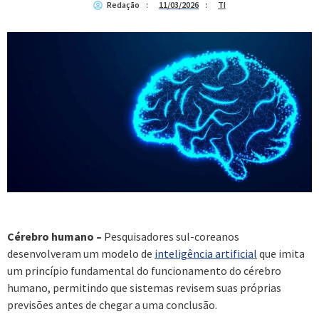
Redação
11/03/2026
TI
Cérebro humano –
Pesquisadores sul-coreanos
desenvolveram um modelo de
inteligência artificial
que imita
um princípio fundamental do funcionamento do cérebro
humano, permitindo que sistemas revisem suas próprias
previsões antes de chegar a uma conclusão.