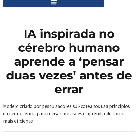
IA inspirada no
cérebro humano
aprende a ‘pensar
duas vezes’ antes de
errar
Modelo criado por pesquisadores sul-coreanos usa princípios
da neurociência para revisar previsões e aprender de forma
mais eficiente