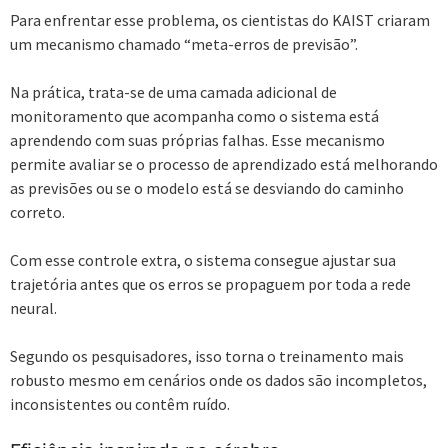
Para enfrentar esse problema, os cientistas do KAIST criaram
um mecanismo chamado “meta-erros de previsão”.
Na prática, trata-se de uma camada adicional de
monitoramento que acompanha como o sistema está
aprendendo com suas próprias falhas. Esse mecanismo
permite avaliar se o processo de aprendizado está melhorando
as previsões ou se o modelo está se desviando do caminho
correto.
Com esse controle extra, o sistema consegue ajustar sua
trajetória antes que os erros se propaguem por toda a rede
neural.
Segundo os pesquisadores, isso torna o treinamento mais
robusto mesmo em cenários onde os dados são incompletos,
inconsistentes ou contêm ruído.