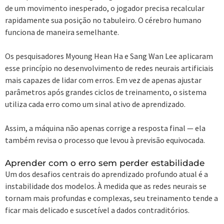
de um movimento inesperado, o jogador precisa recalcular
rapidamente sua posição no tabuleiro. O cérebro humano
funciona de maneira semelhante.
Os pesquisadores Myoung Hean Ha e Sang Wan Lee aplicaram
esse princípio no desenvolvimento de redes neurais artificiais
mais capazes de lidar com erros. Em vez de apenas ajustar
parâmetros após grandes ciclos de treinamento, o sistema
utiliza cada erro como um sinal ativo de aprendizado.
Assim, a máquina não apenas corrige a resposta final — ela
também revisa o processo que levou à previsão equivocada.
Aprender com o erro sem perder estabilidade
Um dos desafios centrais do aprendizado profundo atual é a
instabilidade dos modelos. À medida que as redes neurais se
tornam mais profundas e complexas, seu treinamento tende a
ficar mais delicado e suscetível a dados contraditórios.