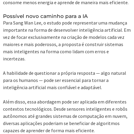
consome menos energia e aprende de maneira mais eficiente.
Possível novo caminho para a IA
Para Sang Wan Lee, o estudo pode representar uma mudança
importante na forma de desenvolver inteligência artificial. Em
vez de focar exclusivamente na criação de modelos cada vez
maiores e mais poderosos, a proposta é construir sistemas
mais inteligentes na forma como lidam com erros e
incertezas.
A habilidade de questionar a própria resposta — algo natural
para os humanos — pode ser essencial para tornar a
inteligência artificial mais confiável e adaptável.
Além disso, essa abordagem pode ser aplicada em diferentes
contextos tecnológicos. Desde sensores inteligentes e robôs
autônomos até grandes sistemas de computação em nuvem,
diversas aplicações poderiam se beneficiar de algoritmos
capazes de aprender de forma mais eficiente.