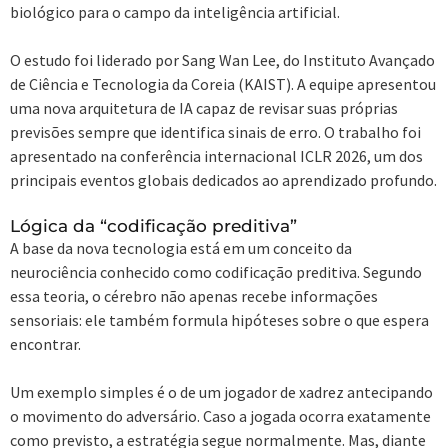
biológico para o campo da inteligência artificial.
O estudo foi liderado por Sang Wan Lee, do Instituto Avançado
de Ciência e Tecnologia da Coreia (KAIST). A equipe apresentou
uma nova arquitetura de IA capaz de revisar suas próprias
previsões sempre que identifica sinais de erro. O trabalho foi
apresentado na conferência internacional ICLR 2026, um dos
principais eventos globais dedicados ao aprendizado profundo.
Lógica da “codificação preditiva”
A base da nova tecnologia está em um conceito da
neurociência conhecido como codificação preditiva. Segundo
essa teoria, o cérebro não apenas recebe informações
sensoriais: ele também formula hipóteses sobre o que espera
encontrar.
Um exemplo simples é o de um jogador de xadrez antecipando
o movimento do adversário. Caso a jogada ocorra exatamente
como previsto, a estratégia segue normalmente. Mas, diante