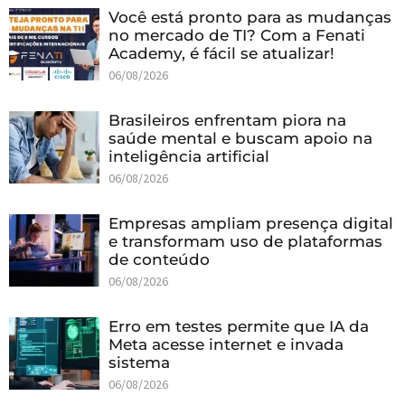
Você está pronto para as mudanças
no mercado de TI? Com a Fenati
Academy, é fácil se atualizar!
06/08/2026
Brasileiros enfrentam piora na
saúde mental e buscam apoio na
inteligência artificial
06/08/2026
Empresas ampliam presença digital
e transformam uso de plataformas
de conteúdo
06/08/2026
Erro em testes permite que IA da
Meta acesse internet e invada
sistema
06/08/2026