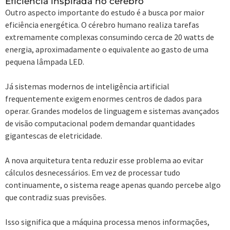
Eficiência inspirada no cérebro
Outro aspecto importante do estudo é a busca por maior
eficiência energética. O cérebro humano realiza tarefas
extremamente complexas consumindo cerca de 20 watts de
energia, aproximadamente o equivalente ao gasto de uma
pequena lâmpada LED.
Já sistemas modernos de inteligência artificial
frequentemente exigem enormes centros de dados para
operar. Grandes modelos de linguagem e sistemas avançados
de visão computacional podem demandar quantidades
gigantescas de eletricidade.
A nova arquitetura tenta reduzir esse problema ao evitar
cálculos desnecessários. Em vez de processar tudo
continuamente, o sistema reage apenas quando percebe algo
que contradiz suas previsões.
Isso significa que a máquina processa menos informações,