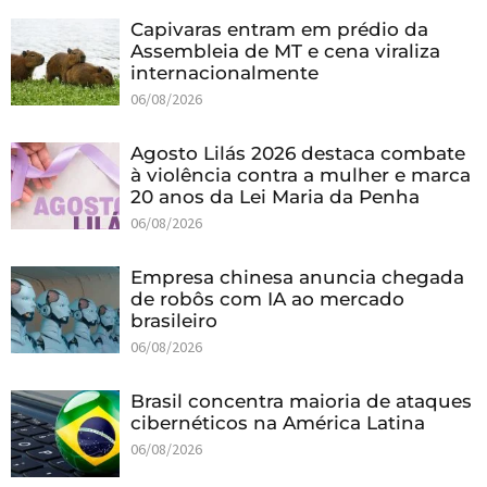
Capivaras entram em prédio da
Assembleia de MT e cena viraliza
internacionalmente
06/08/2026
Agosto Lilás 2026 destaca combate
à violência contra a mulher e marca
20 anos da Lei Maria da Penha
06/08/2026
Empresa chinesa anuncia chegada
de robôs com IA ao mercado
brasileiro
06/08/2026
Brasil concentra maioria de ataques
cibernéticos na América Latina
06/08/2026