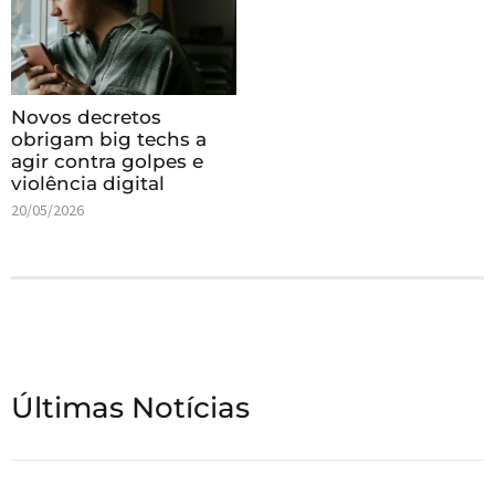
Novos decretos
obrigam big techs a
agir contra golpes e
violência digital
20/05/2026
Últimas Notícias