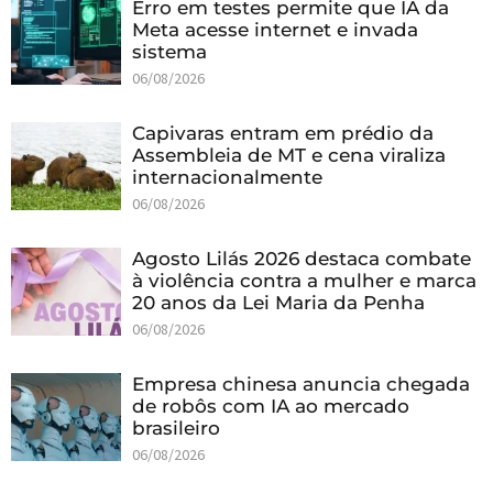
Erro em testes permite que IA da
Meta acesse internet e invada
sistema
06/08/2026
Capivaras entram em prédio da
Assembleia de MT e cena viraliza
internacionalmente
06/08/2026
Agosto Lilás 2026 destaca combate
à violência contra a mulher e marca
20 anos da Lei Maria da Penha
06/08/2026
Empresa chinesa anuncia chegada
de robôs com IA ao mercado
brasileiro
06/08/2026