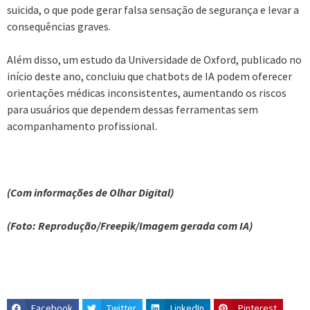
suicida, o que pode gerar falsa sensação de segurança e levar a
consequências graves.
Além disso, um estudo da Universidade de Oxford, publicado no
início deste ano, concluiu que chatbots de IA podem oferecer
orientações médicas inconsistentes, aumentando os riscos
para usuários que dependem dessas ferramentas sem
acompanhamento profissional.
(Com informações de Olhar Digital)
(Foto: Reprodução/Freepik/Imagem gerada com IA)
Facebook
Twitter
LinkedIn
Pinterest