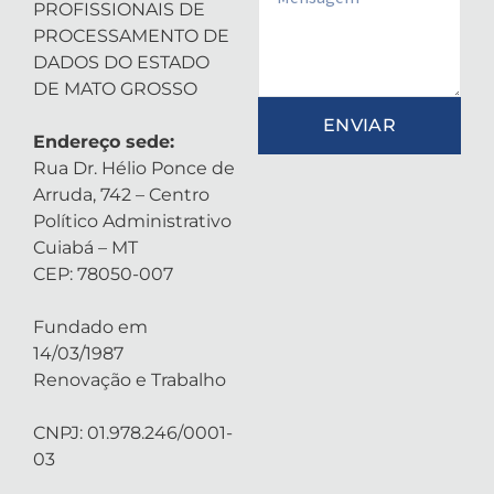
PROFISSIONAIS DE
PROCESSAMENTO DE
DADOS DO ESTADO
DE MATO GROSSO
ENVIAR
Endereço sede:
Rua Dr. Hélio Ponce de
Arruda, 742 – Centro
Político Administrativo
Cuiabá – MT
CEP: 78050-007
Fundado em
14/03/1987
Renovação e Trabalho
CNPJ: 01.978.246/0001-
03