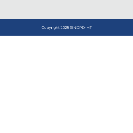
Copyright 2025 SINDPD-MT