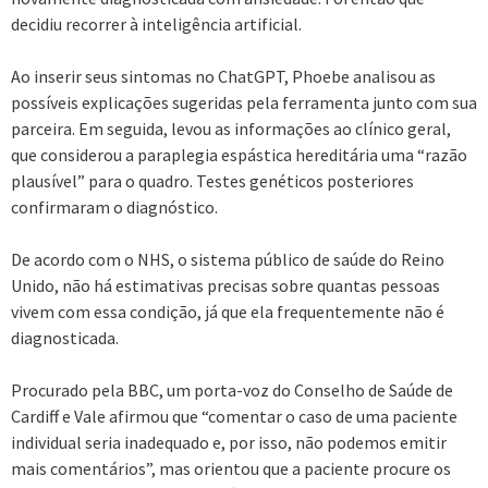
decidiu recorrer à inteligência artificial.
Ao inserir seus sintomas no ChatGPT, Phoebe analisou as
possíveis explicações sugeridas pela ferramenta junto com sua
parceira. Em seguida, levou as informações ao clínico geral,
que considerou a paraplegia espástica hereditária uma “razão
plausível” para o quadro. Testes genéticos posteriores
confirmaram o diagnóstico.
De acordo com o NHS, o sistema público de saúde do Reino
Unido, não há estimativas precisas sobre quantas pessoas
vivem com essa condição, já que ela frequentemente não é
diagnosticada.
Procurado pela BBC, um porta-voz do Conselho de Saúde de
Cardiff e Vale afirmou que “comentar o caso de uma paciente
individual seria inadequado e, por isso, não podemos emitir
mais comentários”, mas orientou que a paciente procure os