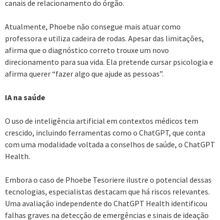
canais de relacionamento do órgão.
Atualmente, Phoebe não consegue mais atuar como
professora e utiliza cadeira de rodas. Apesar das limitações,
afirma que o diagnóstico correto trouxe um novo
direcionamento para sua vida. Ela pretende cursar psicologia e
afirma querer “fazer algo que ajude as pessoas”.
IA na saúde
O uso de inteligência artificial em contextos médicos tem
crescido, incluindo ferramentas como o ChatGPT, que conta
com uma modalidade voltada a conselhos de saúde, o ChatGPT
Health.
Embora o caso de Phoebe Tesoriere ilustre o potencial dessas
tecnologias, especialistas destacam que há riscos relevantes.
Uma avaliação independente do ChatGPT Health identificou
falhas graves na detecção de emergências e sinais de ideação