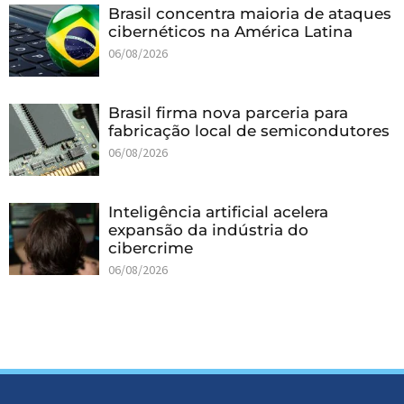
Brasil concentra maioria de ataques
cibernéticos na América Latina
06/08/2026
Brasil firma nova parceria para
fabricação local de semicondutores
06/08/2026
Inteligência artificial acelera
expansão da indústria do
cibercrime
06/08/2026