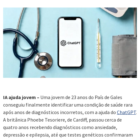
IA ajuda jovem –
Uma jovem de 23 anos do País de Gales
conseguiu finalmente identificar uma condição de saúde rara
após anos de diagnósticos incorretos, com a ajuda do
ChatGPT
.
A britânica Phoebe Tesoriere, de Cardiff, passou cerca de
quatro anos recebendo diagnósticos como ansiedade,
depressão e epilepsia, até que testes genéticos confirmaram