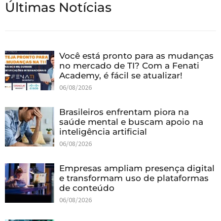
Últimas Notícias
Você está pronto para as mudanças
no mercado de TI? Com a Fenati
Academy, é fácil se atualizar!
06/08/2026
Brasileiros enfrentam piora na
saúde mental e buscam apoio na
inteligência artificial
06/08/2026
Empresas ampliam presença digital
e transformam uso de plataformas
de conteúdo
06/08/2026