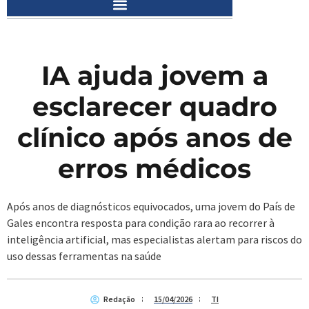
IA ajuda jovem a
esclarecer quadro
clínico após anos de
erros médicos
Após anos de diagnósticos equivocados, uma jovem do País de
Gales encontra resposta para condição rara ao recorrer à
inteligência artificial, mas especialistas alertam para riscos do
uso dessas ferramentas na saúde
Redação
15/04/2026
TI