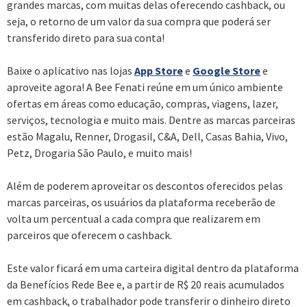
grandes marcas, com muitas delas oferecendo cashback, ou
seja, o retorno de um valor da sua compra que poderá ser
transferido direto para sua conta!
Baixe o aplicativo nas lojas
App Store
e
Google Store
e
aproveite agora! A Bee Fenati reúne em um único ambiente
ofertas em áreas como educação, compras, viagens, lazer,
serviços, tecnologia e muito mais. Dentre as marcas parceiras
estão Magalu, Renner, Drogasil, C&A, Dell, Casas Bahia, Vivo,
Petz, Drogaria São Paulo, e muito mais!
Além de poderem aproveitar os descontos oferecidos pelas
marcas parceiras, os usuários da plataforma receberão de
volta um percentual a cada compra que realizarem em
parceiros que oferecem o cashback.
Este valor ficará em uma carteira digital dentro da plataforma
da Benefícios Rede Bee e, a partir de R$ 20 reais acumulados
em cashback, o trabalhador pode transferir o dinheiro direto