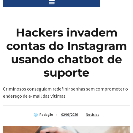
Hackers invadem
contas do Instagram
usando chatbot de
suporte
Criminosos conseguiam redefinir senhas sem comprometer o
endereço de e-mail das vítimas
Redação
02/06/2026
Notícias