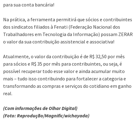
para sua conta bancária!
Na prática, a ferramenta permitirá que sócios e contribuintes
dos sindicatos filiados à Fenati (Federação Nacional dos
Trabalhadores em Tecnologia da Informação) possam ZERAR
o valor da sua contribuição assistencial e associativa!
Atualmente, o valor da contribuição é de R$ 32,50 por mês
para sócios e R$ 35 por mês para contribuintes, ou seja, é
possível recuperar todo esse valor e ainda acumular muito
mais – tudo isso contribuindo para fortalecer a categoria e
transformando as compras e serviços do cotidiano em ganho
real.
(Com informações de Olhar Digital)
(Foto: Reprodução/Magnific/wichayada)