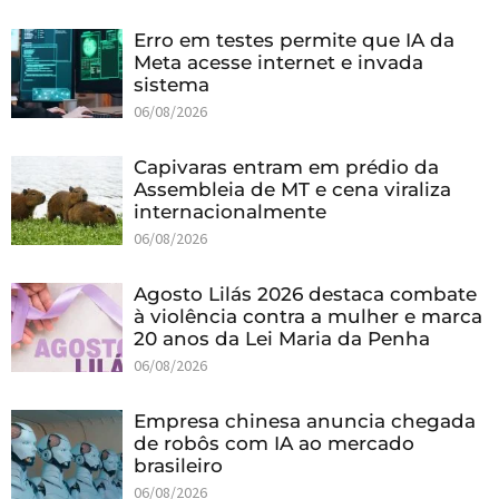
Erro em testes permite que IA da
Meta acesse internet e invada
sistema
06/08/2026
Capivaras entram em prédio da
Assembleia de MT e cena viraliza
internacionalmente
06/08/2026
Agosto Lilás 2026 destaca combate
à violência contra a mulher e marca
20 anos da Lei Maria da Penha
06/08/2026
Empresa chinesa anuncia chegada
de robôs com IA ao mercado
brasileiro
06/08/2026