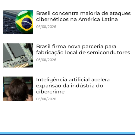
Brasil concentra maioria de ataques
cibernéticos na América Latina
06/08/2026
Brasil firma nova parceria para
fabricação local de semicondutores
06/08/2026
Inteligência artificial acelera
expansão da indústria do
cibercrime
06/08/2026