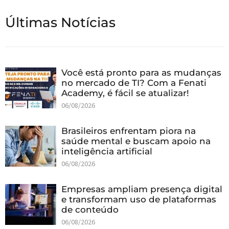
Últimas Notícias
Você está pronto para as mudanças
no mercado de TI? Com a Fenati
Academy, é fácil se atualizar!
06/08/2026
Brasileiros enfrentam piora na
saúde mental e buscam apoio na
inteligência artificial
06/08/2026
Empresas ampliam presença digital
e transformam uso de plataformas
de conteúdo
06/08/2026