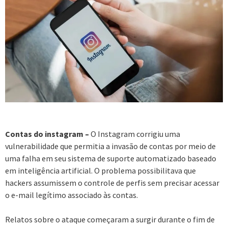
Contas do instagram –
O Instagram corrigiu uma
vulnerabilidade que permitia a invasão de contas por meio de
uma falha em seu sistema de suporte automatizado baseado
em inteligência artificial. O problema possibilitava que
hackers assumissem o controle de perfis sem precisar acessar
o e-mail legítimo associado às contas.
Relatos sobre o ataque começaram a surgir durante o fim de