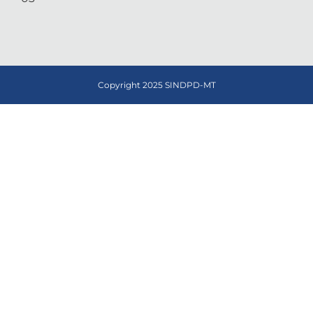
Copyright 2025 SINDPD-MT