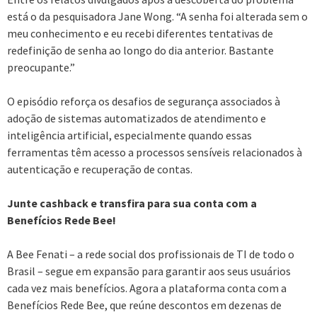
está o da pesquisadora Jane Wong. “A senha foi alterada sem o
meu conhecimento e eu recebi diferentes tentativas de
redefinição de senha ao longo do dia anterior. Bastante
preocupante.”
O episódio reforça os desafios de segurança associados à
adoção de sistemas automatizados de atendimento e
inteligência artificial, especialmente quando essas
ferramentas têm acesso a processos sensíveis relacionados à
autenticação e recuperação de contas.
Junte cashback e transfira para sua conta com a
Benefícios Rede Bee!
A Bee Fenati – a rede social dos profissionais de TI de todo o
Brasil – segue em expansão para garantir aos seus usuários
cada vez mais benefícios. Agora a plataforma conta com a
Benefícios Rede Bee, que reúne descontos em dezenas de