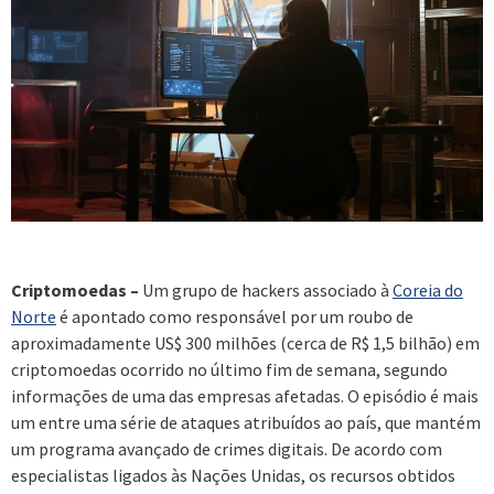
Criptomoedas –
Um grupo de hackers associado à
Coreia do
Norte
é apontado como responsável por um roubo de
aproximadamente US$ 300 milhões (cerca de R$ 1,5 bilhão) em
criptomoedas ocorrido no último fim de semana, segundo
informações de uma das empresas afetadas. O episódio é mais
um entre uma série de ataques atribuídos ao país, que mantém
um programa avançado de crimes digitais. De acordo com
especialistas ligados às Nações Unidas, os recursos obtidos