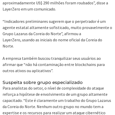
aproximadamente US$ 290 milhões foram roubados”, disse a
LayerZero em um comunicado.
“Indicadores preliminares sugerem que o perpetrador é um
agente estatal altamente sofisticado, muito provavelmente o
Grupo Lazarus da Coreia do Norte”, afirmou a
LayerZero, usando as iniciais do nome oficial da Coreia do
Norte.
A empresa também buscou tranquilizar seus usuários ao
afirmar que “não há contaminação entre blockchains para
outros ativos ou aplicativos”.
Suspeita sobre grupo especializado
Para analistas do setor, o nível de complexidade do ataque
reforça a hipótese de envolvimento de um grupo altamente
capacitado. “Este é claramente um trabalho do Grupo Lazarus
da Coreia do Norte. Nenhum outro grupo no mundo tem a
expertise e os recursos para realizar um ataque cibernético