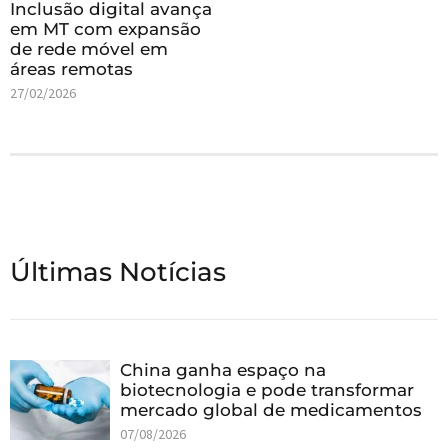
Inclusão digital avança
em MT com expansão
de rede móvel em
áreas remotas
27/02/2026
Últimas Notícias
China ganha espaço na
biotecnologia e pode transformar
mercado global de medicamentos
07/08/2026