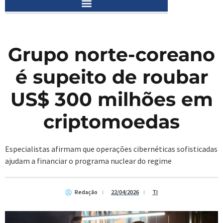
Grupo norte-coreano
é supeito de roubar
US$ 300 milhões em
criptomoedas
Especialistas afirmam que operações cibernéticas sofisticadas
ajudam a financiar o programa nuclear do regime
Redação
22/04/2026
TI